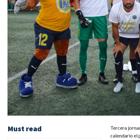
Must read
Tercera jornad
calendario el