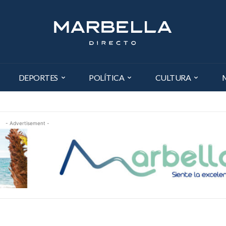
DEPORTES
POLÍTICA
CULTURA
- Advertisement -