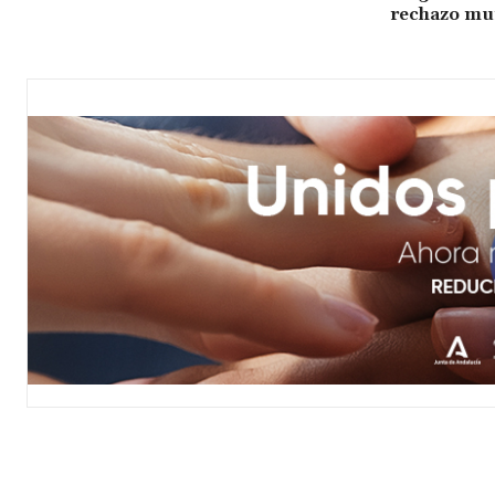
rechazo mu