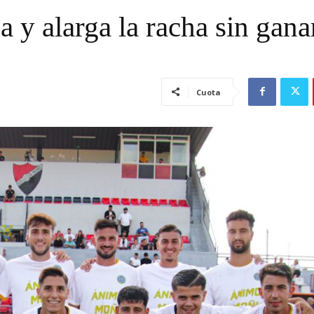
 y alarga la racha sin gana
Cuota