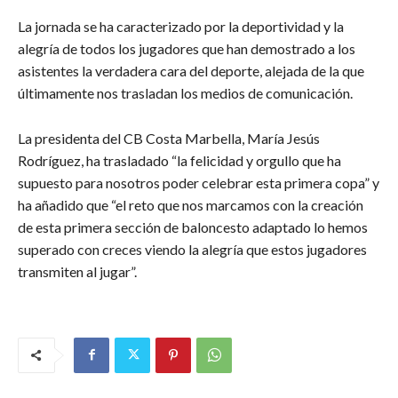
La jornada se ha caracterizado por la deportividad y la
alegría de todos los jugadores que han demostrado a los
asistentes la verdadera cara del deporte, alejada de la que
últimamente nos trasladan los medios de comunicación.
La presidenta del CB Costa Marbella, María Jesús
Rodríguez, ha trasladado “la felicidad y orgullo que ha
supuesto para nosotros poder celebrar esta primera copa” y
ha añadido que “el reto que nos marcamos con la creación
de esta primera sección de baloncesto adaptado lo hemos
superado con creces viendo la alegría que estos jugadores
transmiten al jugar”.