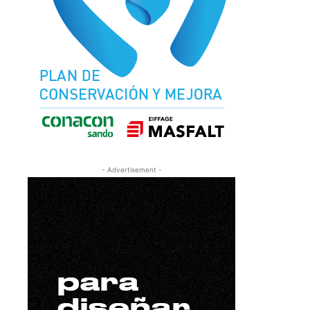
- Advertisement -