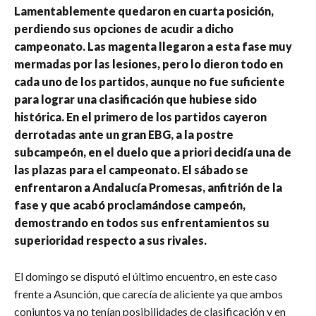
Lamentablemente quedaron en cuarta posición,
perdiendo sus opciones de acudir a dicho
campeonato. Las magenta llegaron a esta fase muy
mermadas por las lesiones, pero lo dieron todo en
cada uno de los partidos, aunque no fue suficiente
para lograr una clasificación que hubiese sido
histórica. En el primero de los partidos cayeron
derrotadas ante un gran EBG, a la postre
subcampeón, en el duelo que a priori decidía una de
las plazas para el campeonato. El sábado se
enfrentaron a Andalucía Promesas, anfitrión de la
fase y que acabó proclamándose campeón,
demostrando en todos sus enfrentamientos su
superioridad respecto a sus rivales.
El domingo se disputó el último encuentro, en este caso
frente a Asunción, que carecía de aliciente ya que ambos
conjuntos ya no tenían posibilidades de clasificación y en