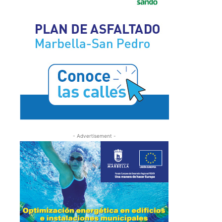
- Advertisement -