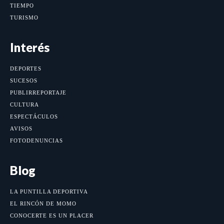
TIEMPO
TURISMO
Interés
DEPORTES
SUCESOS
PUBLIRREPORTAJE
CULTURA
ESPECTÁCULOS
AVISOS
FOTODENUNCIAS
Blog
LA PUNTILLA DEPORTIVA
EL RINCÓN DE MOMO
CONOCERTE ES UN PLACER