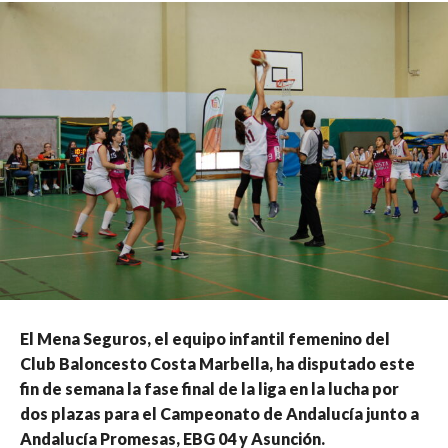
El Mena Seguros, el equipo infantil femenino del
Club Baloncesto Costa Marbella, ha disputado este
fin de semana la fase final de la liga en la lucha por
dos plazas para el Campeonato de Andalucía junto a
Andalucía Promesas, EBG 04 y Asunción.