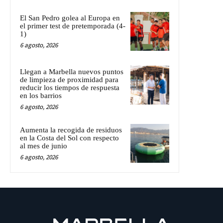
El San Pedro golea al Europa en
el primer test de pretemporada (4-
1)
6 agosto, 2026
Llegan a Marbella nuevos puntos
de limpieza de proximidad para
reducir los tiempos de respuesta
en los barrios
6 agosto, 2026
Aumenta la recogida de residuos
en la Costa del Sol con respecto
al mes de junio
6 agosto, 2026