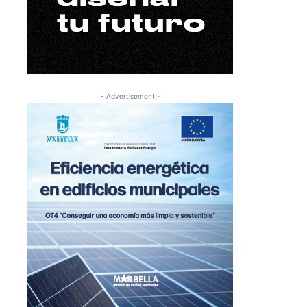
- Advertisement -