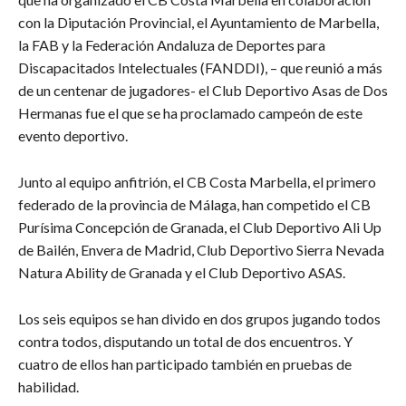
con la Diputación Provincial, el Ayuntamiento de Marbella,
la FAB y la Federación Andaluza de Deportes para
Discapacitados Intelectuales (FANDDI), – que reunió a más
de un centenar de jugadores- el Club Deportivo Asas de Dos
Hermanas fue el que se ha proclamado campeón de este
evento deportivo.
Junto al equipo anfitrión, el CB Costa Marbella, el primero
federado de la provincia de Málaga, han competido el CB
Purísima Concepción de Granada, el Club Deportivo Ali Up
de Bailén, Envera de Madrid, Club Deportivo Sierra Nevada
Natura Ability de Granada y el Club Deportivo ASAS.
Los seis equipos se han divido en dos grupos jugando todos
contra todos, disputando un total de dos encuentros. Y
cuatro de ellos han participado también en pruebas de
habilidad.