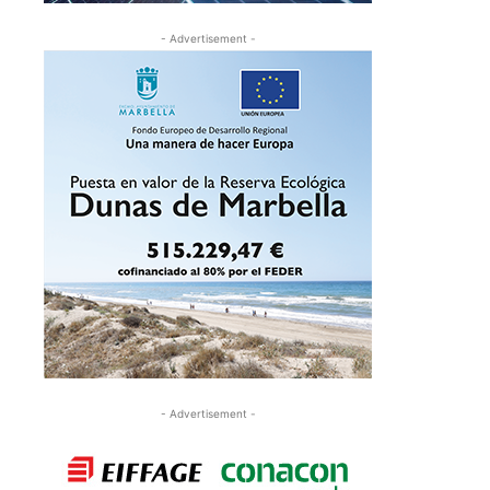
- Advertisement -
- Advertisement -