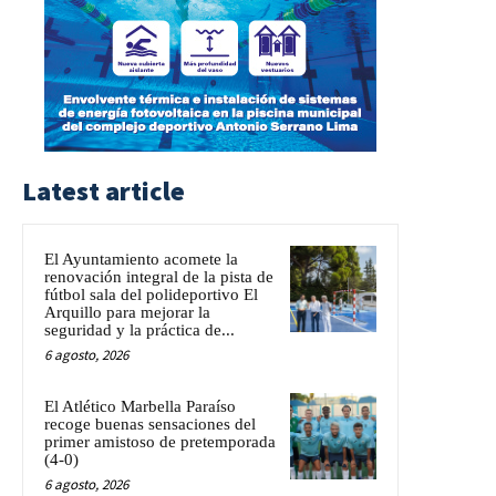
Latest article
El Ayuntamiento acomete la
renovación integral de la pista de
fútbol sala del polideportivo El
Arquillo para mejorar la
seguridad y la práctica de...
6 agosto, 2026
El Atlético Marbella Paraíso
recoge buenas sensaciones del
primer amistoso de pretemporada
(4-0)
6 agosto, 2026