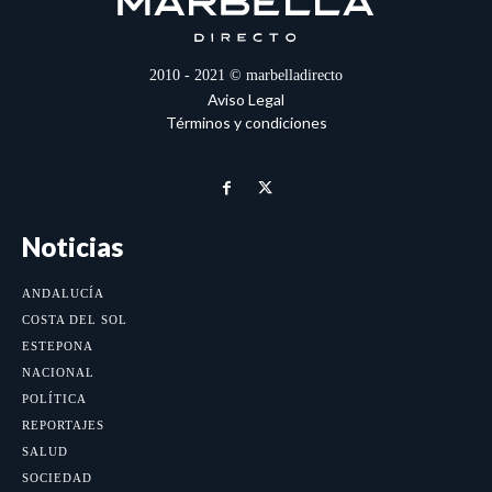
2010 - 2021 © marbelladirecto
Aviso Legal
Términos y condiciones
Noticias
ANDALUCÍA
COSTA DEL SOL
ESTEPONA
NACIONAL
POLÍTICA
REPORTAJES
SALUD
SOCIEDAD