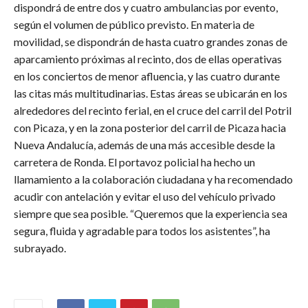
dispondrá de entre dos y cuatro ambulancias por evento,
según el volumen de público previsto. En materia de
movilidad, se dispondrán de hasta cuatro grandes zonas de
aparcamiento próximas al recinto, dos de ellas operativas
en los conciertos de menor afluencia, y las cuatro durante
las citas más multitudinarias. Estas áreas se ubicarán en los
alrededores del recinto ferial, en el cruce del carril del Potril
con Picaza, y en la zona posterior del carril de Picaza hacia
Nueva Andalucía, además de una más accesible desde la
carretera de Ronda. El portavoz policial ha hecho un
llamamiento a la colaboración ciudadana y ha recomendado
acudir con antelación y evitar el uso del vehículo privado
siempre que sea posible. “Queremos que la experiencia sea
segura, fluida y agradable para todos los asistentes”, ha
subrayado.