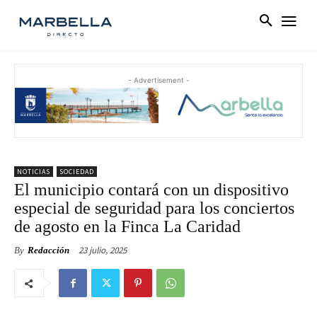
- Advertisement -
NOTICIAS
SOCIEDAD
El municipio contará con un dispositivo
especial de seguridad para los conciertos
de agosto en la Finca La Caridad
23 julio, 2025
By
Redacción