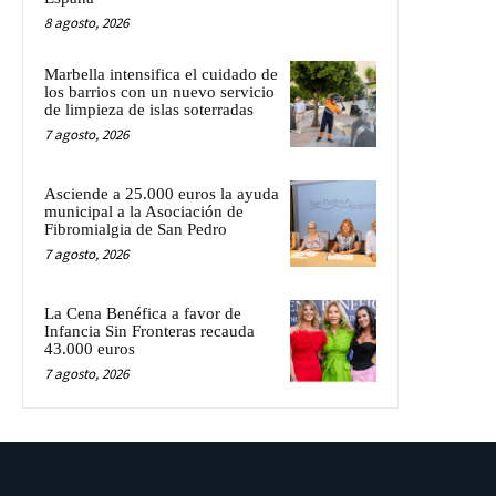
8 agosto, 2026
Marbella intensifica el cuidado de
los barrios con un nuevo servicio
de limpieza de islas soterradas
7 agosto, 2026
Asciende a 25.000 euros la ayuda
municipal a la Asociación de
Fibromialgia de San Pedro
7 agosto, 2026
La Cena Benéfica a favor de
Infancia Sin Fronteras recauda
43.000 euros
7 agosto, 2026