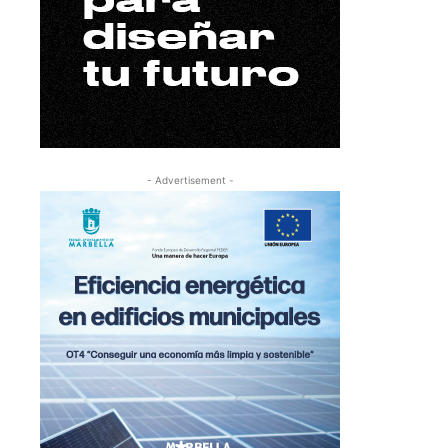
- Advertisement -