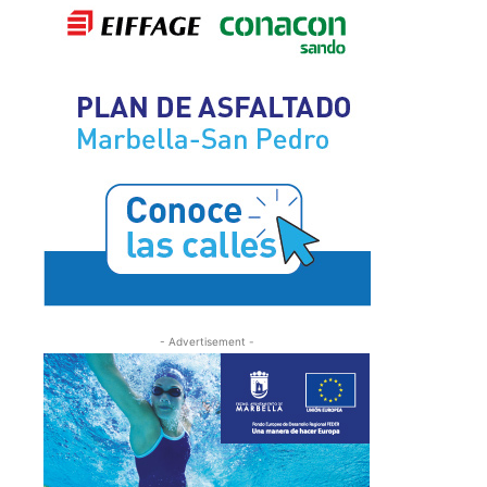
- Advertisement -