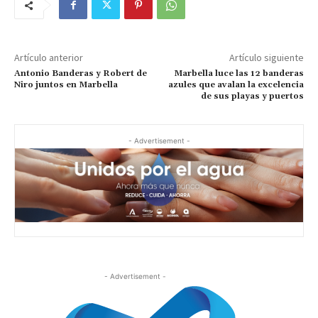
Artículo anterior
Artículo siguiente
Antonio Banderas y Robert de
Marbella luce las 12 banderas
Niro juntos en Marbella
azules que avalan la excelencia
de sus playas y puertos
- Advertisement -
- Advertisement -