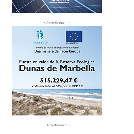
- Advertisement -
- Advertisement -