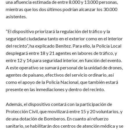
una afluencia estimada de entre 8.000 y 13.000 personas,
mientras que los dos últimos podrían alcanzar los 30.000
asistentes.
“El dispositivo priorizará la regulación del tráfico y la
seguridad ciudadana tanto en el exterior como en el interior
del recinto”, ha explicado Benítez. Para ello, la Policía Local
desplegará entre 18 y 21 agentes en labores de tráfico, y
entre 12 y 14 para seguridad interior, en función del evento.
A este operativo se sumará personal de la unidad de drones,
agentes de paisano, efectivos del servicio ordinario, así
como el apoyo de la Policía Nacional, que también estará
presente en las inmediaciones y dentro del recinto.
Además, el dispositivo contará con la participación de
Protección Civil, que movilizará entre 15 y 20 voluntarios, y
de una dotación de Bomberos. En cuanto al refuerzo
sanitario, se habilitarán dos centros de atención médica y se