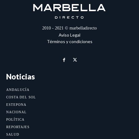
2010 - 2021 © marbelladirecto
Aviso Legal
Términos y condiciones
Noticias
ANDALUCÍA
COSTA DEL SOL
ESTEPONA
NACIONAL
POLÍTICA
REPORTAJES
SALUD