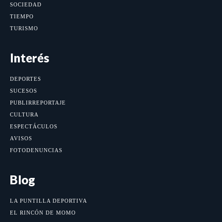
SOCIEDAD
TIEMPO
TURISMO
Interés
DEPORTES
SUCESOS
PUBLIRREPORTAJE
CULTURA
ESPECTÁCULOS
AVISOS
FOTODENUNCIAS
Blog
LA PUNTILLA DEPORTIVA
EL RINCÓN DE MOMO