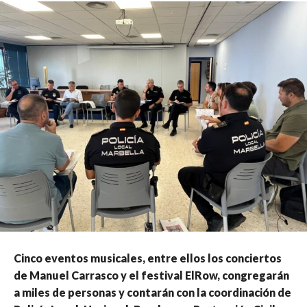
Cinco eventos musicales, entre ellos los conciertos
de Manuel Carrasco y el festival ElRow, congregarán
a miles de personas y contarán con la coordinación de