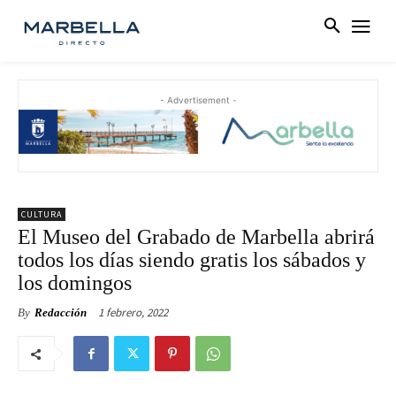
- Advertisement -
CULTURA
El Museo del Grabado de Marbella abrirá
todos los días siendo gratis los sábados y
los domingos
1 febrero, 2022
By
Redacción