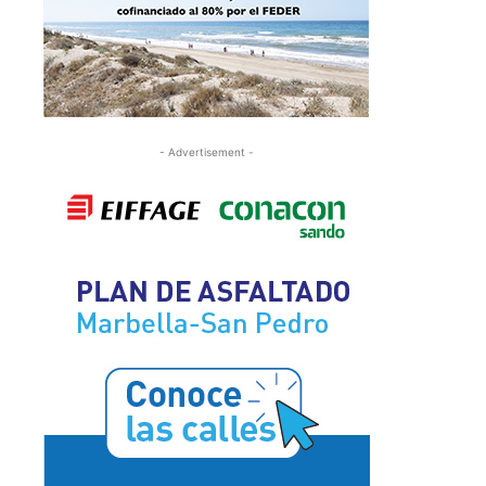
- Advertisement -