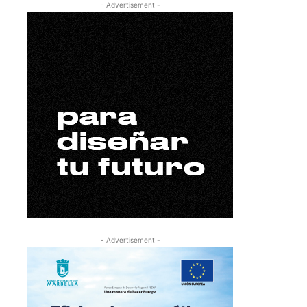
- Advertisement -
- Advertisement -