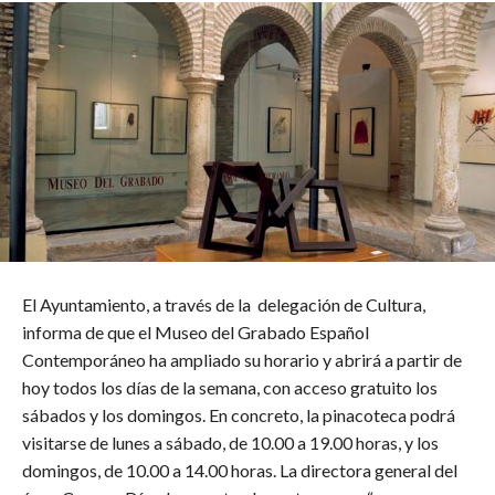
El Ayuntamiento, a través de la delegación de Cultura,
informa de que el Museo del Grabado Español
Contemporáneo ha ampliado su horario y abrirá a partir de
hoy todos los días de la semana, con acceso gratuito los
sábados y los domingos. En concreto, la pinacoteca podrá
visitarse de lunes a sábado, de 10.00 a 19.00 horas, y los
domingos, de 10.00 a 14.00 horas. La directora general del