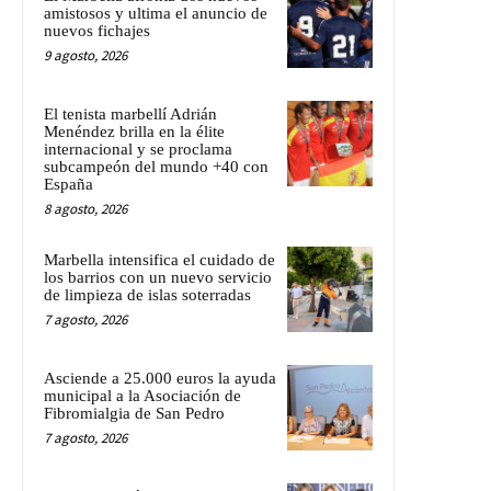
amistosos y ultima el anuncio de
nuevos fichajes
9 agosto, 2026
El tenista marbellí Adrián
Menéndez brilla en la élite
internacional y se proclama
subcampeón del mundo +40 con
España
8 agosto, 2026
Marbella intensifica el cuidado de
los barrios con un nuevo servicio
de limpieza de islas soterradas
7 agosto, 2026
Asciende a 25.000 euros la ayuda
municipal a la Asociación de
Fibromialgia de San Pedro
7 agosto, 2026