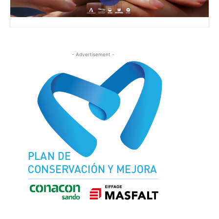
- Advertisement -