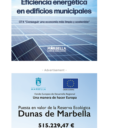
- Advertisement -