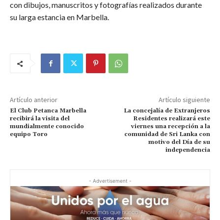
con dibujos, manuscritos y fotografías realizados durante
su larga estancia en Marbella.
Artículo anterior
Artículo siguiente
El Club Petanca Marbella
La concejalía de Extranjeros
recibirá la visita del
Residentes realizará este
mundialmente conocido
viernes una recepción a la
equipo Toro
comunidad de Sri Lanka con
motivo del Día de su
independencia
- Advertisement -