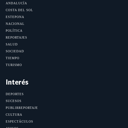
ANDALUCÍA
COSTA DEL SOL
ESTEPONA
NACIONAL
POLÍTICA
REPORTAJES
SALUD
SOCIEDAD
TIEMPO
TURISMO
Interés
DEPORTES
SUCESOS
PUBLIRREPORTAJE
CULTURA
ESPECTÁCULOS