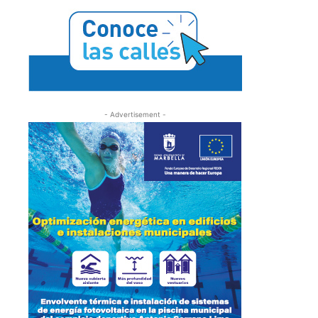
- Advertisement -