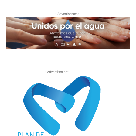
- Advertisement -
- Advertisement -