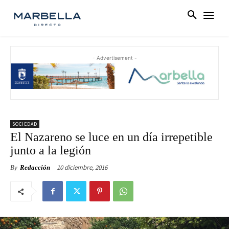
- Advertisement -
SOCIEDAD
El Nazareno se luce en un día irrepetible
junto a la legión
10 diciembre, 2016
By
Redacción