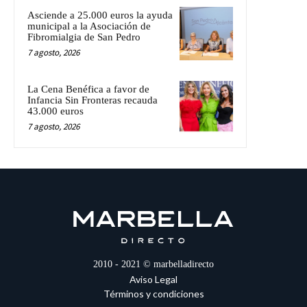
Asciende a 25.000 euros la ayuda
municipal a la Asociación de
Fibromialgia de San Pedro
7 agosto, 2026
La Cena Benéfica a favor de
Infancia Sin Fronteras recauda
43.000 euros
7 agosto, 2026
2010 - 2021 © marbelladirecto
Aviso Legal
Términos y condiciones