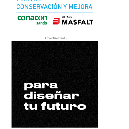
- Advertisement -