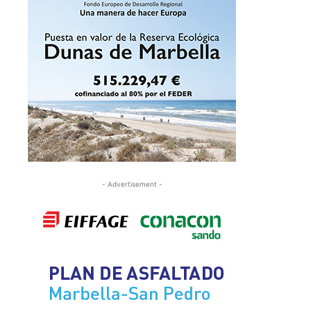
- Advertisement -