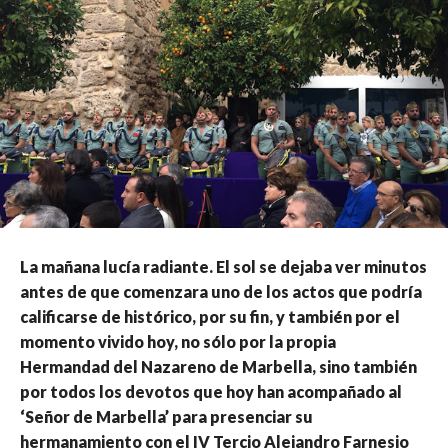
La mañana lucía radiante. El sol se dejaba ver minutos
antes de que comenzara uno de los actos que podría
calificarse de histórico, por su fin, y también por el
momento vivido hoy, no sólo por la propia
Hermandad del Nazareno de Marbella, sino también
por todos los devotos que hoy han acompañado al
‘Señor de Marbella’ para presenciar su
hermanamiento con el IV Tercio Alejandro Farnesio