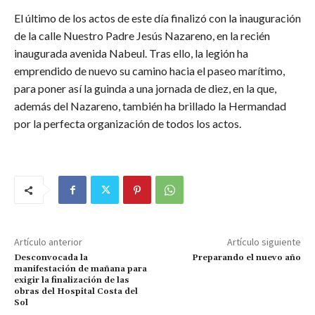
El último de los actos de este día finalizó con la inauguración
de la calle Nuestro Padre Jesús Nazareno, en la recién
inaugurada avenida Nabeul. Tras ello, la legión ha
emprendido de nuevo su camino hacia el paseo marítimo,
para poner así la guinda a una jornada de diez, en la que,
además del Nazareno, también ha brillado la Hermandad
por la perfecta organización de todos los actos.
Artículo anterior
Artículo siguiente
Desconvocada la
Preparando el nuevo año
manifestación de mañana para
exigir la finalización de las
obras del Hospital Costa del
Sol