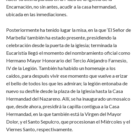
Encarnación, no sin antes, acudir a la casa hermandad,
ubicada en las inmediaciones.
Posteriormente ha tenido lugar la misa, en la que ‘El Señor de
Marbella’ también ha estado presente, presidiendo la
celebración desde la puerta de la iglesia; terminada la
Eucaristía llegó el momento del nombramiento oficial como
Hermano Mayor Honorario del Tercio Alejandro Farnesio,
IV de la Legión. También ha habido un homenaje a los
caídos, para después vivir ese momento que vuelve a erizar
el bello de todos los que les admiran; la legión entonaba de
nuevo su desfile desde la plaza de la Iglesia hasta la Casa
Hermandad del Nazareno. Allí, se ha inaugurado un mosaico
que, desde ahora, presidirá la capilla contigua a la Casa
Hermandad, en la que también está la Virgen del Mayor
Dolor, y el Santo Sepulcro, que procesionan el Miércoles y el
Viernes Santo, respectivamente.