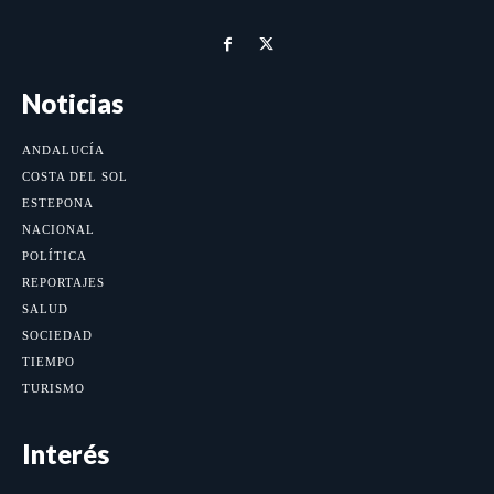
Noticias
ANDALUCÍA
COSTA DEL SOL
ESTEPONA
NACIONAL
POLÍTICA
REPORTAJES
SALUD
SOCIEDAD
TIEMPO
TURISMO
Interés