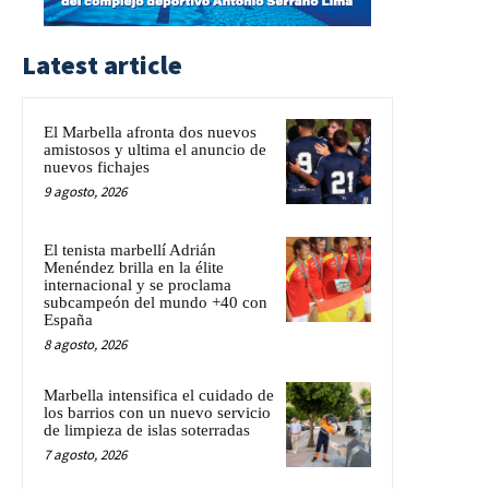
Latest article
El Marbella afronta dos nuevos
amistosos y ultima el anuncio de
nuevos fichajes
9 agosto, 2026
El tenista marbellí Adrián
Menéndez brilla en la élite
internacional y se proclama
subcampeón del mundo +40 con
España
8 agosto, 2026
Marbella intensifica el cuidado de
los barrios con un nuevo servicio
de limpieza de islas soterradas
7 agosto, 2026