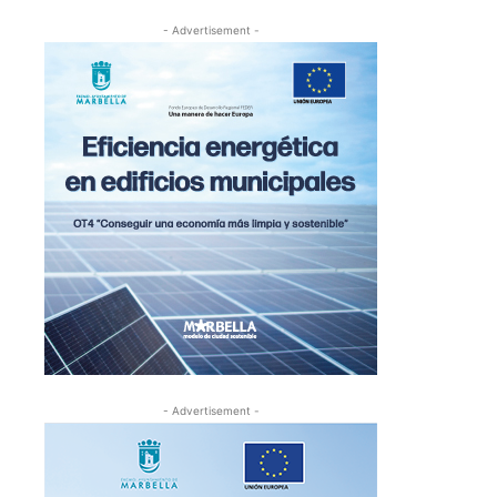
- Advertisement -
- Advertisement -