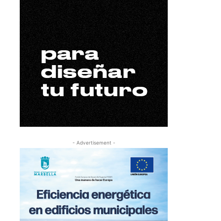
- Advertisement -