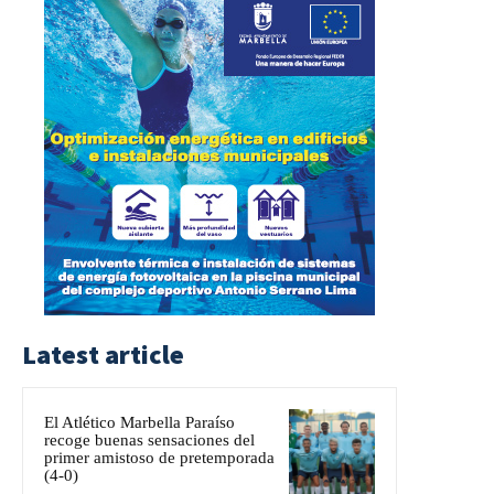
Latest article
El Atlético Marbella Paraíso
recoge buenas sensaciones del
primer amistoso de pretemporada
(4-0)