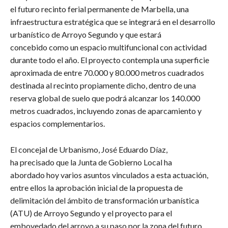
el futuro recinto ferial permanente de Marbella, una
infraestructura estratégica que se integrará en el desarrollo
urbanístico de Arroyo Segundo y que estará
concebido como un espacio multifuncional con actividad
durante todo el año. El proyecto contempla una superficie
aproximada de entre 70.000 y 80.000 metros cuadrados
destinada al recinto propiamente dicho, dentro de una
reserva global de suelo que podrá alcanzar los 140.000
metros cuadrados, incluyendo zonas de aparcamiento y
espacios complementarios.
​El concejal de Urbanismo, José Eduardo Díaz,
ha precisado que la Junta de Gobierno Local ha
abordado hoy varios asuntos vinculados a esta actuación,
entre ellos la aprobación inicial de la propuesta de
delimitación del ámbito de transformación urbanística
(ATU) de Arroyo Segundo y el proyecto para el
embovedado del arroyo a su paso por la zona del futuro