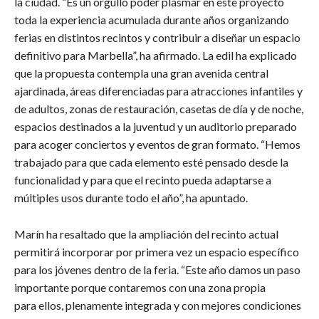
la ciudad. “Es un orgullo poder plasmar en este proyecto
toda la experiencia acumulada durante años organizando
ferias en distintos recintos y contribuir a diseñar un espacio
definitivo para Marbella”, ha afirmado. La edil ha explicado
que la propuesta contempla una gran avenida central
ajardinada, áreas diferenciadas para atracciones infantiles y
de adultos, zonas de restauración, casetas de día y de noche,
espacios destinados a la juventud y un auditorio preparado
para acoger conciertos y eventos de gran formato. “Hemos
trabajado para que cada elemento esté pensado desde la
funcionalidad y para que el recinto pueda adaptarse a
múltiples usos durante todo el año”, ha apuntado.
​Marín ha resaltado que la ampliación del recinto actual
permitirá incorporar por primera vez un espacio específico
para los jóvenes dentro de la feria. “Este año damos un paso
importante porque contaremos con una zona propia
para ellos, plenamente integrada y con mejores condiciones