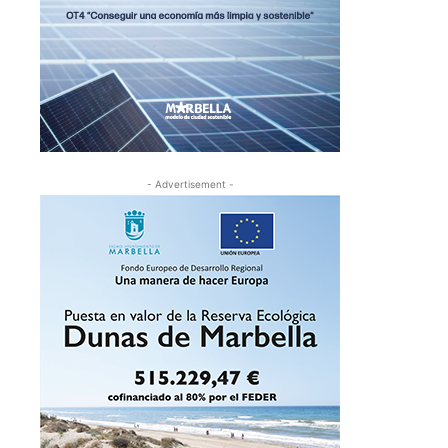
- Advertisement -