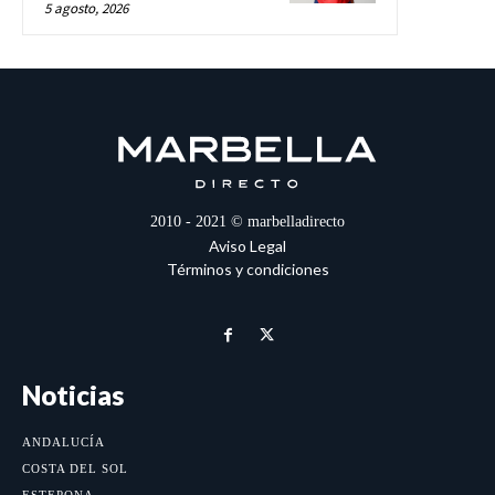
5 agosto, 2026
2010 - 2021 © marbelladirecto
Aviso Legal
Términos y condiciones
Noticias
ANDALUCÍA
COSTA DEL SOL
ESTEPONA