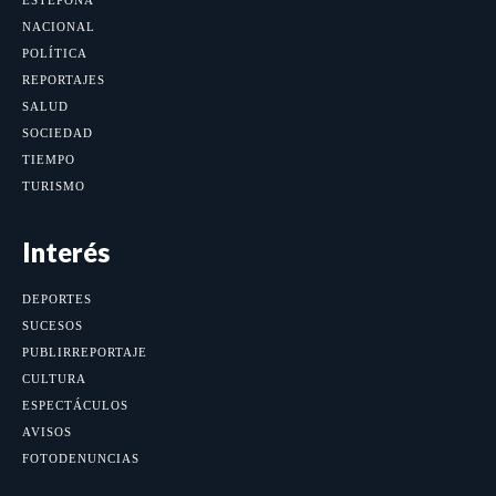
NACIONAL
POLÍTICA
REPORTAJES
SALUD
SOCIEDAD
TIEMPO
TURISMO
Interés
DEPORTES
SUCESOS
PUBLIRREPORTAJE
CULTURA
ESPECTÁCULOS
AVISOS
FOTODENUNCIAS