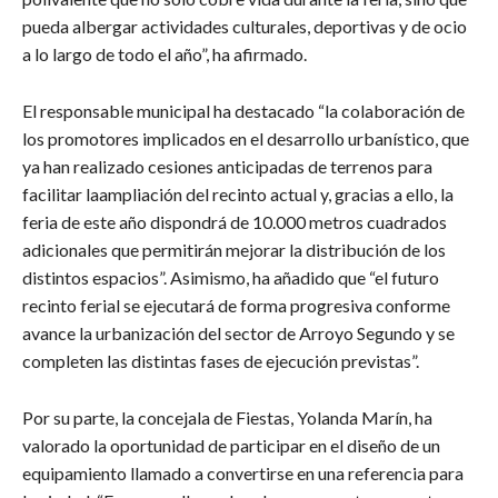
pueda albergar actividades culturales, deportivas y de ocio
a lo largo de todo el año”, ha afirmado.
​El responsable municipal ha destacado “la colaboración de
los promotores implicados en el desarrollo urbanístico, que
ya han realizado cesiones anticipadas de terrenos para
facilitar laampliación del recinto actual y, gracias a ello, la
feria de este año dispondrá de 10.000 metros cuadrados
adicionales que permitirán mejorar la distribución de los
distintos espacios”. Asimismo, ha añadido que “el futuro
recinto ferial se ejecutará de forma progresiva conforme
avance la urbanización del sector de Arroyo Segundo y se
completen las distintas fases de ejecución previstas”.
​Por su parte, la concejala de Fiestas, Yolanda Marín, ha
valorado la oportunidad de participar en el diseño de un
equipamiento llamado a convertirse en una referencia para