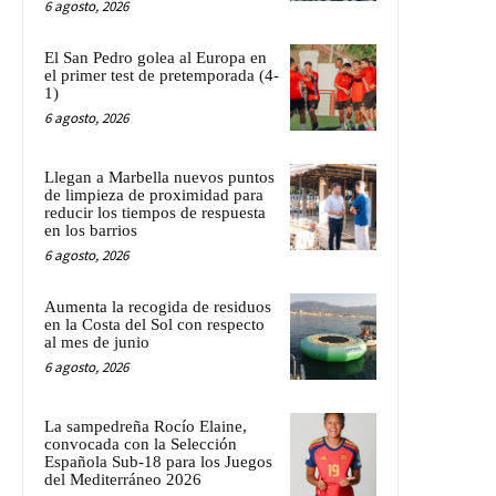
6 agosto, 2026
El San Pedro golea al Europa en
el primer test de pretemporada (4-
1)
6 agosto, 2026
Llegan a Marbella nuevos puntos
de limpieza de proximidad para
reducir los tiempos de respuesta
en los barrios
6 agosto, 2026
Aumenta la recogida de residuos
en la Costa del Sol con respecto
al mes de junio
6 agosto, 2026
La sampedreña Rocío Elaine,
convocada con la Selección
Española Sub-18 para los Juegos
del Mediterráneo 2026