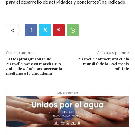
para el desarrollo de actividades y conciertos”, ha indicado.
Artículo anterior
Artículo siguiente
El Hospital Quirónsalud
Marbella conmemora el día
Marbella pone en marcha sus
mundial de la Esclerosis
Aulas de Salud para acercar la
Múltiple
medicina a la ciudadanía
- Advertisement -