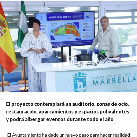
El proyecto contemplará un auditorio, zonas de ocio,
restauración, aparcamientos y espacios polivalentes
y podrá albergar eventos durante todo el año
El Ayuntamiento ha dado un nuevo paso para hacer realidad