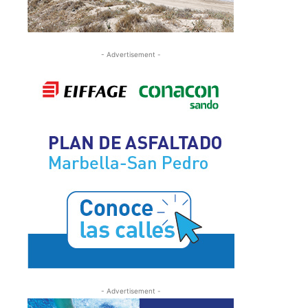
- Advertisement -
- Advertisement -