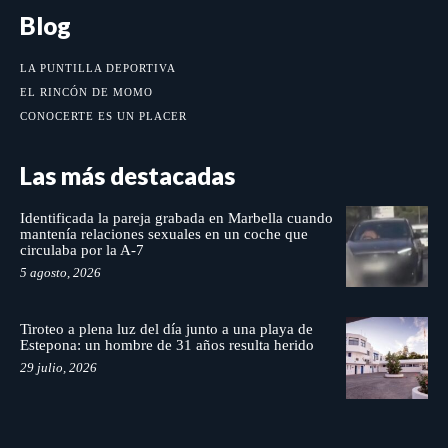
Blog
LA PUNTILLA DEPORTIVA
EL RINCÓN DE MOMO
CONOCERTE ES UN PLACER
Las más destacadas
Identificada la pareja grabada en Marbella cuando
mantenía relaciones sexuales en un coche que
circulaba por la A-7
5 agosto, 2026
Tiroteo a plena luz del día junto a una playa de
Estepona: un hombre de 31 años resulta herido
29 julio, 2026