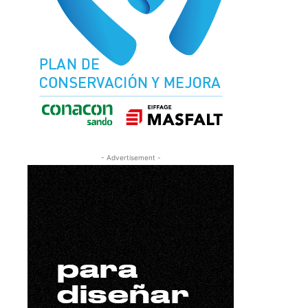
- Advertisement -