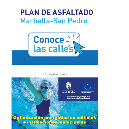
- Advertisement -