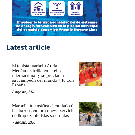
Latest article
El tenista marbellí Adrián
Menéndez brilla en la élite
internacional y se proclama
subcampeón del mundo +40 con
España
8 agosto, 2026
Marbella intensifica el cuidado de
los barrios con un nuevo servicio
de limpieza de islas soterradas
7 agosto, 2026