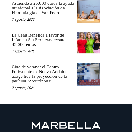
Asciende a 25.000 euros la ayuda
municipal a la Asociación de
Fibromialgia de San Pedro
7 agosto, 2026
La Cena Benéfica a favor de
Infancia Sin Fronteras recauda
43.000 euros
7 agosto, 2026
Cine de verano: el Centro
Polivalente de Nueva Andalucía
acoge hoy la proyección de la
película ‘Zootrópolis’
7 agosto, 2026