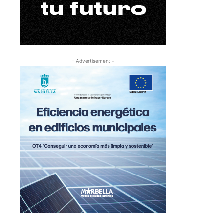
- Advertisement -