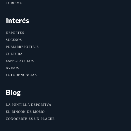
TURISMO
Interés
DEPORTES
SUCESOS
PUBLIRREPORTAJE
CULTURA
ESPECTÁCULOS
AVISOS
FOTODENUNCIAS
Blog
LA PUNTILLA DEPORTIVA
EL RINCÓN DE MOMO
CONOCERTE ES UN PLACER