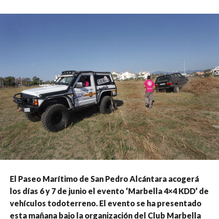
El Paseo Marítimo de San Pedro Alcántara acogerá
los días 6 y 7 de junio el evento ‘Marbella 4×4 KDD’ de
vehículos todoterreno. El evento se ha presentado
esta mañana bajo la organización del Club Marbella