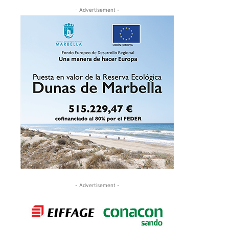
- Advertisement -
- Advertisement -