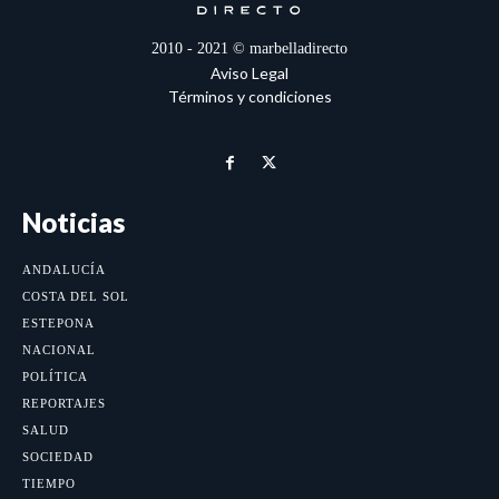
2010 - 2021 © marbelladirecto
Aviso Legal
Términos y condiciones
Noticias
ANDALUCÍA
COSTA DEL SOL
ESTEPONA
NACIONAL
POLÍTICA
REPORTAJES
SALUD
SOCIEDAD
TIEMPO