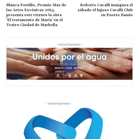
Blanca Portillo, Premio Max de
Roberto Cavalli inaugura el
las Artes Escénicas 2015,
sábado el lujoso Cavalli Club
presenta este viernes la obra
en Puerto Banús
‘El testamento de María’ en el
Teatro Ciudad de Marbella
- Advertisement -
- Advertisement -