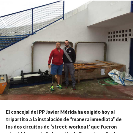
El concejal del PP Javier Mérida ha exigido hoy al
tripartito a la instalación de “manera inmediata” de
los dos circuitos de ‘street-workout’ que fueron