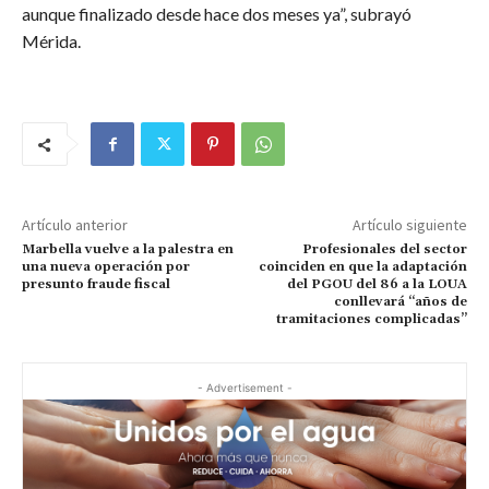
aunque finalizado desde hace dos meses ya”, subrayó
Mérida.
Artículo anterior
Artículo siguiente
Marbella vuelve a la palestra en
Profesionales del sector
una nueva operación por
coinciden en que la adaptación
presunto fraude fiscal
del PGOU del 86 a la LOUA
conllevará “años de
tramitaciones complicadas”
- Advertisement -