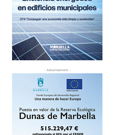
- Advertisement -