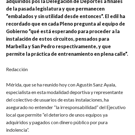
adquiridos pos la Delegación de Deportes a finales
de la pasada legislatura y que permanecen
“embalados y sin utilidad desde entonces”. El edil ha
recordado que en cada Pleno pregunta al equipo de
Gobierno “qué está esperando para proceder a la
instalación de estos circuitos, pensados para
Marbella y San Pedro respectivamente, y que
permite la práctica de entrenamiento en plena calle”.
Redacción
Mérida, que se ha reunido hoy con Agustín Sanz Ayala,
especialista en esta modalidad deportiva y representante
del colectivo de usuarios de estas instalaciones, ha
asegurado no entender “la irresponsabilidad” del Ejecutivo
local que permite “el deterioro de unos equipos ya
adquiridos y pagados con dinero público por pura
indolencia”.