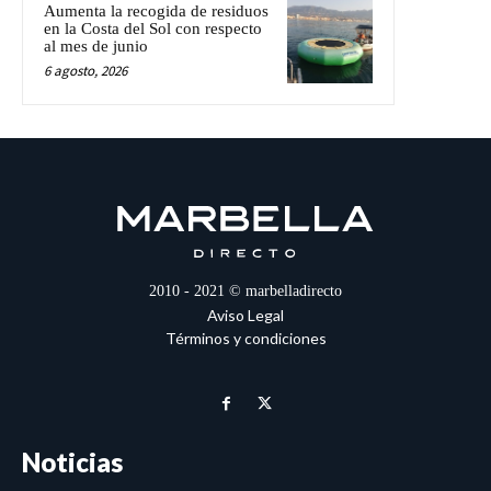
Aumenta la recogida de residuos
en la Costa del Sol con respecto
al mes de junio
6 agosto, 2026
2010 - 2021 © marbelladirecto
Aviso Legal
Términos y condiciones
Noticias