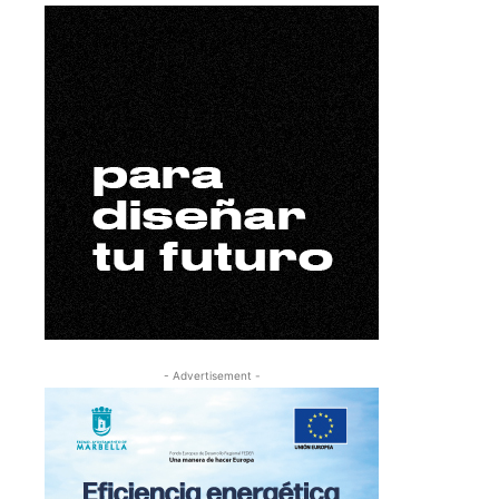
- Advertisement -