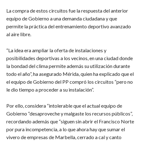
La compra de estos circuitos fue la respuesta del anterior
equipo de Gobierno a una demanda ciudadana y que
permite la práctica del entrenamiento deportivo avanzado
al aire libre.
“La idea era ampliar la oferta de instalaciones y
posibilidades deportivas a los vecinos, en una ciudad donde
la bondad del clima permite además su utilización durante
todo el año”, ha asegurado Mérida, quien ha explicado que el
el equipo de Gobierno del PP compró los circuitos “pero no
le dio tiempo a proceder a su instalación”.
Por ello, considera “intolerable que el actual equipo de
Gobierno “desaproveche y malgaste los recursos públicos”,
recordando además que “siguen sin abrir el Francisco Norte
por pura incompetencia, a lo que ahora hay que sumar el
vivero de empresas de Marbella, cerrado a cal y canto