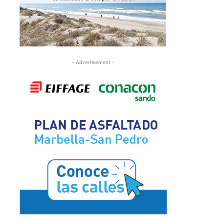
- Advertisement -