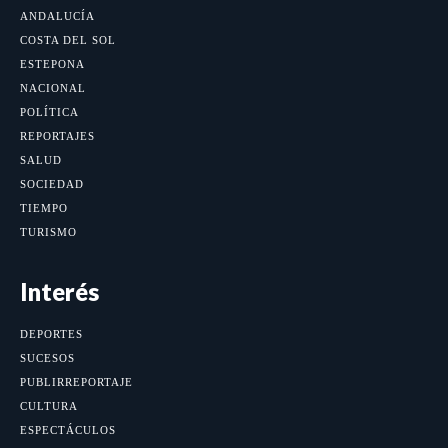
ANDALUCÍA
COSTA DEL SOL
ESTEPONA
NACIONAL
POLÍTICA
REPORTAJES
SALUD
SOCIEDAD
TIEMPO
TURISMO
Interés
DEPORTES
SUCESOS
PUBLIRREPORTAJE
CULTURA
ESPECTÁCULOS