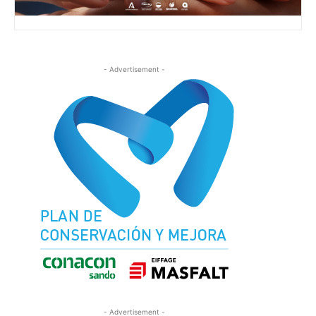
- Advertisement -
- Advertisement -