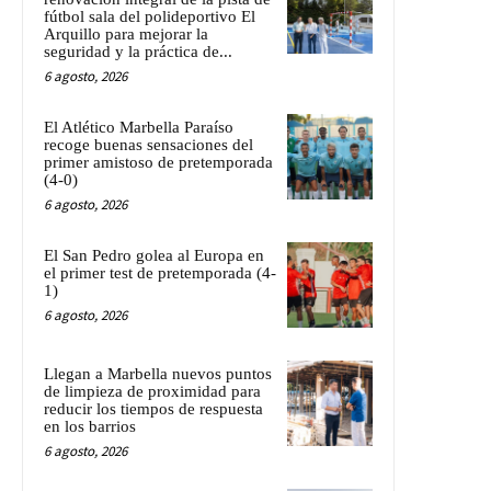
fútbol sala del polideportivo El
Arquillo para mejorar la
seguridad y la práctica de...
6 agosto, 2026
El Atlético Marbella Paraíso
recoge buenas sensaciones del
primer amistoso de pretemporada
(4-0)
6 agosto, 2026
El San Pedro golea al Europa en
el primer test de pretemporada (4-
1)
6 agosto, 2026
Llegan a Marbella nuevos puntos
de limpieza de proximidad para
reducir los tiempos de respuesta
en los barrios
6 agosto, 2026