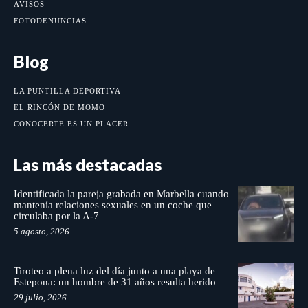
AVISOS
FOTODENUNCIAS
Blog
LA PUNTILLA DEPORTIVA
EL RINCÓN DE MOMO
CONOCERTE ES UN PLACER
Las más destacadas
Identificada la pareja grabada en Marbella cuando
mantenía relaciones sexuales en un coche que
circulaba por la A-7
5 agosto, 2026
Tiroteo a plena luz del día junto a una playa de
Estepona: un hombre de 31 años resulta herido
29 julio, 2026