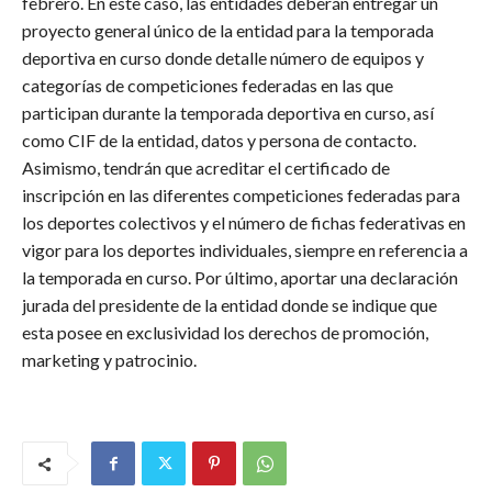
febrero. En este caso, las entidades deberán entregar un
proyecto general único de la entidad para la temporada
deportiva en curso donde detalle número de equipos y
categorías de competiciones federadas en las que
participan durante la temporada deportiva en curso, así
como CIF de la entidad, datos y persona de contacto.
Asimismo, tendrán que acreditar el certificado de
inscripción en las diferentes competiciones federadas para
los deportes colectivos y el número de fichas federativas en
vigor para los deportes individuales, siempre en referencia a
la temporada en curso. Por último, aportar una declaración
jurada del presidente de la entidad donde se indique que
esta posee en exclusividad los derechos de promoción,
marketing y patrocinio.