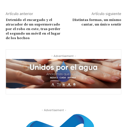
Artículo anterior
Artículo siguiente
Detenido el encargado y el
Distintas formas, un mismo
atracador de un supermercado
cantar, un único sentir
por el robo en este, tras perder
el segundo un móvil en el lugar
de los hechos
- Advertisement -
- Advertisement -