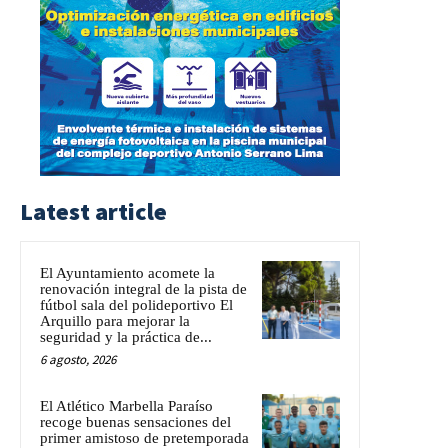
Latest article
El Ayuntamiento acomete la
renovación integral de la pista de
fútbol sala del polideportivo El
Arquillo para mejorar la
seguridad y la práctica de...
6 agosto, 2026
El Atlético Marbella Paraíso
recoge buenas sensaciones del
primer amistoso de pretemporada