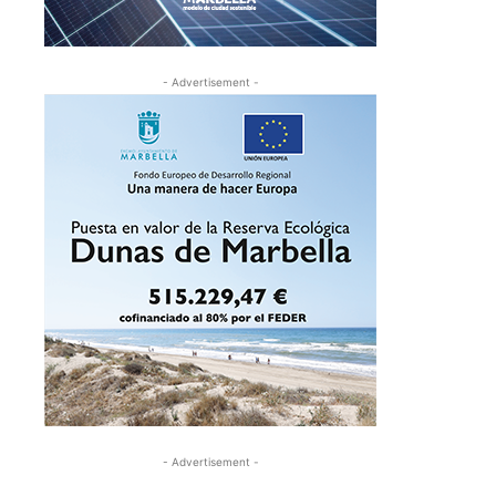
- Advertisement -
- Advertisement -