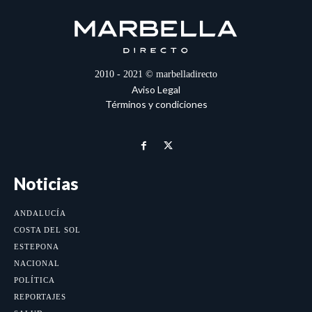
2010 - 2021 © marbelladirecto
Aviso Legal
Términos y condiciones
Noticias
ANDALUCÍA
COSTA DEL SOL
ESTEPONA
NACIONAL
POLÍTICA
REPORTAJES