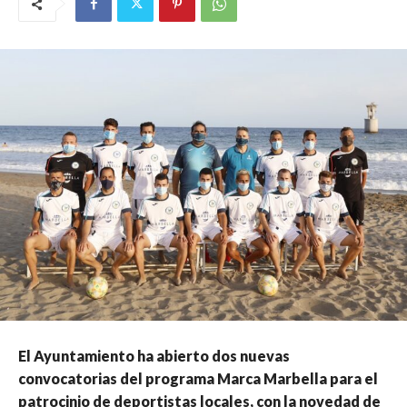
El Ayuntamiento ha abierto dos nuevas
convocatorias del programa Marca Marbella para el
patrocinio de deportistas locales, con la novedad de