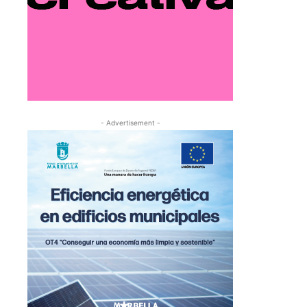
- Advertisement -