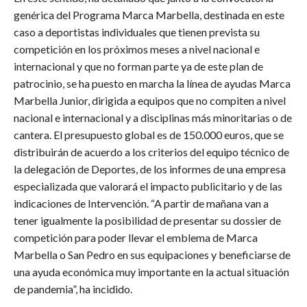
genérica del Programa Marca Marbella, destinada en este
caso a deportistas individuales que tienen prevista su
competición en los próximos meses a nivel nacional e
internacional y que no forman parte ya de este plan de
patrocinio, se ha puesto en marcha la línea de ayudas Marca
Marbella Junior, dirigida a equipos que no compiten a nivel
nacional e internacional y a disciplinas más minoritarias o de
cantera. El presupuesto global es de 150.000 euros, que se
distribuirán de acuerdo a los criterios del equipo técnico de
la delegación de Deportes, de los informes de una empresa
especializada que valorará el impacto publicitario y de las
indicaciones de Intervención. “A partir de mañana van a
tener igualmente la posibilidad de presentar su dossier de
competición para poder llevar el emblema de Marca
Marbella o San Pedro en sus equipaciones y beneficiarse de
una ayuda económica muy importante en la actual situación
de pandemia”, ha incidido.