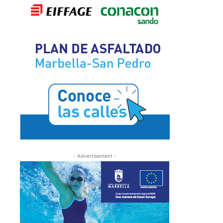
- Advertisement -