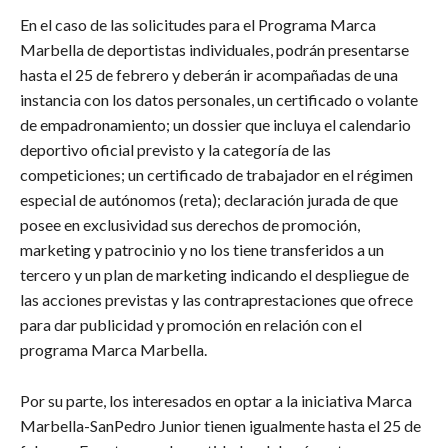
En el caso de las solicitudes para el Programa Marca
Marbella de deportistas individuales, podrán presentarse
hasta el 25 de febrero y deberán ir acompañadas de una
instancia con los datos personales, un certificado o volante
de empadronamiento; un dossier que incluya el calendario
deportivo oficial previsto y la categoría de las
competiciones; un certificado de trabajador en el régimen
especial de autónomos (reta); declaración jurada de que
posee en exclusividad sus derechos de promoción,
marketing y patrocinio y no los tiene transferidos a un
tercero y un plan de marketing indicando el despliegue de
las acciones previstas y las contraprestaciones que ofrece
para dar publicidad y promoción en relación con el
programa Marca Marbella.
Por su parte, los interesados en optar a la iniciativa Marca
Marbella-SanPedro Junior tienen igualmente hasta el 25 de