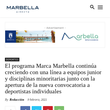
- Advertisement -
DEPORTES
El programa Marca Marbella continúa
creciendo con una línea a equipos junior
y disciplinas minoritarias junto con la
apertura de la nueva convocatoria a
deportistas individuales
9 febrero, 2021
By
Redacción