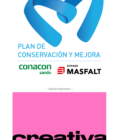
- Advertisement -