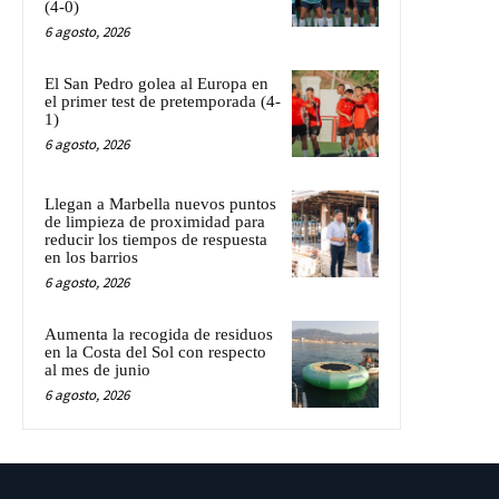
(4-0)
6 agosto, 2026
El San Pedro golea al Europa en
el primer test de pretemporada (4-
1)
6 agosto, 2026
Llegan a Marbella nuevos puntos
de limpieza de proximidad para
reducir los tiempos de respuesta
en los barrios
6 agosto, 2026
Aumenta la recogida de residuos
en la Costa del Sol con respecto
al mes de junio
6 agosto, 2026