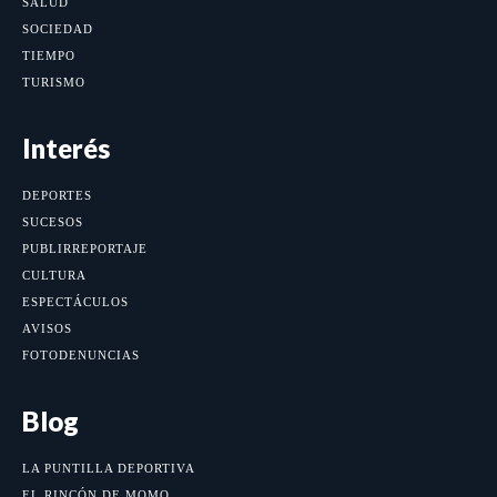
SALUD
SOCIEDAD
TIEMPO
TURISMO
Interés
DEPORTES
SUCESOS
PUBLIRREPORTAJE
CULTURA
ESPECTÁCULOS
AVISOS
FOTODENUNCIAS
Blog
LA PUNTILLA DEPORTIVA
EL RINCÓN DE MOMO