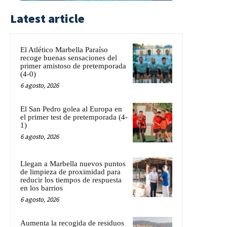
Latest article
El Atlético Marbella Paraíso
recoge buenas sensaciones del
primer amistoso de pretemporada
(4-0)
6 agosto, 2026
El San Pedro golea al Europa en
el primer test de pretemporada (4-
1)
6 agosto, 2026
Llegan a Marbella nuevos puntos
de limpieza de proximidad para
reducir los tiempos de respuesta
en los barrios
6 agosto, 2026
Aumenta la recogida de residuos