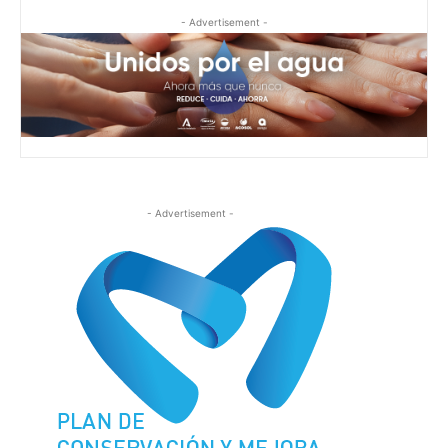
- Advertisement -
- Advertisement -