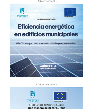
- Advertisement -
- Advertisement -