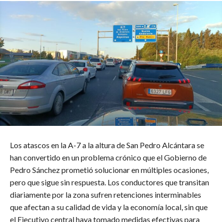
Los atascos en la A-7 a la altura de San Pedro Alcántara se
han convertido en un problema crónico que el Gobierno de
Pedro Sánchez prometió solucionar en múltiples ocasiones,
pero que sigue sin respuesta. Los conductores que transitan
diariamente por la zona sufren retenciones interminables
que afectan a su calidad de vida y la economía local, sin que
el Ejecutivo central haya tomado medidas efectivas para