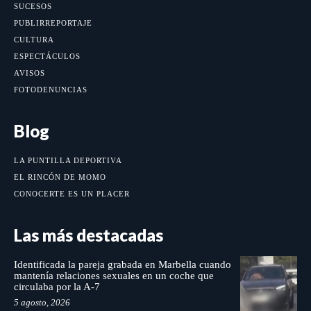
SUCESOS
PUBLIRREPORTAJE
CULTURA
ESPECTÁCULOS
AVISOS
FOTODENUNCIAS
Blog
LA PUNTILLA DEPORTIVA
EL RINCÓN DE MOMO
CONOCERTE ES UN PLACER
Las más destacadas
Identificada la pareja grabada en Marbella cuando
mantenía relaciones sexuales en un coche que
circulaba por la A-7
5 agosto, 2026