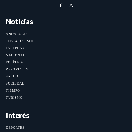
Noticias
ANDALUCÍA
COSTA DEL SOL
ESTEPONA
NACIONAL
POLÍTICA
REPORTAJES
SALUD
SOCIEDAD
TIEMPO
TURISMO
Interés
DEPORTES