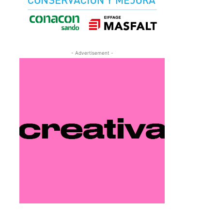
- Advertisement -