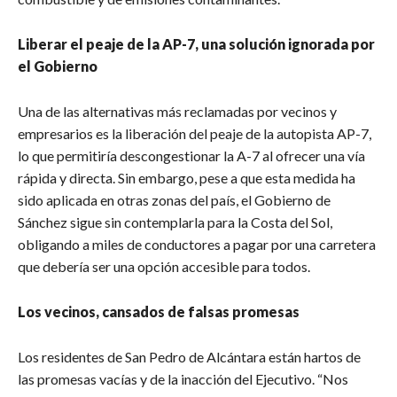
Liberar el peaje de la AP-7, una solución ignorada por
el Gobierno
Una de las alternativas más reclamadas por vecinos y
empresarios es la liberación del peaje de la autopista AP-7,
lo que permitiría descongestionar la A-7 al ofrecer una vía
rápida y directa. Sin embargo, pese a que esta medida ha
sido aplicada en otras zonas del país, el Gobierno de
Sánchez sigue sin contemplarla para la Costa del Sol,
obligando a miles de conductores a pagar por una carretera
que debería ser una opción accesible para todos.
Los vecinos, cansados de falsas promesas
Los residentes de San Pedro de Alcántara están hartos de
las promesas vacías y de la inacción del Ejecutivo. “Nos