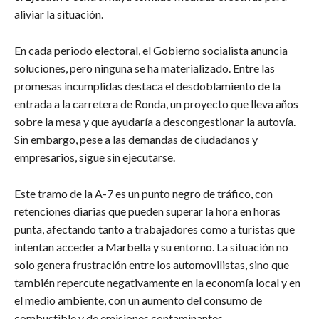
aliviar la situación.
En cada periodo electoral, el Gobierno socialista anuncia
soluciones, pero ninguna se ha materializado. Entre las
promesas incumplidas destaca el desdoblamiento de la
entrada a la carretera de Ronda, un proyecto que lleva años
sobre la mesa y que ayudaría a descongestionar la autovía.
Sin embargo, pese a las demandas de ciudadanos y
empresarios, sigue sin ejecutarse.
Este tramo de la A-7 es un punto negro de tráfico, con
retenciones diarias que pueden superar la hora en horas
punta, afectando tanto a trabajadores como a turistas que
intentan acceder a Marbella y su entorno. La situación no
solo genera frustración entre los automovilistas, sino que
también repercute negativamente en la economía local y en
el medio ambiente, con un aumento del consumo de
combustible y de emisiones contaminantes.