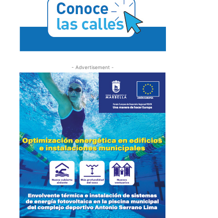
- Advertisement -