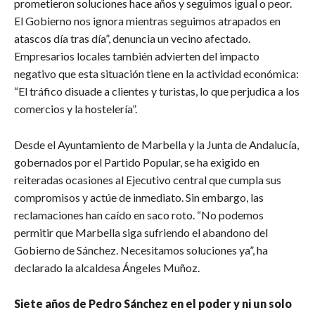
prometieron soluciones hace años y seguimos igual o peor.
El Gobierno nos ignora mientras seguimos atrapados en
atascos día tras día”, denuncia un vecino afectado.
Empresarios locales también advierten del impacto
negativo que esta situación tiene en la actividad económica:
“El tráfico disuade a clientes y turistas, lo que perjudica a los
comercios y la hostelería”.
Desde el Ayuntamiento de Marbella y la Junta de Andalucía,
gobernados por el Partido Popular, se ha exigido en
reiteradas ocasiones al Ejecutivo central que cumpla sus
compromisos y actúe de inmediato. Sin embargo, las
reclamaciones han caído en saco roto. “No podemos
permitir que Marbella siga sufriendo el abandono del
Gobierno de Sánchez. Necesitamos soluciones ya”, ha
declarado la alcaldesa Ángeles Muñoz.
Siete años de Pedro Sánchez en el poder y ni un solo