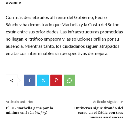
avance
Con más de siete años al frente del Gobierno, Pedro
Sánchez ha demostrado que Marbella y la Costa del Sol no
están entre sus prioridades. Las infraestructuras prometidas
no llegan, el tráfico empeora y las soluciones brillan por su
ausencia. Mientras tanto, los ciudadanos siguen atrapados
en atascos interminables sin perspectivas de mejora.
Artículo anterior
Artículo siguiente
El CB Marbella gana por la
Ontiveros sigue tirando del
mínima en Jaén (74/75)
carro en el Cádiz con tres
nuevas asistencias