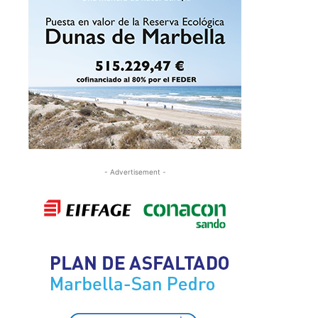
- Advertisement -