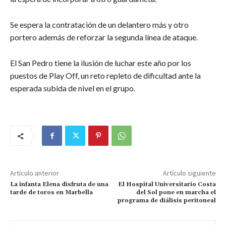
Se espera la contratación de un delantero más y otro
portero además de reforzar la segunda línea de ataque.
El San Pedro tiene la ilusión de luchar este año por los
puestos de Play Off, un reto repleto de dificultad ante la
esperada subida de nivel en el grupo.
Artículo anterior
Artículo siguiente
La infanta Elena disfruta de una
El Hospital Universitario Costa
tarde de toros en Marbella
del Sol pone en marcha el
programa de diálisis peritoneal