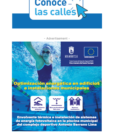
- Advertisement -