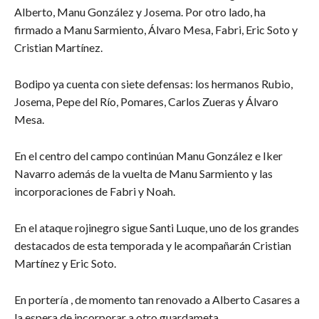
Alberto, Manu González y Josema. Por otro lado, ha
firmado a Manu Sarmiento, Álvaro Mesa, Fabri, Eric Soto y
Cristian Martínez.
Bodipo ya cuenta con siete defensas: los hermanos Rubio,
Josema, Pepe del Río, Pomares, Carlos Zueras y Álvaro
Mesa.
En el centro del campo continúan Manu González e Iker
Navarro además de la vuelta de Manu Sarmiento y las
incorporaciones de Fabri y Noah.
En el ataque rojinegro sigue Santi Luque, uno de los grandes
destacados de esta temporada y le acompañarán Cristian
Martínez y Eric Soto.
En portería , de momento tan renovado a Alberto Casares a
la espera de incorporar a otro guardameta.