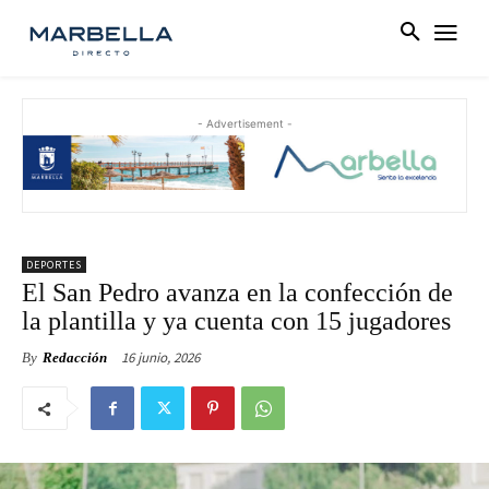
- Advertisement -
DEPORTES
El San Pedro avanza en la confección de
la plantilla y ya cuenta con 15 jugadores
16 junio, 2026
By
Redacción