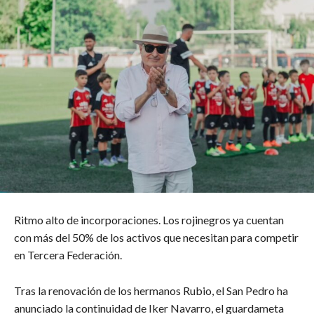
Ritmo alto de incorporaciones. Los rojinegros ya cuentan
con más del 50% de los activos que necesitan para competir
en Tercera Federación.
Tras la renovación de los hermanos Rubio, el San Pedro ha
anunciado la continuidad de Iker Navarro, el guardameta