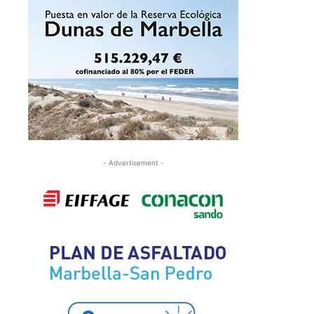
- Advertisement -