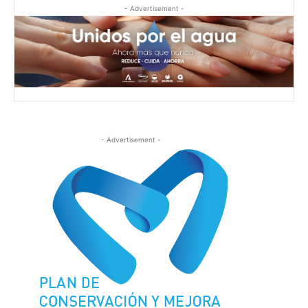
- Advertisement -
- Advertisement -