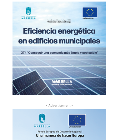
- Advertisement -