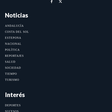
Noticias
ANDALUCÍA
COSTA DEL SOL
ESTEPONA
NACIONAL
POLÍTICA
REPORTAJES
SALUD
SOCIEDAD
TIEMPO
TURISMO
Interés
DEPORTES
SUCESOS