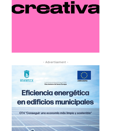
- Advertisement -