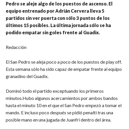
Pedro se aleje algo de los puestos de ascenso. El
equipo entrenado por Adrián Cervera lleva 5
partidos sin ver puerta con sólo 3 puntos de los
últimos 15 posibles. La última jornada sólo se ha
podido empatar sin goles frente al Guadix.
Redacción
El San Pedro se aleja poco a poco de los puestos de play off.
Esta semana sólo ha sido capaz de empatar frente al equipo
granadino del Guadix.
Dominó todo el partido exceptuando los primeros
minutos.Hubo algunos acercamientos por ambos bandos
hasta el minuto 10 en el que el San Pedro empezó a tomar el
mando. E incluso poco después se pidió penalti tras una
posible mano en una jugada de Juanfri dentro del área.