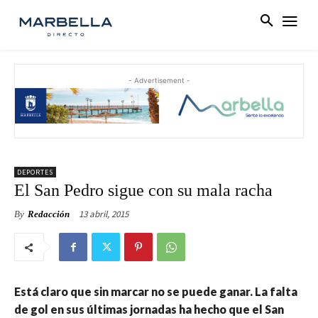
- Advertisement -
DEPORTES
El San Pedro sigue con su mala racha
13 abril, 2015
By
Redacción
Está claro que sin marcar no se puede ganar. La falta
de gol en sus últimas jornadas ha hecho que el San