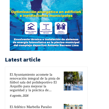
Latest article
El Ayuntamiento acomete la
renovación integral de la pista de
fútbol sala del polideportivo El
Arquillo para mejorar la
seguridad y la práctica de...
6 agosto, 2026
El Atlético Marbella Paraíso