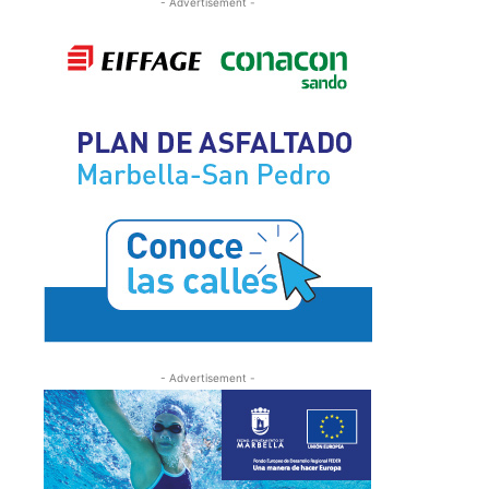
- Advertisement -
- Advertisement -