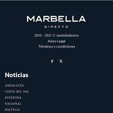
2010 - 2021 © marbelladirecto
Aviso Legal
Términos y condiciones
Noticias
ANDALUCÍA
COSTA DEL SOL
ESTEPONA
NACIONAL
POLÍTICA