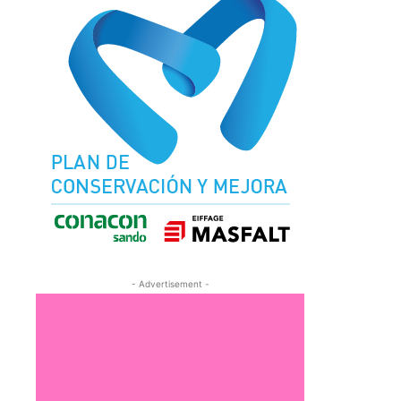
- Advertisement -