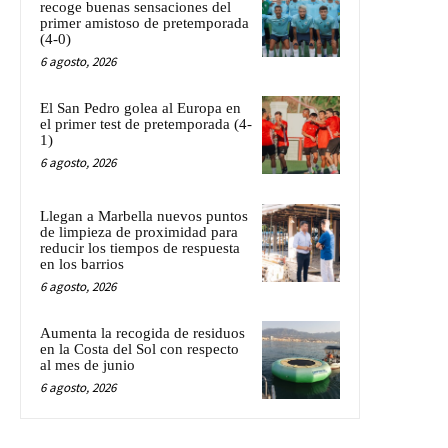
recoge buenas sensaciones del
primer amistoso de pretemporada
(4-0)
6 agosto, 2026
El San Pedro golea al Europa en
el primer test de pretemporada (4-
1)
6 agosto, 2026
Llegan a Marbella nuevos puntos
de limpieza de proximidad para
reducir los tiempos de respuesta
en los barrios
6 agosto, 2026
Aumenta la recogida de residuos
en la Costa del Sol con respecto
al mes de junio
6 agosto, 2026