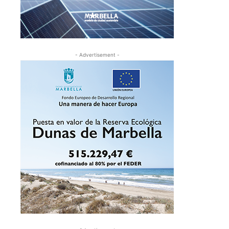
- Advertisement -