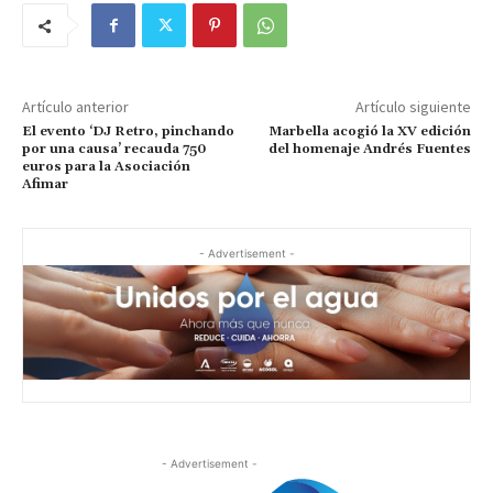
Artículo anterior
Artículo siguiente
El evento ‘DJ Retro, pinchando
Marbella acogió la XV edición
por una causa’ recauda 750
del homenaje Andrés Fuentes
euros para la Asociación
Afimar
- Advertisement -
- Advertisement -