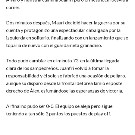
córner.
Dos minutos después, Maurí decidió hacer la guerra por su
cuenta y protagonizó una espectacular cabalgada por la
izquierda en solitario, finalizando con un lanzamiento que se
toparía de nuevo con el guardameta granadino.
Todo pudo cambiar en el minuto 73, en la última llegada
clara de los sampedreños. Juanfri volvió a tomar la
responsabilidad y él solo se fabricó una ocasión de peligro,
aunque su disparo desde la frontal del área lamió el poste
derecho de Álex, esfumándose las esperanzas de victoria.
Al final no pudo ser 0-0. El equipo se aleja pero sigue
teniendo a tan sólo 3 puntos los puestos de play off.