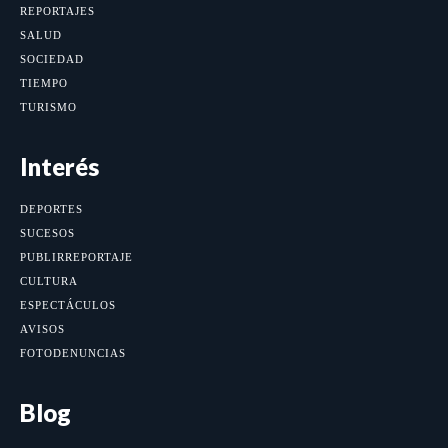
REPORTAJES
SALUD
SOCIEDAD
TIEMPO
TURISMO
Interés
DEPORTES
SUCESOS
PUBLIRREPORTAJE
CULTURA
ESPECTÁCULOS
AVISOS
FOTODENUNCIAS
Blog