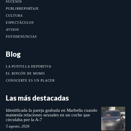
SUCESOS
PUBLIRREPORTAJE
CULTURA
ESPECTÁCULOS
AVISOS
FOTODENUNCIAS
Blog
LA PUNTILLA DEPORTIVA
EL RINCÓN DE MOMO
CONOCERTE ES UN PLACER
Las más destacadas
Identificada la pareja grabada en Marbella cuando
mantenía relaciones sexuales en un coche que
circulaba por la A-7
5 agosto, 2026