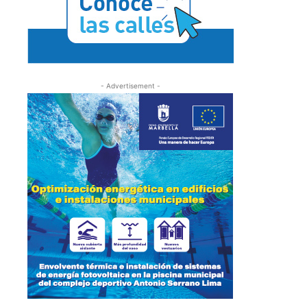
- Advertisement -