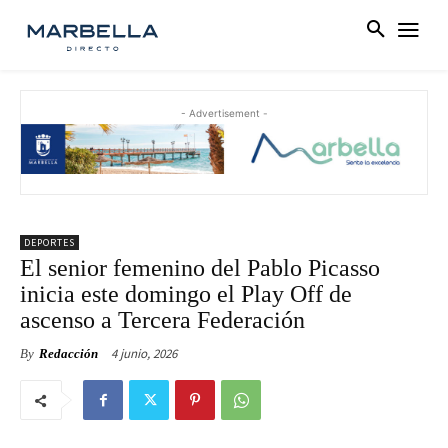
- Advertisement -
DEPORTES
El senior femenino del Pablo Picasso
inicia este domingo el Play Off de
ascenso a Tercera Federación
4 junio, 2026
By
Redacción