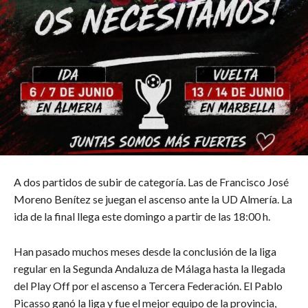
A dos partidos de subir de categoría. Las de Francisco José
Moreno Benítez se juegan el ascenso ante la UD Almería. La
ida de la final llega este domingo a partir de las 18:00 h.
Han pasado muchos meses desde la conclusión de la liga
regular en la Segunda Andaluza de Málaga hasta la llegada
del Play Off por el ascenso a Tercera Federación. El Pablo
Picasso ganó la liga y fue el mejor equipo de la provincia,