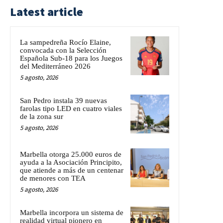
Latest article
La sampedreña Rocío Elaine,
convocada con la Selección
Española Sub-18 para los Juegos
del Mediterráneo 2026
5 agosto, 2026
San Pedro instala 39 nuevas
farolas tipo LED en cuatro viales
de la zona sur
5 agosto, 2026
Marbella otorga 25.000 euros de
ayuda a la Asociación Principito,
que atiende a más de un centenar
de menores con TEA
5 agosto, 2026
Marbella incorpora un sistema de
realidad virtual pionero en