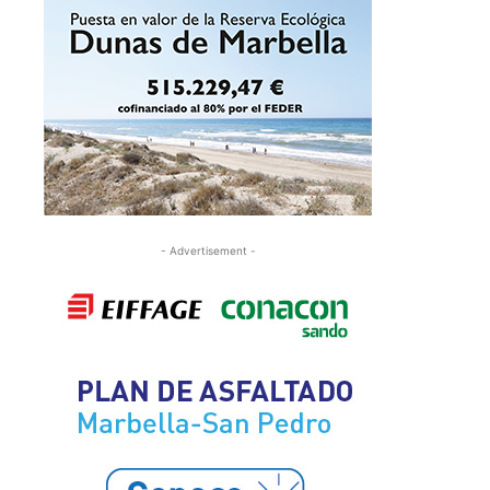
- Advertisement -