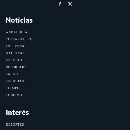
Noticias
ANDALUCÍA
COSTA DEL SOL
ESTEPONA
NACIONAL
POLÍTICA
REPORTAJES
SALUD
SOCIEDAD
TIEMPO
TURISMO
Interés
DEPORTES