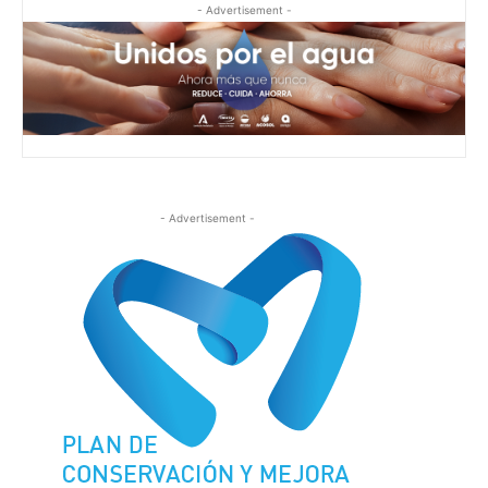
- Advertisement -
- Advertisement -