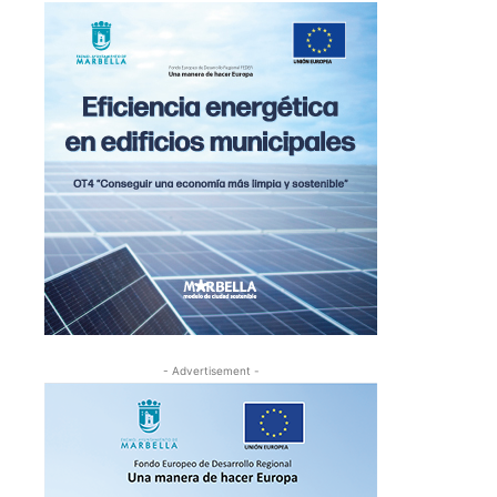
- Advertisement -