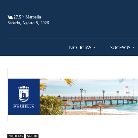
C
27.5
Marbella
Sábado, Agosto 8, 2026
NOTICIAS
SUCESOS
NOTICIAS
SALUD