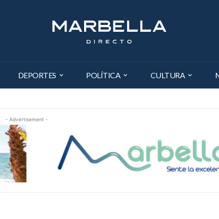
DEPORTES
POLÍTICA
CULTURA
- Advertisement -