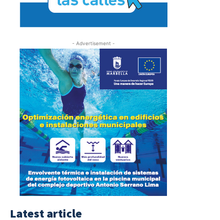
- Advertisement -
Latest article