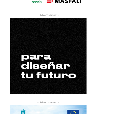
- Advertisement -
- Advertisement -