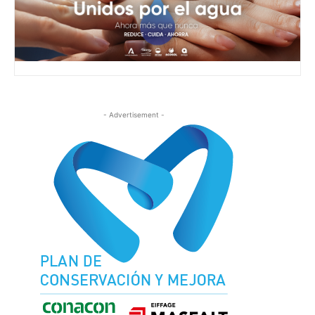
- Advertisement -