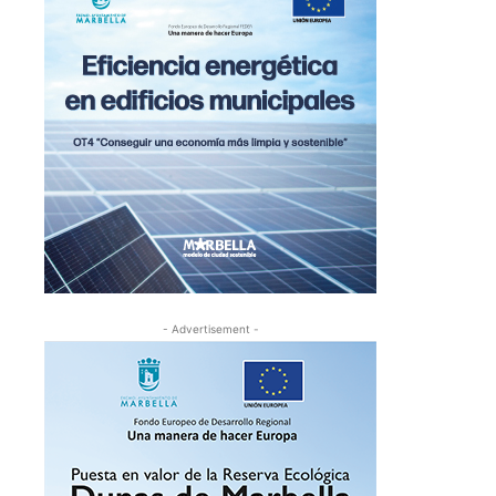
- Advertisement -