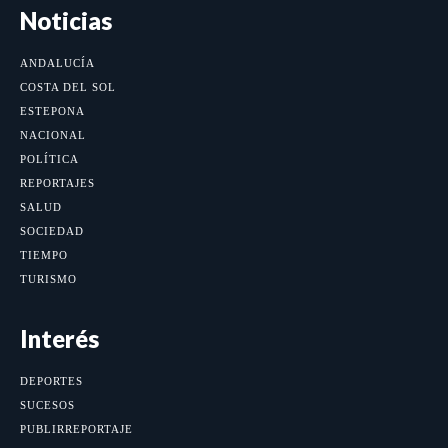
Noticias
ANDALUCÍA
COSTA DEL SOL
ESTEPONA
NACIONAL
POLÍTICA
REPORTAJES
SALUD
SOCIEDAD
TIEMPO
TURISMO
Interés
DEPORTES
SUCESOS
PUBLIRREPORTAJE