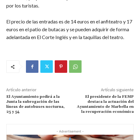
por los turistas.
El precio de las entradas es de 14 euros en el anfiteatro y 17
euros en el patio de butacas y se pueden adquirir de forma
adelantada en El Corte Inglés y en la taquillas del teatro.
Artículo anterior
Artículo siguiente
El Ayuntamiento pedirá a la
El presidente de la FEMP
Junta la subrogación de las
destaca la actuación del
líneas de autobuses nocturna,
Ayuntamiento de Marbella en
25 y 54
la recuperación económica
- Advertisement -