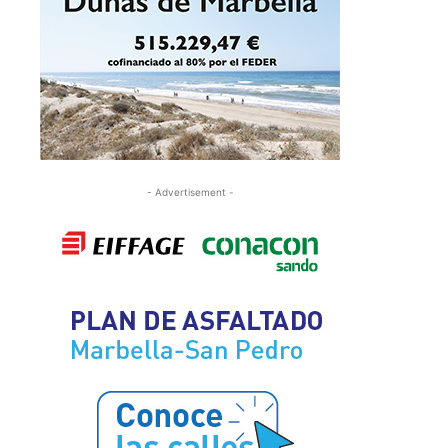
- Advertisement -