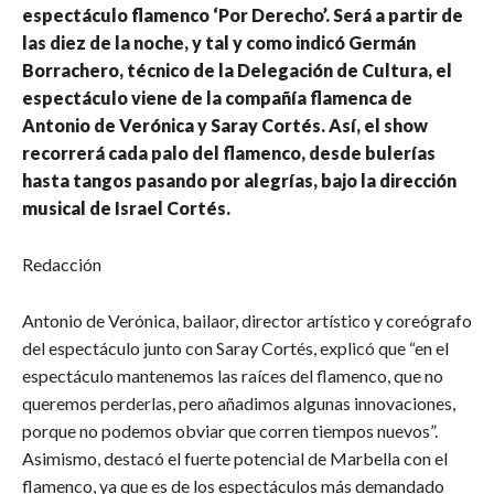
espectáculo flamenco ‘Por Derecho’. Será a partir de
las diez de la noche, y tal y como indicó Germán
Borrachero, técnico de la Delegación de Cultura, el
espectáculo viene de la compañía flamenca de
Antonio de Verónica y Saray Cortés. Así, el show
recorrerá cada palo del flamenco, desde bulerías
hasta tangos pasando por alegrías, bajo la dirección
musical de Israel Cortés.
Redacción
Antonio de Verónica, bailaor, director artístico y coreógrafo
del espectáculo junto con Saray Cortés, explicó que “en el
espectáculo mantenemos las raíces del flamenco, que no
queremos perderlas, pero añadimos algunas innovaciones,
porque no podemos obviar que corren tiempos nuevos”.
Asimismo, destacó el fuerte potencial de Marbella con el
flamenco, ya que es de los espectáculos más demandado