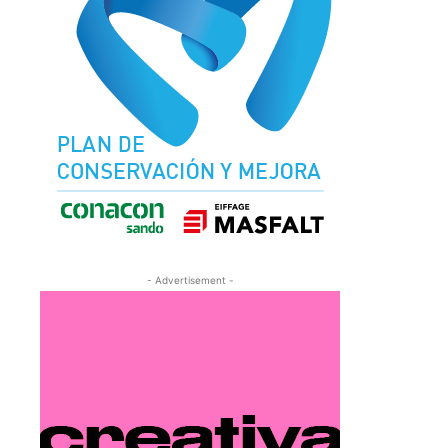
- Advertisement -