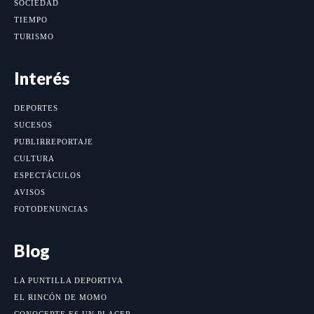
SOCIEDAD
TIEMPO
TURISMO
Interés
DEPORTES
SUCESOS
PUBLIRREPORTAJE
CULTURA
ESPECTÁCULOS
AVISOS
FOTODENUNCIAS
Blog
LA PUNTILLA DEPORTIVA
EL RINCÓN DE MOMO
CONOCERTE ES UN PLACER