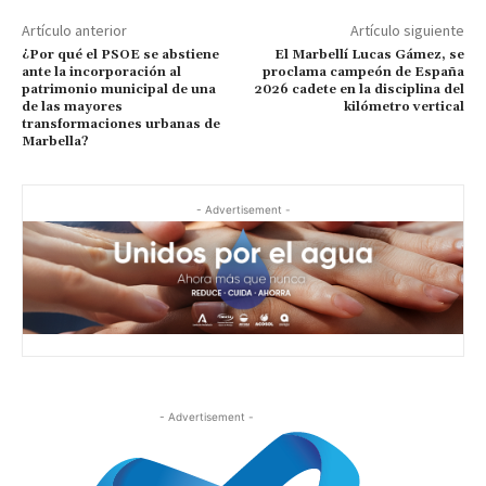
Artículo anterior
Artículo siguiente
¿Por qué el PSOE se abstiene
El Marbellí Lucas Gámez, se
ante la incorporación al
proclama campeón de España
patrimonio municipal de una
2026 cadete en la disciplina del
de las mayores
kilómetro vertical
transformaciones urbanas de
Marbella?
- Advertisement -
- Advertisement -