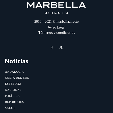
2010 - 2021 © marbelladirecto
Aviso Legal
Términos y condiciones
Noticias
ANDALUCÍA
COSTA DEL SOL
ESTEPONA
NACIONAL
POLÍTICA
REPORTAJES
SALUD