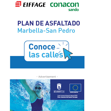
- Advertisement -