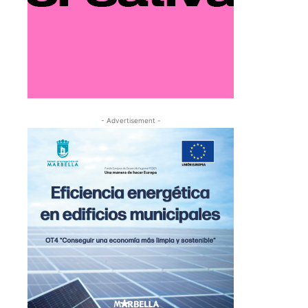
- Advertisement -