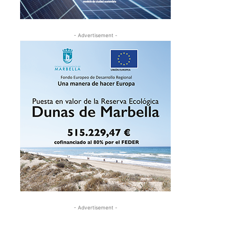
- Advertisement -
- Advertisement -