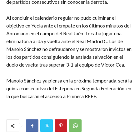
de partidos consecutivos sin conocer la derrota.
Al concluir el calendario regular no pudo culminar el
objetivo en Yecla ante el empate en los últimos minutos del
Antoniano en el campo del Real Jaén. Tocaba jugar una
eliminatoria a ida y vuelta ante el Real Madrid C. Los de
Manolo Sánchez no defraudaron y se mostraron invictos en
los dos partidos consiguiendo la ansiada salvación en el
duelo de vuelta tras superar 3-1 al equipo de Víctor Cea.
Manolo Sánchez ya piensa en la próxima temporada, será la
quinta consecutiva del Estepona en Segunda Federación, en
la que buscarán el ascenso a Primera RFEF.