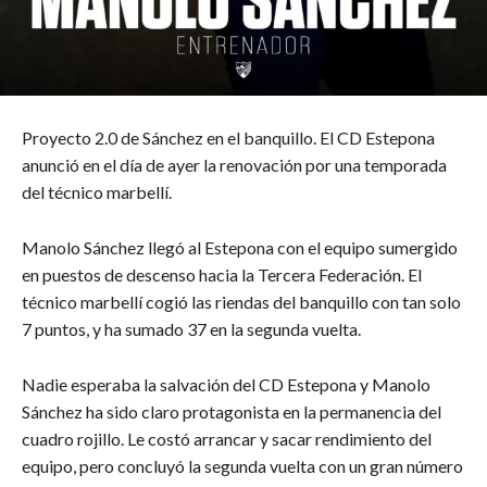
Proyecto 2.0 de Sánchez en el banquillo. El CD Estepona
anunció en el día de ayer la renovación por una temporada
del técnico marbellí.
Manolo Sánchez llegó al Estepona con el equipo sumergido
en puestos de descenso hacia la Tercera Federación. El
técnico marbellí cogió las riendas del banquillo con tan solo
7 puntos, y ha sumado 37 en la segunda vuelta.
Nadie esperaba la salvación del CD Estepona y Manolo
Sánchez ha sido claro protagonista en la permanencia del
cuadro rojillo. Le costó arrancar y sacar rendimiento del
equipo, pero concluyó la segunda vuelta con un gran número