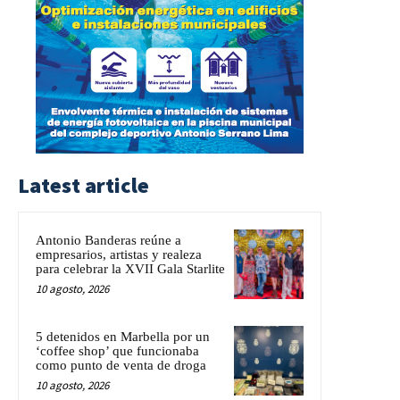
Latest article
Antonio Banderas reúne a
empresarios, artistas y realeza
para celebrar la XVII Gala Starlite
10 agosto, 2026
5 detenidos en Marbella por un
‘coffee shop’ que funcionaba
como punto de venta de droga
10 agosto, 2026