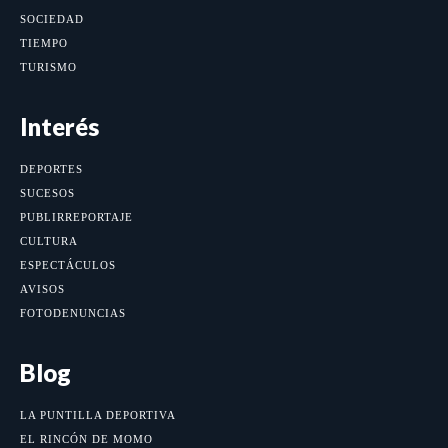
SOCIEDAD
TIEMPO
TURISMO
Interés
DEPORTES
SUCESOS
PUBLIRREPORTAJE
CULTURA
ESPECTÁCULOS
AVISOS
FOTODENUNCIAS
Blog
LA PUNTILLA DEPORTIVA
EL RINCÓN DE MOMO