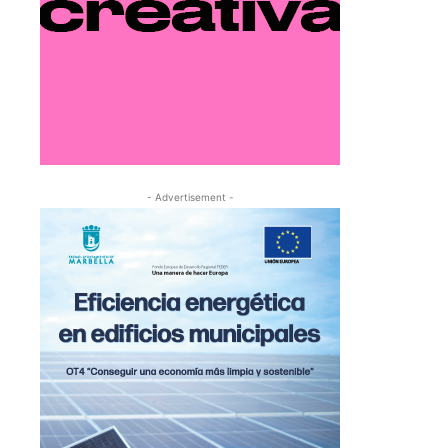
- Advertisement -