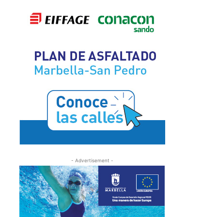
- Advertisement -