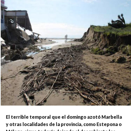
El terrible temporal que el domingo azotó Marbella
y otras localidades de la provincia, como Estepona o