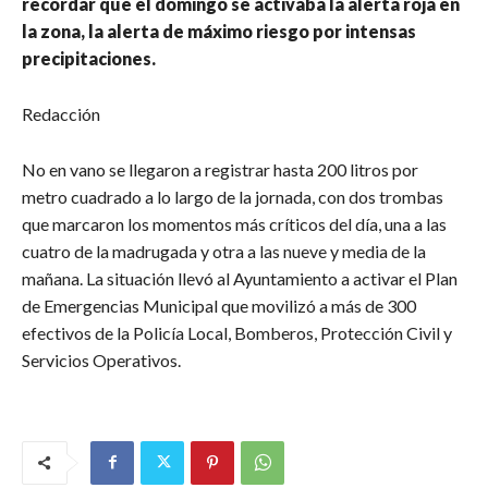
recordar que el domingo se activaba la alerta roja en
la zona, la alerta de máximo riesgo por intensas
precipitaciones.
Redacción
No en vano se llegaron a registrar hasta 200 litros por
metro cuadrado a lo largo de la jornada, con dos trombas
que marcaron los momentos más críticos del día, una a las
cuatro de la madrugada y otra a las nueve y media de la
mañana. La situación llevó al Ayuntamiento a activar el Plan
de Emergencias Municipal que movilizó a más de 300
efectivos de la Policía Local, Bomberos, Protección Civil y
Servicios Operativos.