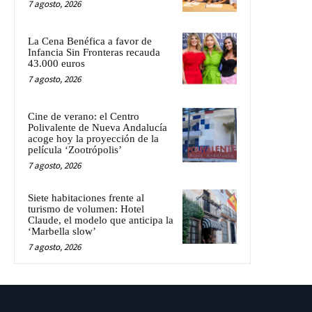
7 agosto, 2026
La Cena Benéfica a favor de
Infancia Sin Fronteras recauda
43.000 euros
7 agosto, 2026
Cine de verano: el Centro
Polivalente de Nueva Andalucía
acoge hoy la proyección de la
película ‘Zootrópolis’
7 agosto, 2026
Siete habitaciones frente al
turismo de volumen: Hotel
Claude, el modelo que anticipa la
‘Marbella slow’
7 agosto, 2026