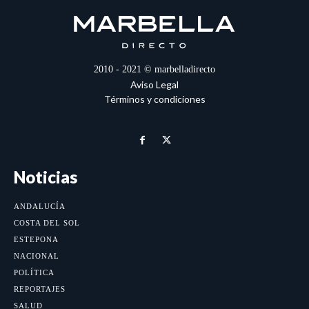
2010 - 2021 © marbelladirecto
Aviso Legal
Términos y condiciones
Noticias
ANDALUCÍA
COSTA DEL SOL
ESTEPONA
NACIONAL
POLÍTICA
REPORTAJES
SALUD