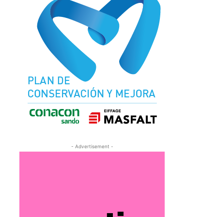
- Advertisement -