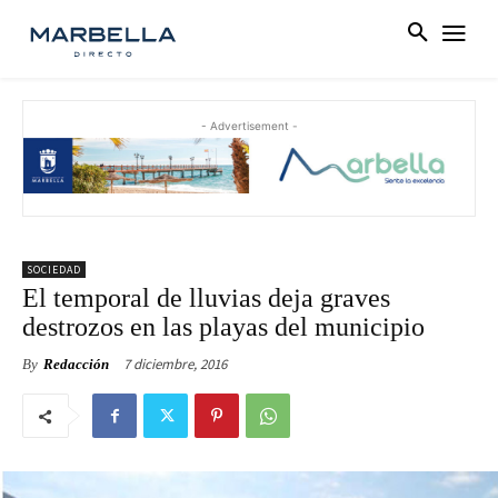
- Advertisement -
SOCIEDAD
El temporal de lluvias deja graves
destrozos en las playas del municipio
7 diciembre, 2016
By
Redacción