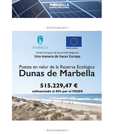
- Advertisement -
- Advertisement -