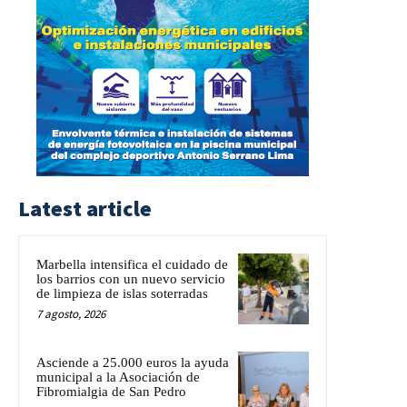
Latest article
Marbella intensifica el cuidado de
los barrios con un nuevo servicio
de limpieza de islas soterradas
7 agosto, 2026
Asciende a 25.000 euros la ayuda
municipal a la Asociación de
Fibromialgia de San Pedro