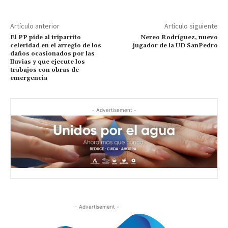
Artículo anterior
Artículo siguiente
El PP pide al tripartito
Nereo Rodríguez, nuevo
celeridad en el arreglo de los
jugador de la UD SanPedro
daños ocasionados por las
lluvias y que ejecute los
trabajos con obras de
emergencia
- Advertisement -
- Advertisement -