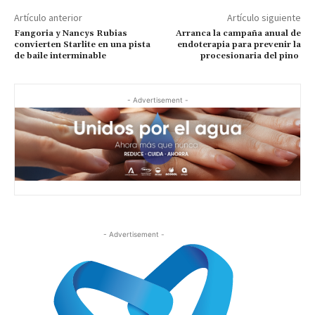
Artículo anterior
Artículo siguiente
Fangoria y Nancys Rubias
Arranca la campaña anual de
convierten Starlite en una pista
endoterapia para prevenir la
de baile interminable
procesionaria del pino
- Advertisement -
- Advertisement -