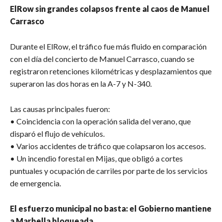
ElRow sin grandes colapsos frente al caos de Manuel
Carrasco
Durante el ElRow, el tráfico fue más fluido en comparación
con el día del concierto de Manuel Carrasco, cuando se
registraron retenciones kilométricas y desplazamientos que
superaron las dos horas en la A-7 y N-340.
Las causas principales fueron:
• Coincidencia con la operación salida del verano, que
disparó el flujo de vehículos.
• Varios accidentes de tráfico que colapsaron los accesos.
• Un incendio forestal en Mijas, que obligó a cortes
puntuales y ocupación de carriles por parte de los servicios
de emergencia.
El esfuerzo municipal no basta: el Gobierno mantiene
a Marbella bloqueada