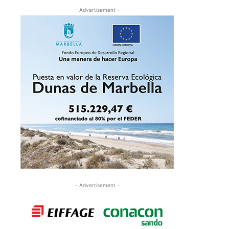
- Advertisement -
- Advertisement -