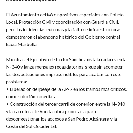
El Ayuntamiento activó dispositivos especiales con Policía
Local, Protección Civil y coordinación con Guardia Civil,
pero las incidencias externas y la falta de infraestructuras
demostraron el abandono histórico del Gobierno central
hacia Marbella.
Mientras el Ejecutivo de Pedro Sánchez instala radares en la
N-340 y lanza mensajes recaudatorios, sigue sin acometer
las dos actuaciones imprescindibles para acabar con este
problema:
• Liberación del peaje de la AP-7 en los tramos más críticos,
como solución inmediata.
• Construcción del tercer carril de conexión entre la N-340
y la carretera de Ronda, obra prioritaria para
descongestionar los accesos a San Pedro Alcántara y la
Costa del Sol Occidental.