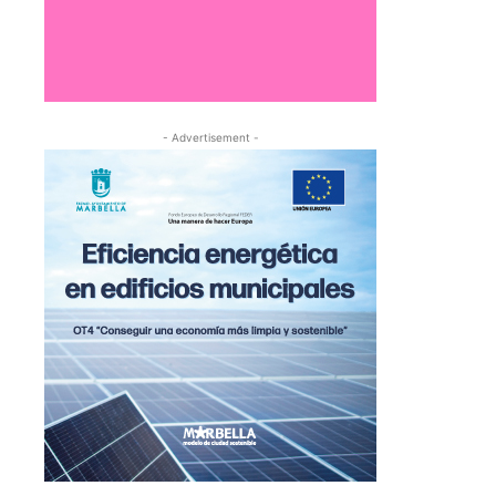
- Advertisement -