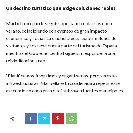
Un destino turístico que exige soluciones reales
Marbella no puede seguir soportando colapsos cada
verano, coincidiendo con eventos de gran impacto
económico y social. La ciudad crece, recibe millones de
visitantes y sostiene buena parte del turismo de España,
mientras el Gobierno central sigue sin responder a una
reivindicación justa.
“Planificamos, invertimos y organizamos, pero sin estas
infraestructuras, Marbella está condenada a repetir este
escenario en cada gran cita”, subrayan fuentes municipales