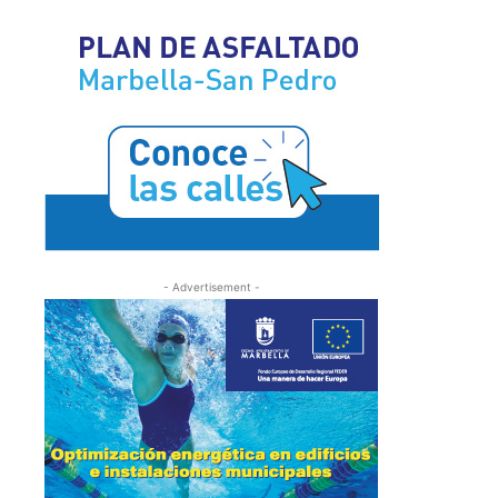
- Advertisement -