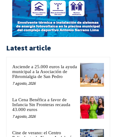
Latest article
Asciende a 25.000 euros la ayuda
municipal a la Asociación de
Fibromialgia de San Pedro
7 agosto, 2026
La Cena Benéfica a favor de
Infancia Sin Fronteras recauda
43.000 euros
7 agosto, 2026
Cine de verano: el Centro