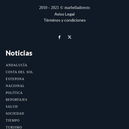
2010 - 2021 © marbelladirecto
Aviso Legal
Términos y condiciones
Noticias
ANDALUCÍA
COSTA DEL SOL
ESTEPONA
NACIONAL
POLÍTICA
REPORTAJES
SALUD
SOCIEDAD
TIEMPO
TURISMO