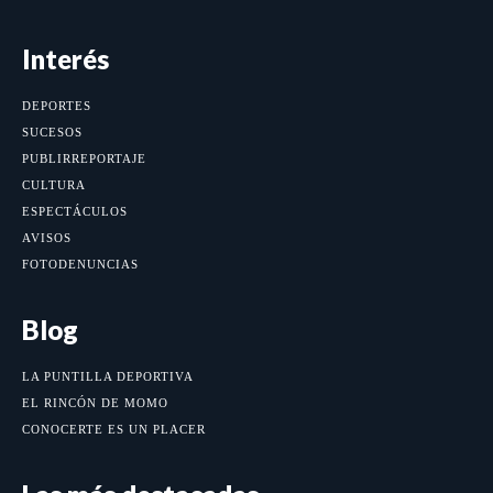
Interés
DEPORTES
SUCESOS
PUBLIRREPORTAJE
CULTURA
ESPECTÁCULOS
AVISOS
FOTODENUNCIAS
Blog
LA PUNTILLA DEPORTIVA
EL RINCÓN DE MOMO
CONOCERTE ES UN PLACER