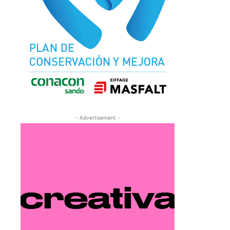
- Advertisement -