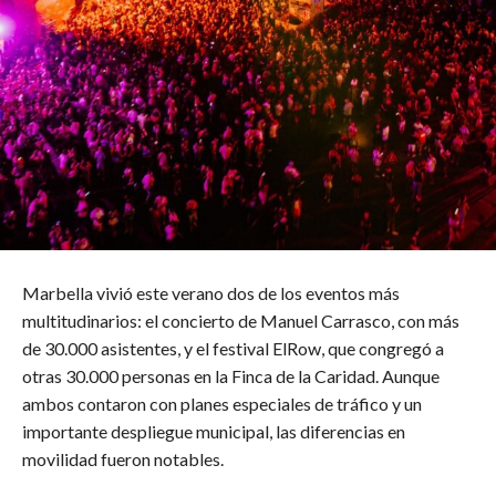
Marbella vivió este verano dos de los eventos más
multitudinarios: el concierto de Manuel Carrasco, con más
de 30.000 asistentes, y el festival ElRow, que congregó a
otras 30.000 personas en la Finca de la Caridad. Aunque
ambos contaron con planes especiales de tráfico y un
importante despliegue municipal, las diferencias en
movilidad fueron notables.