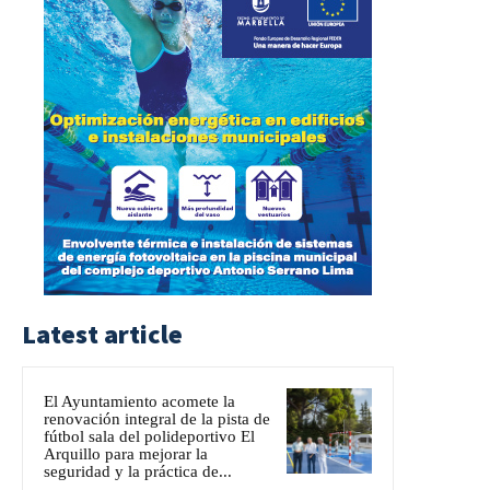
Latest article
El Ayuntamiento acomete la
renovación integral de la pista de
fútbol sala del polideportivo El
Arquillo para mejorar la
seguridad y la práctica de...