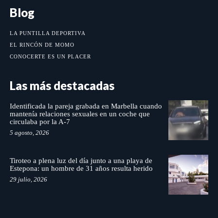
Blog
LA PUNTILLA DEPORTIVA
EL RINCÓN DE MOMO
CONOCERTE ES UN PLACER
Las más destacadas
Identificada la pareja grabada en Marbella cuando
mantenía relaciones sexuales en un coche que
circulaba por la A-7
5 agosto, 2026
Tiroteo a plena luz del día junto a una playa de
Estepona: un hombre de 31 años resulta herido
29 julio, 2026