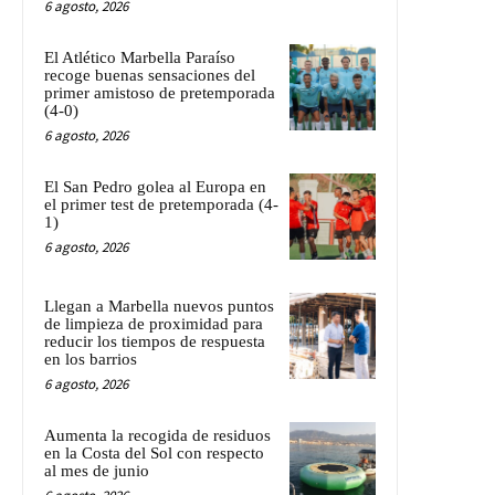
6 agosto, 2026
El Atlético Marbella Paraíso
recoge buenas sensaciones del
primer amistoso de pretemporada
(4-0)
6 agosto, 2026
El San Pedro golea al Europa en
el primer test de pretemporada (4-
1)
6 agosto, 2026
Llegan a Marbella nuevos puntos
de limpieza de proximidad para
reducir los tiempos de respuesta
en los barrios
6 agosto, 2026
Aumenta la recogida de residuos
en la Costa del Sol con respecto
al mes de junio