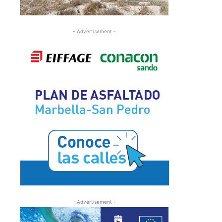
- Advertisement -
- Advertisement -