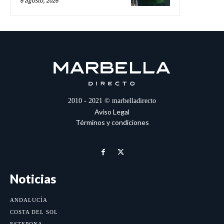
6 agosto, 2026
2010 - 2021 © marbelladirecto
Aviso Legal
Términos y condiciones
Noticias
ANDALUCÍA
COSTA DEL SOL