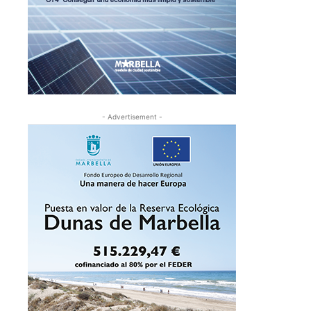
- Advertisement -