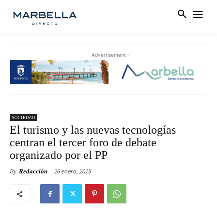
- Advertisement -
SOCIEDAD
El turismo y las nuevas tecnologías
centran el tercer foro de debate
organizado por el PP
26 enero, 2015
By
Redacción