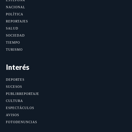
ESTEPONA
NACIONAL
POLÍTICA
REPORTAJES
SALUD
SOCIEDAD
TIEMPO
TURISMO
Interés
DEPORTES
SUCESOS
PUBLIRREPORTAJE
CULTURA
ESPECTÁCULOS
AVISOS
FOTODENUNCIAS