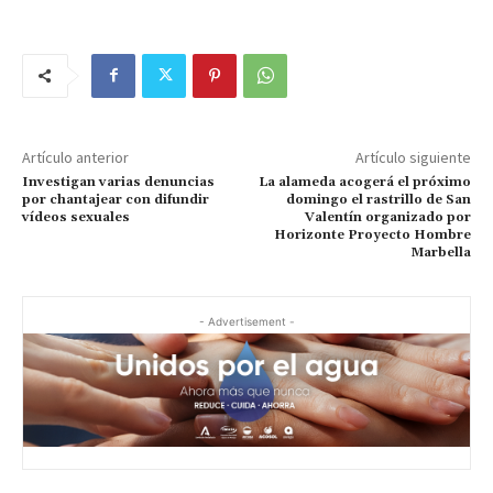
Artículo anterior
Artículo siguiente
Investigan varias denuncias
La alameda acogerá el próximo
por chantajear con difundir
domingo el rastrillo de San
vídeos sexuales
Valentín organizado por
Horizonte Proyecto Hombre
Marbella
- Advertisement -