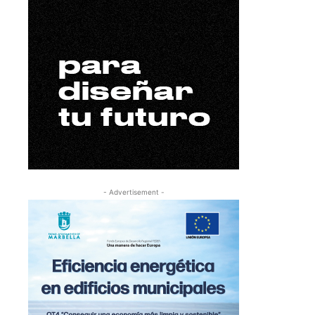
- Advertisement -