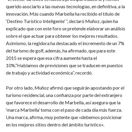
querido asociarlo a las nuevas tecnologías, en definitiva, a la
innovación. Más cuando Marbella ha recibido el título de
‘Destino Turístico Inteligente’ ”, declaró Muñoz, quien ha
explicado que con este foro se pretende elaborar un análisis
sobre el que actuar para obtener los mejores resultados.
Asimismo, la regidora ha destacado el incremento de un 7%
del turismo de golf, además, ha afirmado, que para este
2015 se espera que esa cifra aumente hasta el
10%.“Hablamos de previsiones que se traducen en puestos
de trabajo y actividad económica”, recordó.
Por otro lado, Muñoz afirmó que seguirán apostando por el
turismo residencial, una confianza por parte del extranjero
que favorece el desarrollo de Marbella, así asegura que la
‘marca Marbella’ toma con el paso de cada día más fuerza.
Una marca, afirma, muy potente que «debemos posicionar
en los mejores sitios dentro del ámbito turístico».