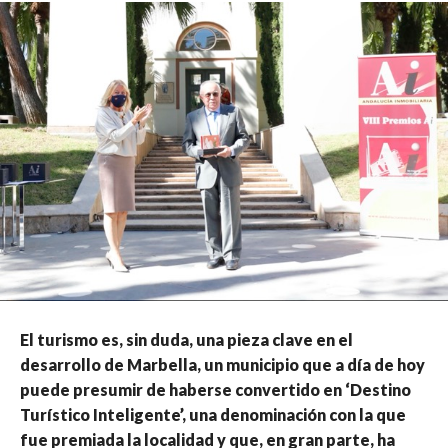
El turismo es, sin duda, una pieza clave en el
desarrollo de Marbella, un municipio que a día de hoy
puede presumir de haberse convertido en ‘Destino
Turístico Inteligente’, una denominación con la que
fue premiada la localidad y que, en gran parte, ha