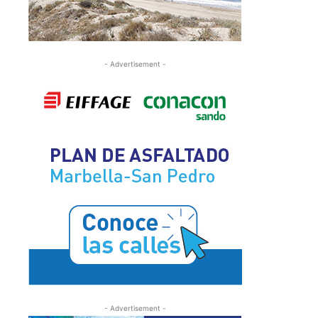
- Advertisement -
- Advertisement -