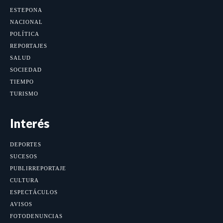
ESTEPONA
NACIONAL
POLÍTICA
REPORTAJES
SALUD
SOCIEDAD
TIEMPO
TURISMO
Interés
DEPORTES
SUCESOS
PUBLIRREPORTAJE
CULTURA
ESPECTÁCULOS
AVISOS
FOTODENUNCIAS