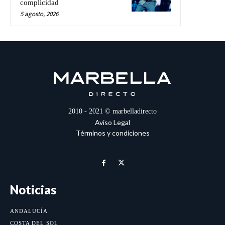
complicidad
5 agosto, 2026
2010 - 2021 © marbelladirecto
Aviso Legal
Términos y condiciones
Noticias
ANDALUCÍA
COSTA DEL SOL