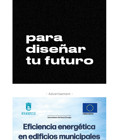
- Advertisement -