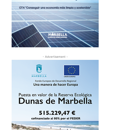
- Advertisement -