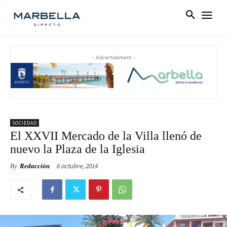
- Advertisement -
SOCIEDAD
El XXVII Mercado de la Villa llenó de
nuevo la Plaza de la Iglesia
6 octubre, 2014
By
Redacción