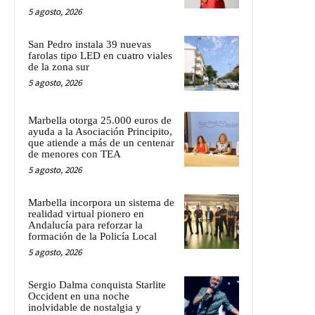
5 agosto, 2026
San Pedro instala 39 nuevas
farolas tipo LED en cuatro viales
de la zona sur
5 agosto, 2026
Marbella otorga 25.000 euros de
ayuda a la Asociación Principito,
que atiende a más de un centenar
de menores con TEA
5 agosto, 2026
Marbella incorpora un sistema de
realidad virtual pionero en
Andalucía para reforzar la
formación de la Policía Local
5 agosto, 2026
Sergio Dalma conquista Starlite
Occident en una noche
inolvidable de nostalgia y