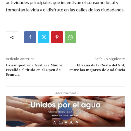
actividades principales que incentivan el consumo local y
fomentan la vida y el disfrute en las calles de los ciudadanos.
Artículo anterior
Artículo siguiente
La sampedreña Azahara Muñoz
El agua de la Costa del Sol,
revalida el título en el Open de
entre las mejores de Andalucía
Francia
- Advertisement -