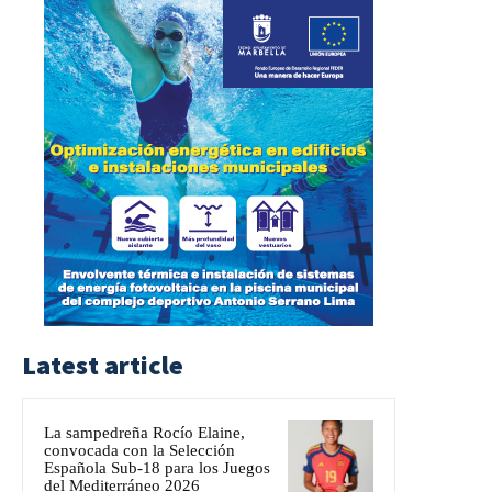
Latest article
La sampedreña Rocío Elaine,
convocada con la Selección
Española Sub-18 para los Juegos
del Mediterráneo 2026