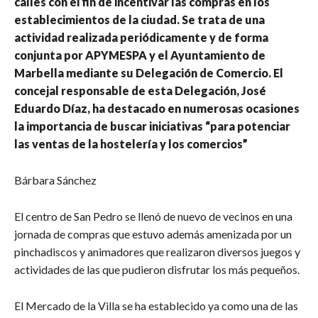
calles con el fin de incentivar las compras en los
establecimientos de la ciudad. Se trata de una
actividad realizada periódicamente y de forma
conjunta por APYMESPA y el Ayuntamiento de
Marbella mediante su Delegación de Comercio. El
concejal responsable de esta Delegación, José
Eduardo Díaz, ha destacado en numerosas ocasiones
la importancia de buscar iniciativas “para potenciar
las ventas de la hostelería y los comercios”
Bárbara Sánchez
El centro de San Pedro se llenó de nuevo de vecinos en una
jornada de compras que estuvo además amenizada por un
pinchadiscos y animadores que realizaron diversos juegos y
actividades de las que pudieron disfrutar los más pequeños.
El Mercado de la Villa se ha establecido ya como una de las