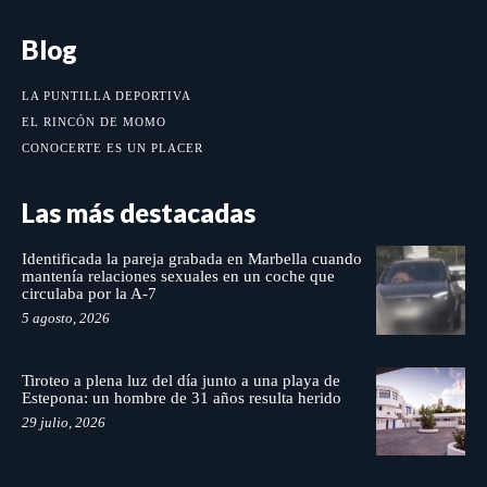
Blog
LA PUNTILLA DEPORTIVA
EL RINCÓN DE MOMO
CONOCERTE ES UN PLACER
Las más destacadas
Identificada la pareja grabada en Marbella cuando
mantenía relaciones sexuales en un coche que
circulaba por la A-7
5 agosto, 2026
Tiroteo a plena luz del día junto a una playa de
Estepona: un hombre de 31 años resulta herido
29 julio, 2026