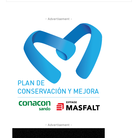
- Advertisement -
- Advertisement -