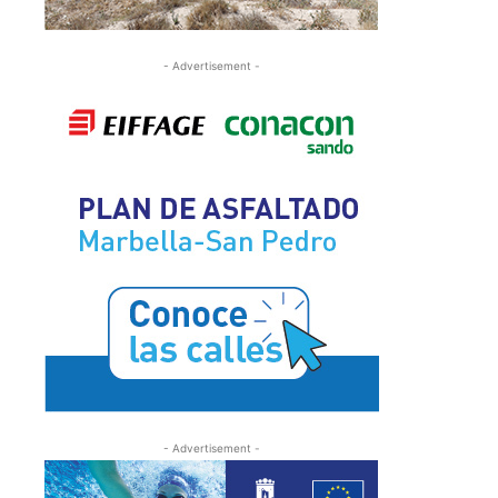
- Advertisement -
- Advertisement -