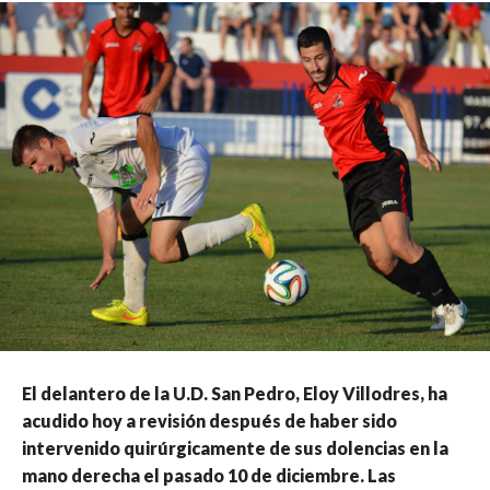
El delantero de la U.D. San Pedro, Eloy Villodres, ha
acudido hoy a revisión después de haber sido
intervenido quirúrgicamente de sus dolencias en la
mano derecha el pasado 10 de diciembre. Las