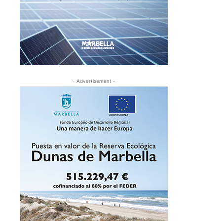
- Advertisement -