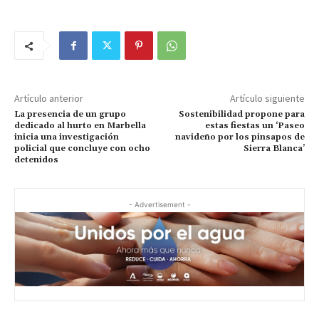
Artículo anterior
Artículo siguiente
La presencia de un grupo
Sostenibilidad propone para
dedicado al hurto en Marbella
estas fiestas un ‘Paseo
inicia una investigación
navideño por los pinsapos de
policial que concluye con ocho
Sierra Blanca’
detenidos
- Advertisement -