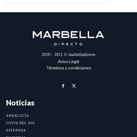
2010 - 2021 © marbelladirecto
Aviso Legal
Términos y condiciones
Noticias
ANDALUCÍA
COSTA DEL SOL
ESTEPONA