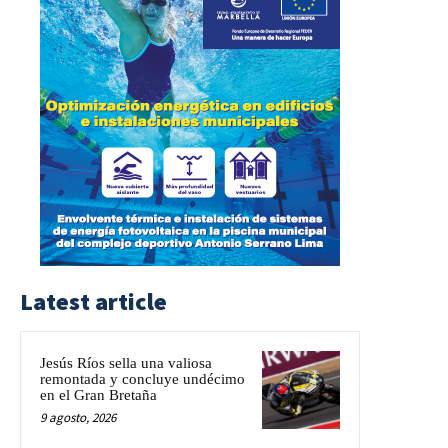
Latest article
Jesús Ríos sella una valiosa
remontada y concluye undécimo
en el Gran Bretaña
9 agosto, 2026