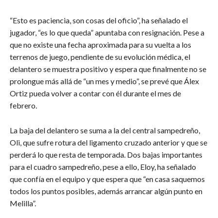
“Esto es paciencia, son cosas del oficio”, ha señalado el
jugador, “es lo que queda” apuntaba con resignación. Pese a
que no existe una fecha aproximada para su vuelta a los
terrenos de juego, pendiente de su evolución médica, el
delantero se muestra positivo y espera que finalmente no se
prolongue más allá de “un mes y medio”, se prevé que Álex
Ortiz pueda volver a contar con él durante el mes de
febrero.
La baja del delantero se suma a la del central sampedreño,
Oli, que sufre rotura del ligamento cruzado anterior y que se
perderá lo que resta de temporada. Dos bajas importantes
para el cuadro sampedreño, pese a ello, Eloy, ha señalado
que confía en el equipo y que espera que “en casa saquemos
todos los puntos posibles, además arrancar algún punto en
Melilla”.