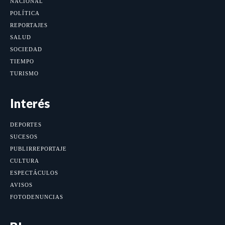
NACIONAL
POLÍTICA
REPORTAJES
SALUD
SOCIEDAD
TIEMPO
TURISMO
Interés
DEPORTES
SUCESOS
PUBLIRREPORTAJE
CULTURA
ESPECTÁCULOS
AVISOS
FOTODENUNCIAS