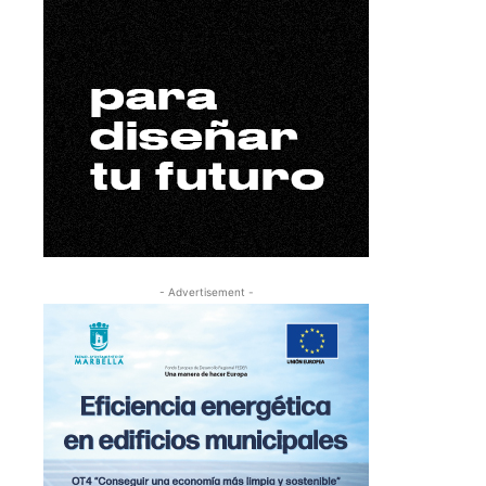
- Advertisement -