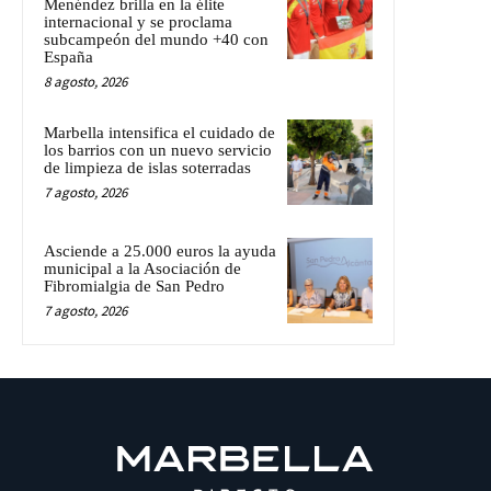
Menéndez brilla en la élite
internacional y se proclama
subcampeón del mundo +40 con
España
8 agosto, 2026
Marbella intensifica el cuidado de
los barrios con un nuevo servicio
de limpieza de islas soterradas
7 agosto, 2026
Asciende a 25.000 euros la ayuda
municipal a la Asociación de
Fibromialgia de San Pedro
7 agosto, 2026