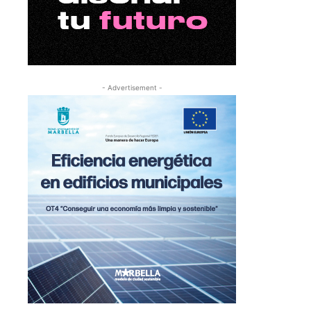
- Advertisement -