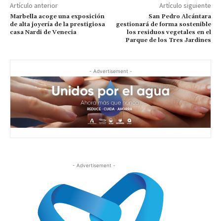
Artículo anterior
Artículo siguiente
Marbella acoge una exposición
San Pedro Alcántara
de alta joyería de la prestigiosa
gestionará de forma sostenible
casa Nardi de Venecia
los residuos vegetales en el
Parque de los Tres Jardines
- Advertisement -
- Advertisement -