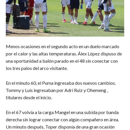
Menos ocasiones en el segundo acto en un duelo marcado
por el calor y las altas temperaturas. Álex López dispuso de
una oportunidad a balón parado en el 48 sin conectar con
los tres palos del arco visitante.
En el minuto 60, el Puma ingresaba dos nuevos cambios.
Tommy y Luis ingresaban por Adri Ruiz y Ohemeng ,
titulares desde el inicio.
En el 67 volvía a la carga Mangel en una subida por banda
derecha sin lograr conectar con algún compañero en área.
Un minuto después, Toper disponía de una gran ocasión