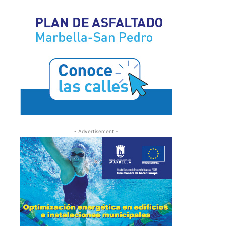
- Advertisement -