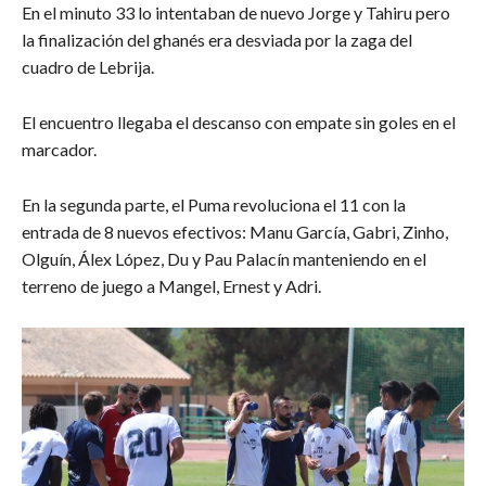
En el minuto 33 lo intentaban de nuevo Jorge y Tahiru pero
la finalización del ghanés era desviada por la zaga del
cuadro de Lebrija.
El encuentro llegaba el descanso con empate sin goles en el
marcador.
En la segunda parte, el Puma revoluciona el 11 con la
entrada de 8 nuevos efectivos: Manu García, Gabri, Zinho,
Olguín, Álex López, Du y Pau Palacín manteniendo en el
terreno de juego a Mangel, Ernest y Adri.