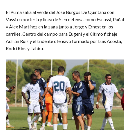
El Puma salía al verde del José Burgos De Quintana con
Vassi en portería y línea de 5 en defensa como Escassi, Puñal
y Álex Martínez en la zaga junto a Jorge y Ernest en los
carriles. Centro del campo para Eugeni y el último fichaje
Adrián Ruiz y el tridente ofensivo formado por Luis Acosta,
Rodri Ríos y Tahiru.