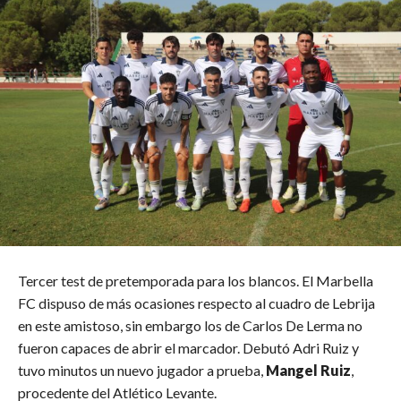
Tercer test de pretemporada para los blancos. El Marbella
FC dispuso de más ocasiones respecto al cuadro de Lebrija
en este amistoso, sin embargo los de Carlos De Lerma no
fueron capaces de abrir el marcador. Debutó Adri Ruiz y
tuvo minutos un nuevo jugador a prueba,
Mangel Ruiz
,
procedente del Atlético Levante.