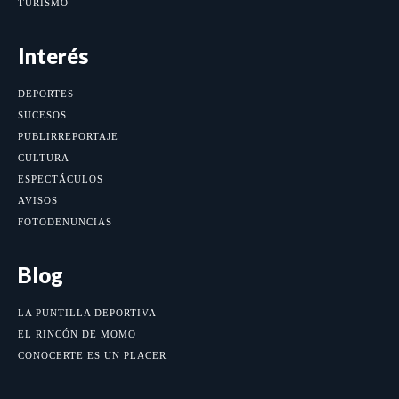
TURISMO
Interés
DEPORTES
SUCESOS
PUBLIRREPORTAJE
CULTURA
ESPECTÁCULOS
AVISOS
FOTODENUNCIAS
Blog
LA PUNTILLA DEPORTIVA
EL RINCÓN DE MOMO
CONOCERTE ES UN PLACER