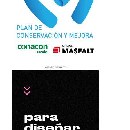
- Advertisement -