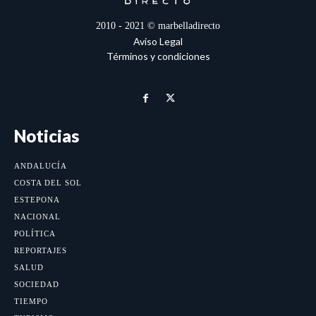
2010 - 2021 © marbelladirecto
Aviso Legal
Términos y condiciones
Noticias
ANDALUCÍA
COSTA DEL SOL
ESTEPONA
NACIONAL
POLÍTICA
REPORTAJES
SALUD
SOCIEDAD
TIEMPO