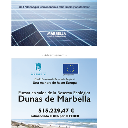
- Advertisement -