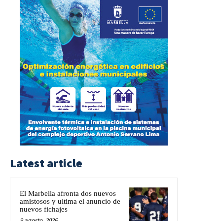
Latest article
El Marbella afronta dos nuevos
amistosos y ultima el anuncio de
nuevos fichajes
9 agosto, 2026