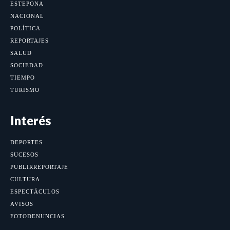
ESTEPONA
NACIONAL
POLÍTICA
REPORTAJES
SALUD
SOCIEDAD
TIEMPO
TURISMO
Interés
DEPORTES
SUCESOS
PUBLIRREPORTAJE
CULTURA
ESPECTÁCULOS
AVISOS
FOTODENUNCIAS