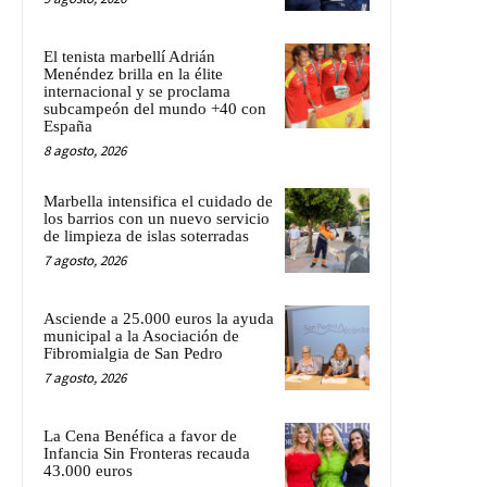
El tenista marbellí Adrián
Menéndez brilla en la élite
internacional y se proclama
subcampeón del mundo +40 con
España
8 agosto, 2026
Marbella intensifica el cuidado de
los barrios con un nuevo servicio
de limpieza de islas soterradas
7 agosto, 2026
Asciende a 25.000 euros la ayuda
municipal a la Asociación de
Fibromialgia de San Pedro
7 agosto, 2026
La Cena Benéfica a favor de
Infancia Sin Fronteras recauda
43.000 euros