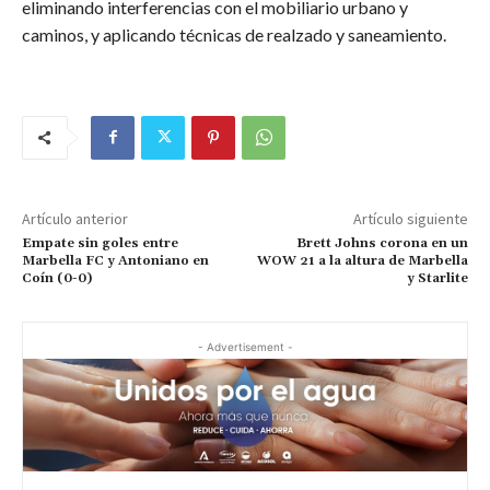
eliminando interferencias con el mobiliario urbano y
caminos, y aplicando técnicas de realzado y saneamiento.
Artículo anterior
Artículo siguiente
Empate sin goles entre
Brett Johns corona en un
Marbella FC y Antoniano en
WOW 21 a la altura de Marbella
Coín (0-0)
y Starlite
- Advertisement -