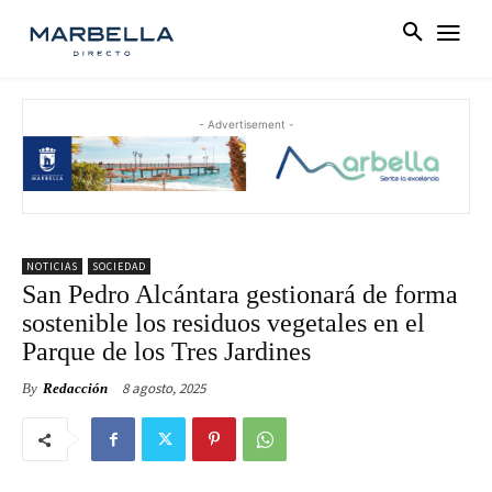
- Advertisement -
NOTICIAS
SOCIEDAD
San Pedro Alcántara gestionará de forma
sostenible los residuos vegetales en el
Parque de los Tres Jardines
8 agosto, 2025
By
Redacción