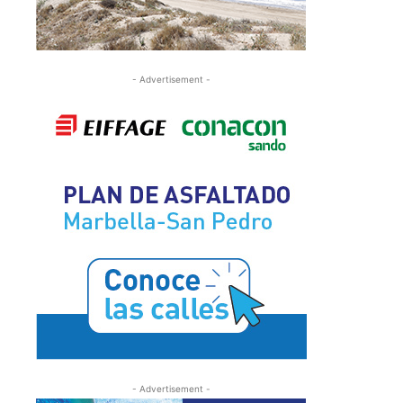
- Advertisement -
- Advertisement -