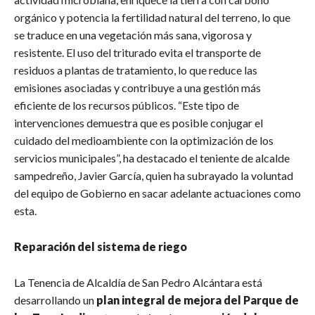
orgánico y potencia la fertilidad natural del terreno, lo que
se traduce en una vegetación más sana, vigorosa y
resistente. El uso del triturado evita el transporte de
residuos a plantas de tratamiento, lo que reduce las
emisiones asociadas y contribuye a una gestión más
eficiente de los recursos públicos. “Este tipo de
intervenciones demuestra que es posible conjugar el
cuidado del medioambiente con la optimización de los
servicios municipales”, ha destacado el teniente de alcalde
sampedreño, Javier García, quien ha subrayado la voluntad
del equipo de Gobierno en sacar adelante actuaciones como
esta.
Reparación del sistema de riego
La Tenencia de Alcaldía de San Pedro Alcántara está
desarrollando un
plan integral de mejora del Parque de