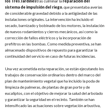
los Tres Jardines
tras culminar la
reparación del
sistema de impulsión del riego
, que presentaba averías
de considerable gravedad debido a la antigüedad de las
instalaciones originales. La intervención ha incluido el
secado, barnizado y bobinado de los motores, la instalación
de nuevos rodamientos y cierres mecánicos, así como la
corrección de fallos eléctricos y la incorporación de
prefiltros en las bombas. Como medida preventiva, se han
almacenado dispositivos de repuesto para garantizar la
continuidad del servicio en caso de futuras incidencias.
Una vez acometida esta reparación, se están ejecutando los
trabajos de conservación ordinarios dentro del marco del
plan de mantenimiento vegetal que ha incluido la poda de
limpieza de palmeras, de plantas de gran porte y de
eucaliptos, con el objetivo de mejorar la salud del arbolado
y garantizar la seguridad en el recinto. También se han
intensificado las actuaciones sobre vegetación arbustiva,