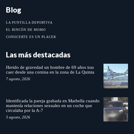
Blog
LA PUNTILLA DEPORTIVA
EL RINCÓN DE MOMO
CONOCERTE ES UN PLACER
Las más destacadas
Herido de gravedad un hombre de 69 años tras
caer desde una cornisa en la zona de La Quinta
7 agosto, 2026
Identificada la pareja grabada en Marbella cuando
mantenía relaciones sexuales en un coche que
circulaba por la A-7
5 agosto, 2026