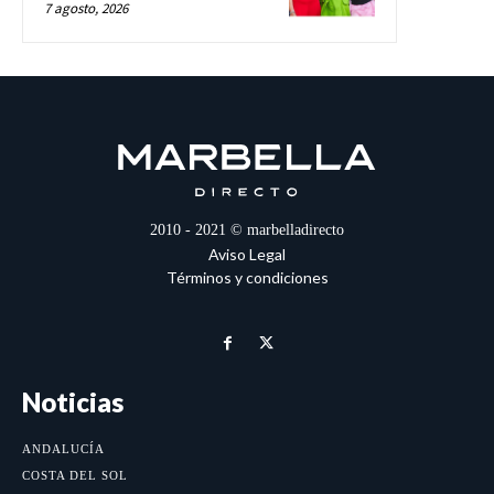
7 agosto, 2026
2010 - 2021 © marbelladirecto
Aviso Legal
Términos y condiciones
Noticias
ANDALUCÍA
COSTA DEL SOL