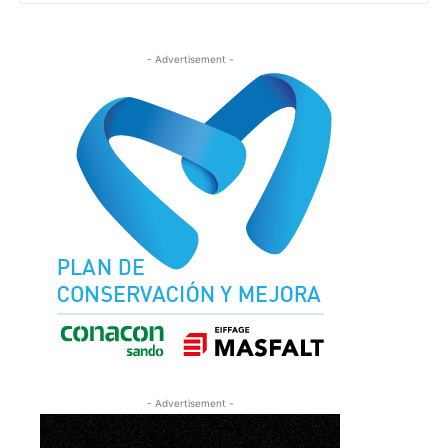
- Advertisement -
- Advertisement -