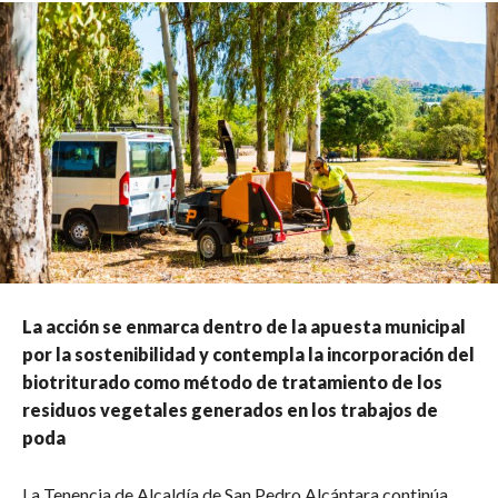
La acción se enmarca dentro de la apuesta municipal
por la sostenibilidad y contempla la incorporación del
biotriturado como método de tratamiento de los
residuos vegetales generados en los trabajos de
poda
La Tenencia de Alcaldía de San Pedro Alcántara continúa