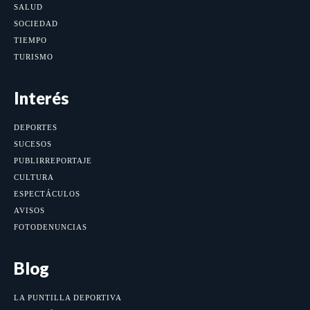
SALUD
SOCIEDAD
TIEMPO
TURISMO
Interés
DEPORTES
SUCESOS
PUBLIRREPORTAJE
CULTURA
ESPECTÁCULOS
AVISOS
FOTODENUNCIAS
Blog
LA PUNTILLA DEPORTIVA