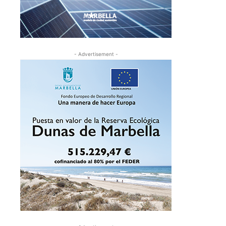
- Advertisement -