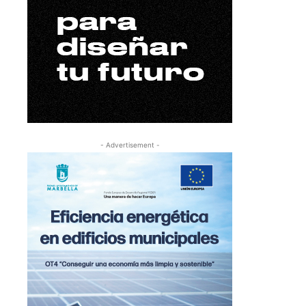
- Advertisement -