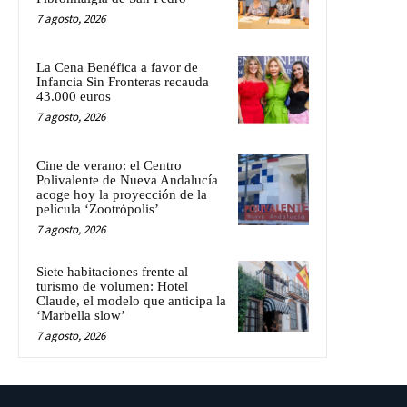
7 agosto, 2026
La Cena Benéfica a favor de
Infancia Sin Fronteras recauda
43.000 euros
7 agosto, 2026
Cine de verano: el Centro
Polivalente de Nueva Andalucía
acoge hoy la proyección de la
película ‘Zootrópolis’
7 agosto, 2026
Siete habitaciones frente al
turismo de volumen: Hotel
Claude, el modelo que anticipa la
‘Marbella slow’
7 agosto, 2026