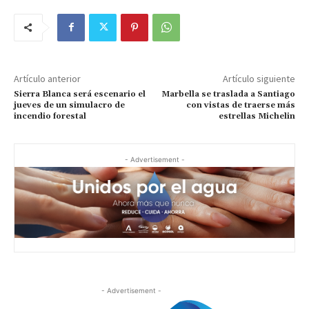
Artículo anterior
Artículo siguiente
Sierra Blanca será escenario el
Marbella se traslada a Santiago
jueves de un simulacro de
con vistas de traerse más
incendio forestal
estrellas Michelin
- Advertisement -
- Advertisement -