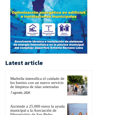
Latest article
Marbella intensifica el cuidado de
los barrios con un nuevo servicio
de limpieza de islas soterradas
7 agosto, 2026
Asciende a 25.000 euros la ayuda
municipal a la Asociación de
Fibromialgia de San Pedro