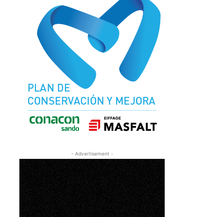
- Advertisement -