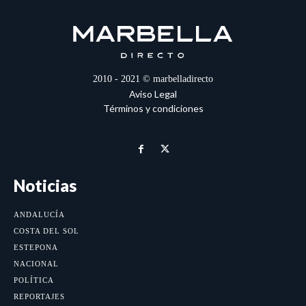
2010 - 2021 © marbelladirecto
Aviso Legal
Términos y condiciones
Noticias
ANDALUCÍA
COSTA DEL SOL
ESTEPONA
NACIONAL
POLÍTICA
REPORTAJES