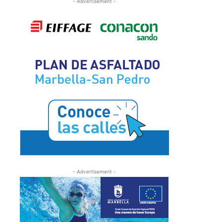
- Advertisement -
- Advertisement -