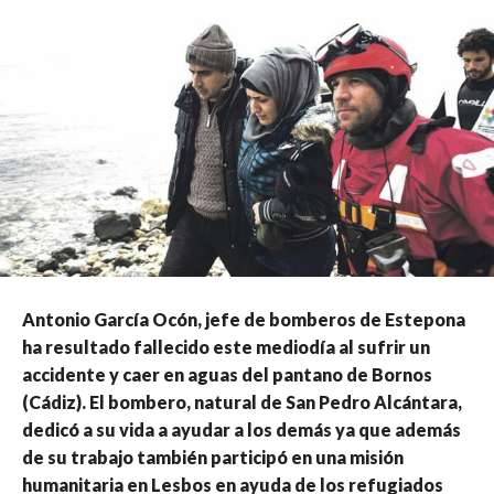
Antonio García Ocón, jefe de bomberos de Estepona
ha resultado fallecido este mediodía al sufrir un
accidente y caer en aguas del pantano de Bornos
(Cádiz). El bombero, natural de San Pedro Alcántara,
dedicó a su vida a ayudar a los demás ya que además
de su trabajo también participó en una misión
humanitaria en Lesbos en ayuda de los refugiados