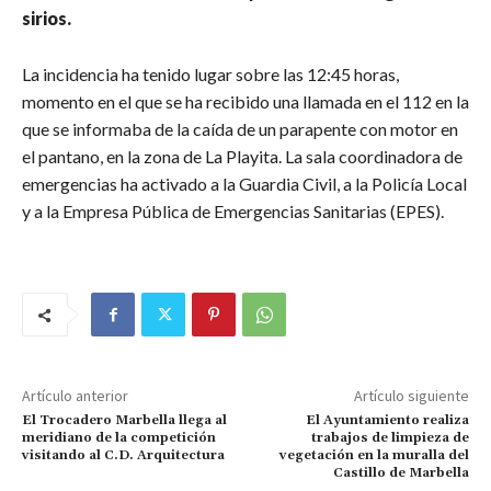
sirios.
La incidencia ha tenido lugar sobre las 12:45 horas,
momento en el que se ha recibido una llamada en el 112 en la
que se informaba de la caída de un parapente con motor en
el pantano, en la zona de La Playita. La sala coordinadora de
emergencias ha activado a la Guardia Civil, a la Policía Local
y a la Empresa Pública de Emergencias Sanitarias (EPES).
Artículo anterior
Artículo siguiente
El Trocadero Marbella llega al
El Ayuntamiento realiza
meridiano de la competición
trabajos de limpieza de
visitando al C.D. Arquitectura
vegetación en la muralla del
Castillo de Marbella