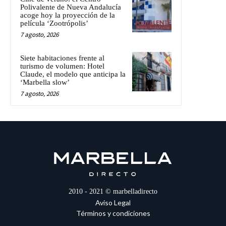
Polivalente de Nueva Andalucía
acoge hoy la proyección de la
película ‘Zootrópolis’
7 agosto, 2026
Siete habitaciones frente al
turismo de volumen: Hotel
Claude, el modelo que anticipa la
‘Marbella slow’
7 agosto, 2026
2010 - 2021 © marbelladirecto
Aviso Legal
Términos y condiciones