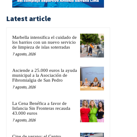
Latest article
Marbella intensifica el cuidado de
los barrios con un nuevo servicio
de limpieza de islas soterradas
7 agosto, 2026
Asciende a 25.000 euros la ayuda
municipal a la Asociación de
Fibromialgia de San Pedro
7 agosto, 2026
La Cena Benéfica a favor de
Infancia Sin Fronteras recauda
43.000 euros
7 agosto, 2026
Cine de verano: el Centro