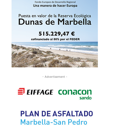
- Advertisement -