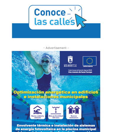
- Advertisement -