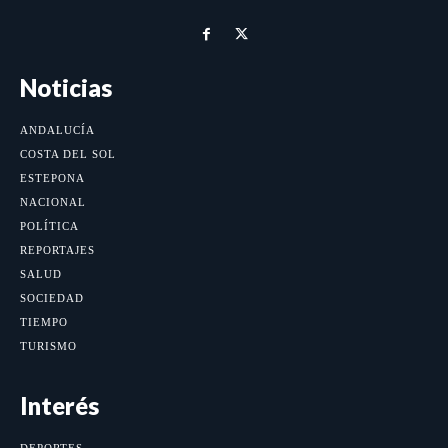
Noticias
ANDALUCÍA
COSTA DEL SOL
ESTEPONA
NACIONAL
POLÍTICA
REPORTAJES
SALUD
SOCIEDAD
TIEMPO
TURISMO
Interés