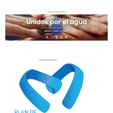
- Advertisement -
- Advertisement -