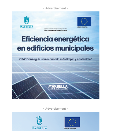
- Advertisement -
- Advertisement -