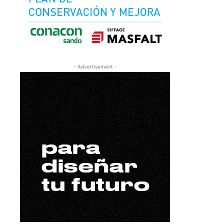
- Advertisement -