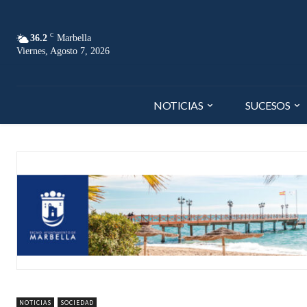
C
36.2
Marbella
Viernes, Agosto 7, 2026
NOTICIAS
SUCESOS
NOTICIAS
SOCIEDAD