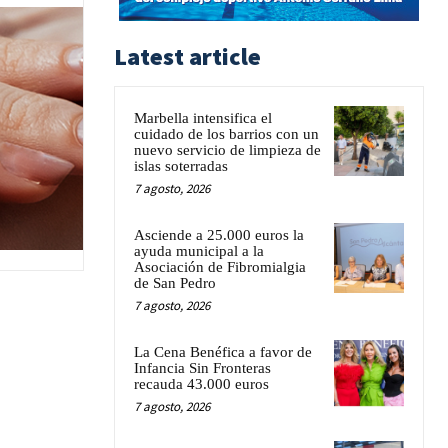
Latest article
Marbella intensifica el
cuidado de los barrios con un
nuevo servicio de limpieza de
islas soterradas
7 agosto, 2026
Asciende a 25.000 euros la
ayuda municipal a la
Asociación de Fibromialgia
de San Pedro
7 agosto, 2026
La Cena Benéfica a favor de
Infancia Sin Fronteras
recauda 43.000 euros
7 agosto, 2026