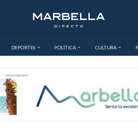
DEPORTES
POLÍTICA
CULTURA
- Advertisement -