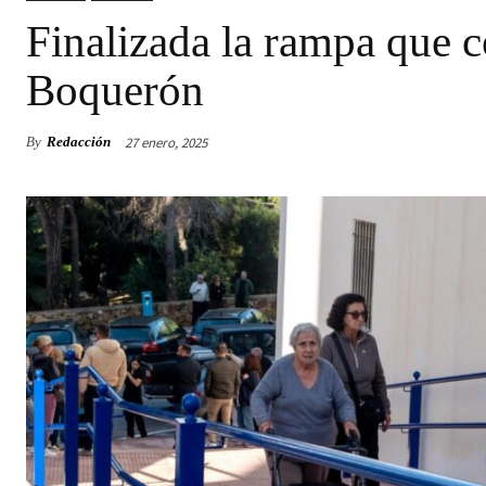
Finalizada la rampa que c
Boquerón
27 enero, 2025
By
Redacción