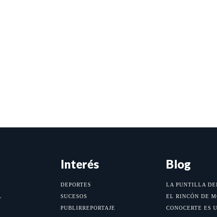
Interés
Blog
DEPORTES
LA PUNTILLA DE
L
SUCESOS
EL RINCÓN DE 
PUBLIRREPORTAJE
CONOCERTE ES 