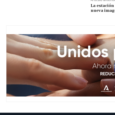
La estación
nueva imag