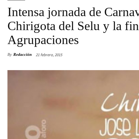
Intensa jornada de Carnav
Chirigota del Selu y la fi
Agrupaciones
21 febrero, 2015
By
Redacción