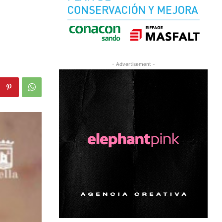
- Advertisement -