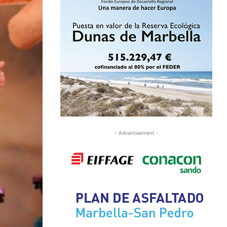
- Advertisement -