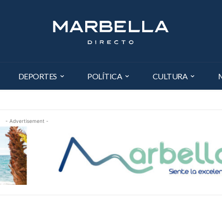
DEPORTES
POLÍTICA
CULTURA
- Advertisement -