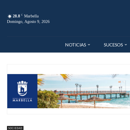
C
28.8
Marbella
Domingo, Agosto 9, 2026
NOTICIAS
SUCESOS
SOCIEDAD