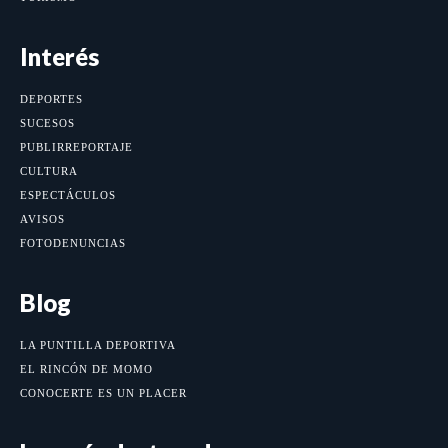
Interés
DEPORTES
SUCESOS
PUBLIRREPORTAJE
CULTURA
ESPECTÁCULOS
AVISOS
FOTODENUNCIAS
Blog
LA PUNTILLA DEPORTIVA
EL RINCÓN DE MOMO
CONOCERTE ES UN PLACER