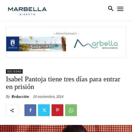
- Advertisement -
SOCIEDAD
Isabel Pantoja tiene tres días para entrar
en prisión
19 noviembre, 2014
By
Redacción