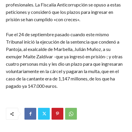
profesionales. La Fiscalía Anticorrupción se opuso a estas
peticiones y consideró que los plazos para ingresar en
prisión se han cumplido «con creces».
Fue el 24 de septiembre pasado cuando este mismo
Tribunal inició la ejecución de la sentencia que condenó a
Pantoja, al exalcalde de Marbella, Julián Muñoz, a su
exmujer Maite Zaldívar -que ya ingresó en prisión-; y otras
cuatro personas más y les dio un plazo para que ingresaran
voluntariamente en la cárcel y pagaran la multa, que en el
caso de la cantante era de 1,147 millones, de los que ha
pagado ya 147.000 euros.