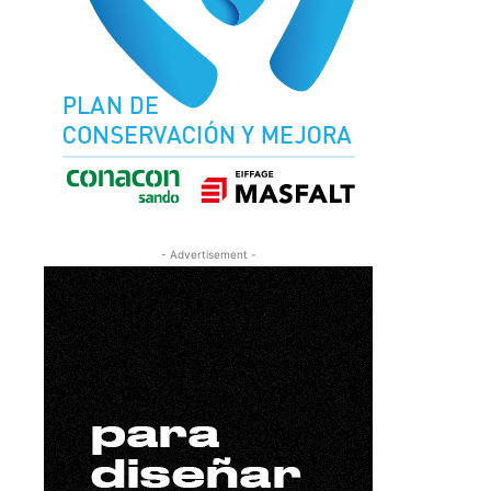
- Advertisement -