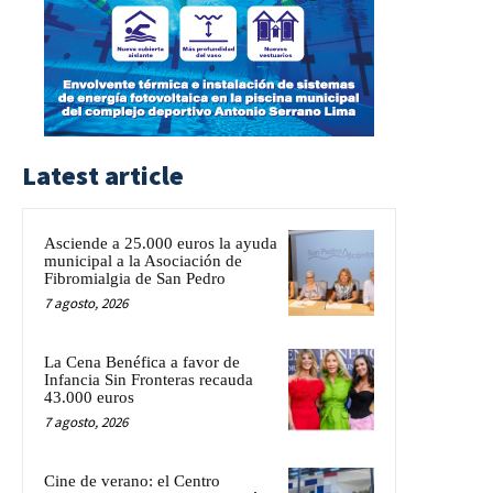
Latest article
Asciende a 25.000 euros la ayuda
municipal a la Asociación de
Fibromialgia de San Pedro
7 agosto, 2026
La Cena Benéfica a favor de
Infancia Sin Fronteras recauda
43.000 euros
7 agosto, 2026
Cine de verano: el Centro