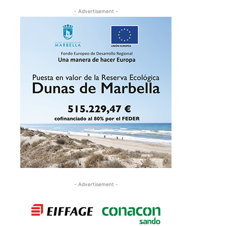
- Advertisement -
- Advertisement -