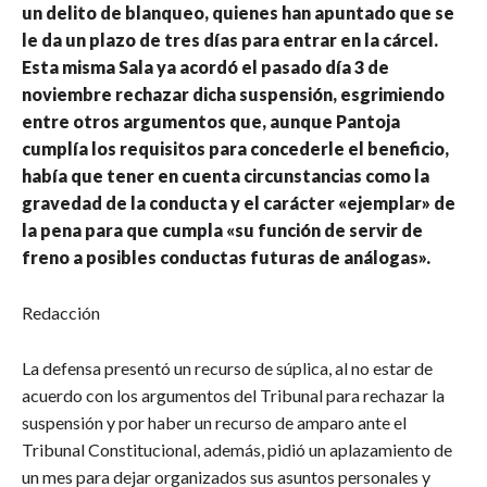
un delito de blanqueo, quienes han apuntado que se
le da un plazo de tres días para entrar en la cárcel.
Esta misma Sala ya acordó el pasado día 3 de
noviembre rechazar dicha suspensión, esgrimiendo
entre otros argumentos que, aunque Pantoja
cumplía los requisitos para concederle el beneficio,
había que tener en cuenta circunstancias como la
gravedad de la conducta y el carácter «ejemplar» de
la pena para que cumpla «su función de servir de
freno a posibles conductas futuras de análogas».
Redacción
La defensa presentó un recurso de súplica, al no estar de
acuerdo con los argumentos del Tribunal para rechazar la
suspensión y por haber un recurso de amparo ante el
Tribunal Constitucional, además, pidió un aplazamiento de
un mes para dejar organizados sus asuntos personales y