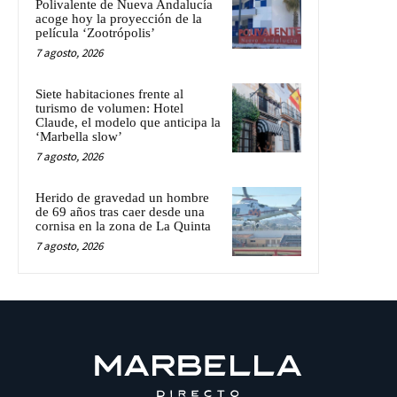
Polivalente de Nueva Andalucía
acoge hoy la proyección de la
película ‘Zootrópolis’
7 agosto, 2026
Siete habitaciones frente al
turismo de volumen: Hotel
Claude, el modelo que anticipa la
‘Marbella slow’
7 agosto, 2026
Herido de gravedad un hombre
de 69 años tras caer desde una
cornisa en la zona de La Quinta
7 agosto, 2026