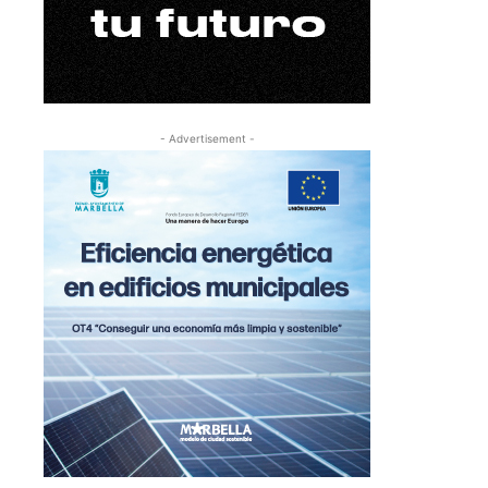
- Advertisement -