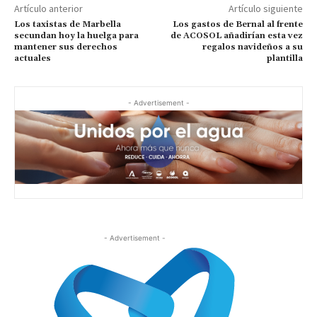
Artículo anterior
Artículo siguiente
Los taxistas de Marbella
Los gastos de Bernal al frente
secundan hoy la huelga para
de ACOSOL añadirían esta vez
mantener sus derechos
regalos navideños a su
actuales
plantilla
- Advertisement -
- Advertisement -