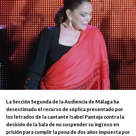
La Sección Segunda de la Audiencia de Málaga ha
desestimado el recurso de súplica presentado por
los letrados de la cantante Isabel Pantoja contra la
decisión de la Sala de no suspender su ingreso en
prisión para cumplir la pena de dos años impuesta por