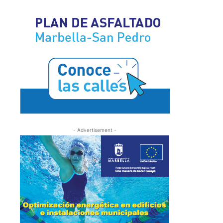
- Advertisement -