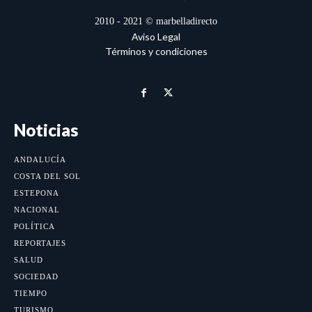
2010 - 2021 © marbelladirecto
Aviso Legal
Términos y condiciones
Noticias
ANDALUCÍA
COSTA DEL SOL
ESTEPONA
NACIONAL
POLÍTICA
REPORTAJES
SALUD
SOCIEDAD
TIEMPO
TURISMO