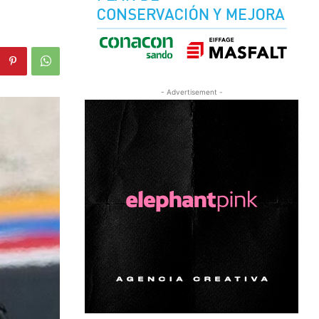
- Advertisement -