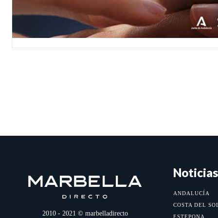
Noticias
ANDALUCÍA
COSTA DEL SO
2010 - 2021 © marbelladirecto
ESTEPONA