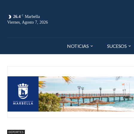
C
26.4
Marbella
Viernes, Agosto 7, 2026
NOTICIAS
SUCESOS
DEPORTES