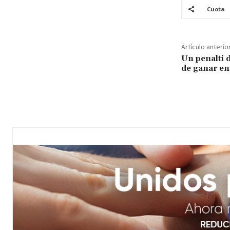
Cuota
Artículo anterio
Un penalti 
de ganar en