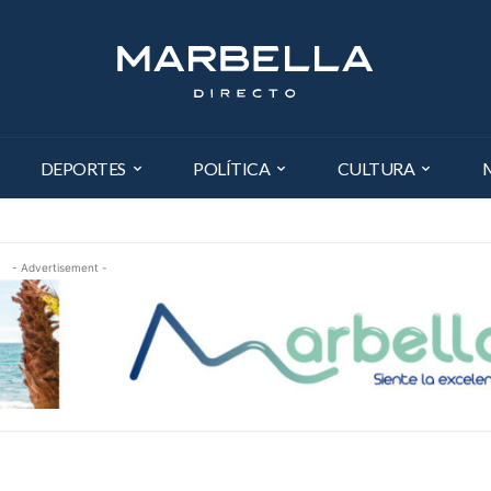
DEPORTES
POLÍTICA
CULTURA
- Advertisement -