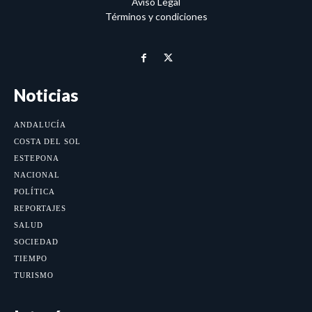
Aviso Legal
Términos y condiciones
Noticias
ANDALUCÍA
COSTA DEL SOL
ESTEPONA
NACIONAL
POLÍTICA
REPORTAJES
SALUD
SOCIEDAD
TIEMPO
TURISMO