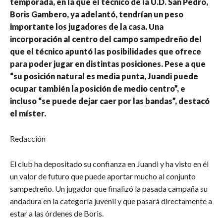
temporada, en la que el técnico de la U.D. San Pedro,
Boris Gambero, ya adelantó, tendrían un peso
importante los jugadores de la casa. Una
incorporación al centro del campo sampedreño del
que el técnico apuntó las posibilidades que ofrece
para poder jugar en distintas posiciones. Pese a que
“su posición natural es media punta, Juandi puede
ocupar también la posición de medio centro”, e
incluso “se puede dejar caer por las bandas”, destacó
el míster.
Redacción
El club ha depositado su confianza en Juandi y ha visto en él
un valor de futuro que puede aportar mucho al conjunto
sampedreño. Un jugador que finalizó la pasada campaña su
andadura en la categoría juvenil y que pasará directamente a
estar a las órdenes de Boris.