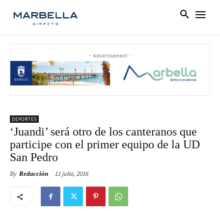
- Advertisement -
DEPORTES
‘Juandi’ será otro de los canteranos que
participe con el primer equipo de la UD
San Pedro
11 julio, 2016
By
Redacción