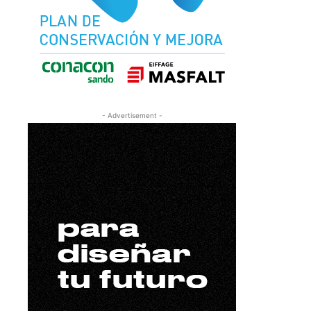
- Advertisement -