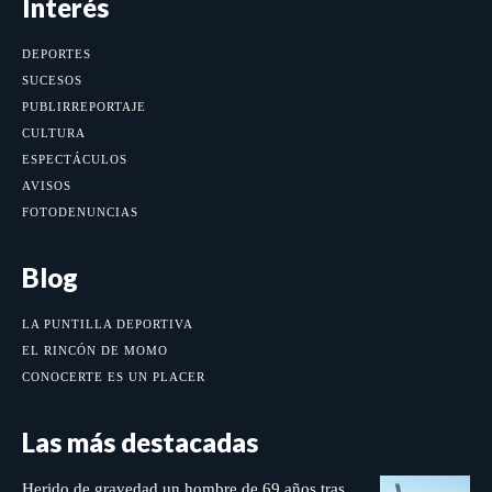
Interés
DEPORTES
SUCESOS
PUBLIRREPORTAJE
CULTURA
ESPECTÁCULOS
AVISOS
FOTODENUNCIAS
Blog
LA PUNTILLA DEPORTIVA
EL RINCÓN DE MOMO
CONOCERTE ES UN PLACER
Las más destacadas
Herido de gravedad un hombre de 69 años tras