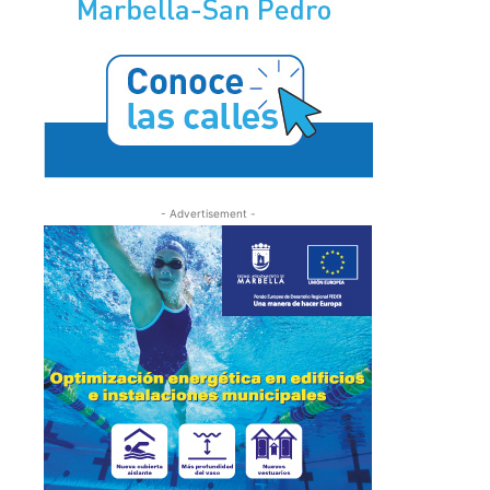
- Advertisement -