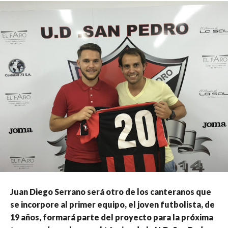
Juan Diego Serrano será otro de los canteranos que
se incorpore al primer equipo, el joven futbolista, de
19 años, formará parte del proyecto para la próxima