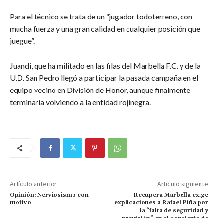
Para el técnico se trata de un “jugador todoterreno, con
mucha fuerza y una gran calidad en cualquier posición que
juegue”.
Juandi, que ha militado en las filas del Marbella F.C. y de la
U.D. San Pedro llegó a participar la pasada campaña en el
equipo vecino en División de Honor, aunque finalmente
terminaría volviendo a la entidad rojinegra.
Artículo anterior
Artículo siguiente
Opinión: Nerviosismo con
Recupera Marbella exige
motivo
explicaciones a Rafael Piña por
la “falta de seguridad y