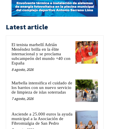
Latest article
El tenista marbellí Adrián
Menéndez brilla en la élite
internacional y se proclama
subcampeón del mundo +40 con
España
8 agosto, 2026
Marbella intensifica el cuidado de
los barrios con un nuevo servicio
de limpieza de islas soterradas
7 agosto, 2026
Asciende a 25.000 euros la ayuda
municipal a la Asociación de
Fibromialgia de San Pedro