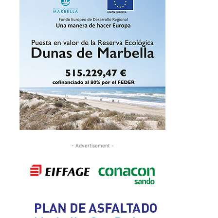
- Advertisement -