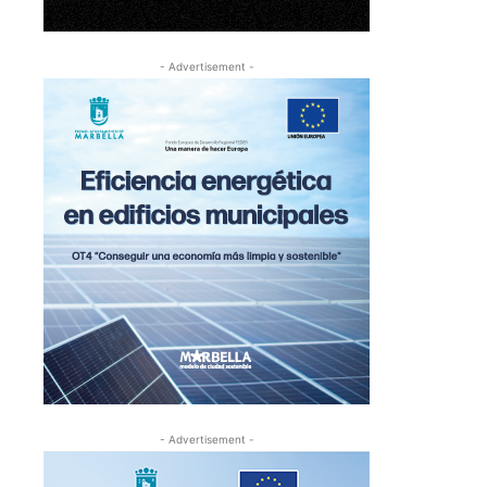
- Advertisement -
- Advertisement -