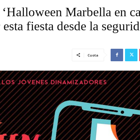
‘Halloween Marbella en ca
esta fiesta desde la seguri
Cuota