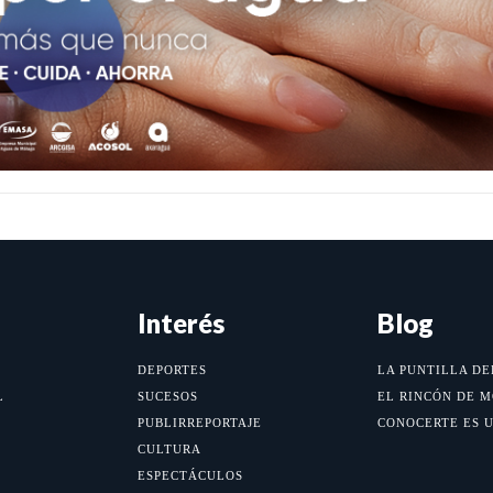
Interés
Blog
DEPORTES
LA PUNTILLA DE
L
SUCESOS
EL RINCÓN DE 
PUBLIRREPORTAJE
CONOCERTE ES 
CULTURA
ESPECTÁCULOS