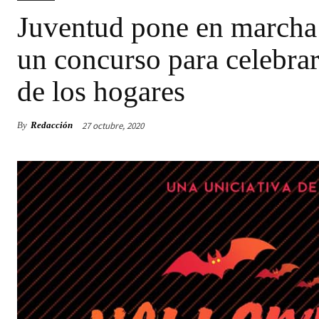
Juventud pone en marcha 
un concurso para celebrar 
de los hogares
27 octubre, 2020
By
Redacción