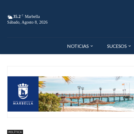
C
35.2
Marbella
Sábado, Agosto 8, 2026
NOTICIAS
SUCESOS
POLÍTICA