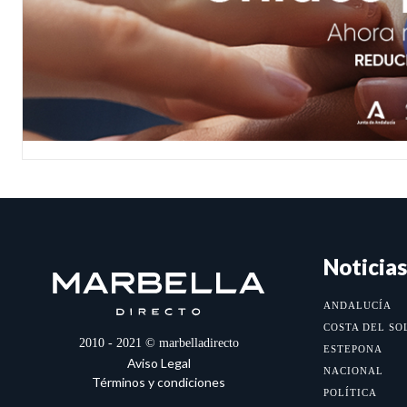
Noticias
ANDALUCÍA
COSTA DEL SO
2010 - 2021 © marbelladirecto
ESTEPONA
Aviso Legal
NACIONAL
Términos y condiciones
POLÍTICA