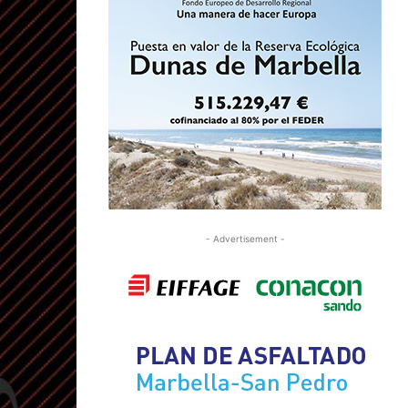
- Advertisement -