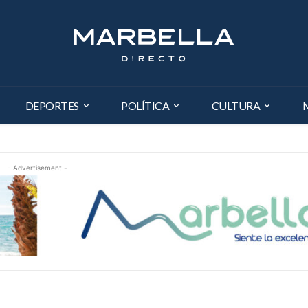
DEPORTES
POLÍTICA
CULTURA
- Advertisement -