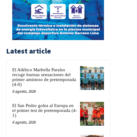
Latest article
El Atlético Marbella Paraíso
recoge buenas sensaciones del
primer amistoso de pretemporada
(4-0)
6 agosto, 2026
El San Pedro golea al Europa en
el primer test de pretemporada (4-
1)
6 agosto, 2026