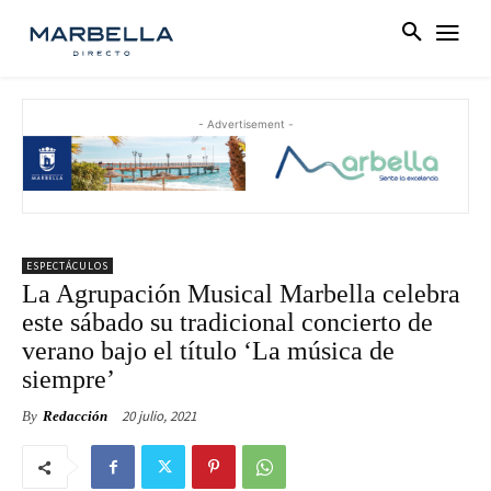
- Advertisement -
ESPECTÁCULOS
La Agrupación Musical Marbella celebra
este sábado su tradicional concierto de
verano bajo el título ‘La música de
siempre’
20 julio, 2021
By
Redacción