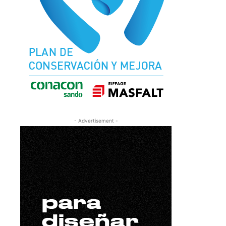
- Advertisement -