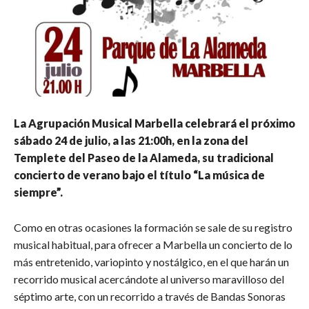
La Agrupación Musical Marbella celebrará el próximo
sábado 24 de julio, a las 21:00h, en la zona del
Templete del Paseo de la Alameda, su tradicional
concierto de verano bajo el título “La música de
siempre”.
Como en otras ocasiones la formación se sale de su registro
musical habitual, para ofrecer a Marbella un concierto de lo
más entretenido, variopinto y nostálgico, en el que harán un
recorrido musical acercándote al universo maravilloso del
séptimo arte, con un recorrido a través de Bandas Sonoras