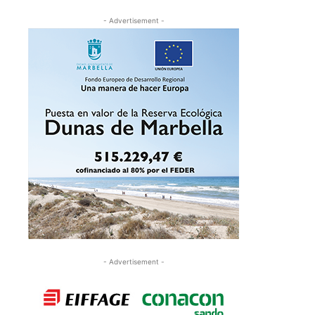
- Advertisement -
- Advertisement -