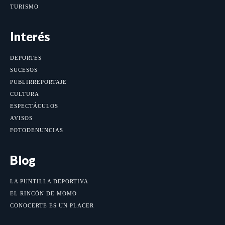
TURISMO
Interés
DEPORTES
SUCESOS
PUBLIRREPORTAJE
CULTURA
ESPECTÁCULOS
AVISOS
FOTODENUNCIAS
Blog
LA PUNTILLA DEPORTIVA
EL RINCÓN DE MOMO
CONOCERTE ES UN PLACER