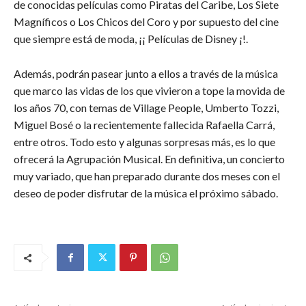
de conocidas películas como Piratas del Caribe, Los Siete
Magníficos o Los Chicos del Coro y por supuesto del cine
que siempre está de moda, ¡¡ Películas de Disney ¡!.
Además, podrán pasear junto a ellos a través de la música
que marco las vidas de los que vivieron a tope la movida de
los años 70, con temas de Village People, Umberto Tozzi,
Miguel Bosé o la recientemente fallecida Rafaella Carrá,
entre otros. Todo esto y algunas sorpresas más, es lo que
ofrecerá la Agrupación Musical. En definitiva, un concierto
muy variado, que han preparado durante dos meses con el
deseo de poder disfrutar de la música el próximo sábado.