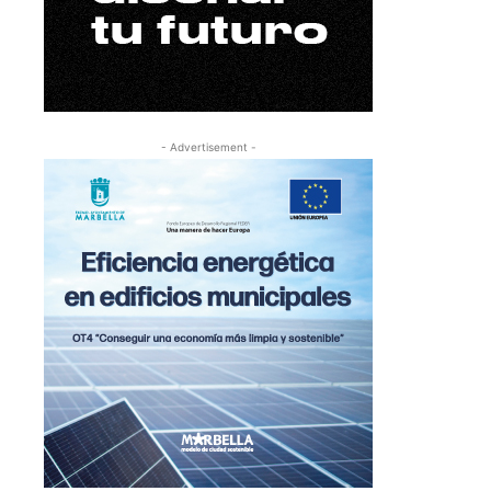
- Advertisement -