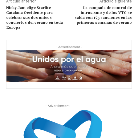
Artículo anterior
Artículo siguiente
Nicky Jam elige Starlite
La campaña de control de
Catalana Occidente para
intrusismo y de los VTC se
celebrar sus dos únicos
salda con 175 sanciones en las
conciertos del verano en toda
primeras semanas de verano
Europa
- Advertisement -
- Advertisement -