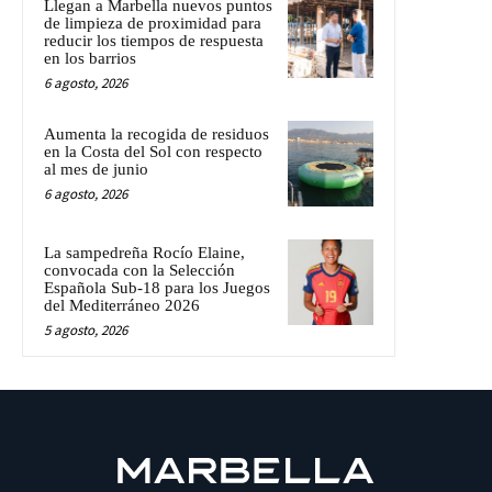
Llegan a Marbella nuevos puntos
de limpieza de proximidad para
reducir los tiempos de respuesta
en los barrios
6 agosto, 2026
Aumenta la recogida de residuos
en la Costa del Sol con respecto
al mes de junio
6 agosto, 2026
La sampedreña Rocío Elaine,
convocada con la Selección
Española Sub-18 para los Juegos
del Mediterráneo 2026
5 agosto, 2026