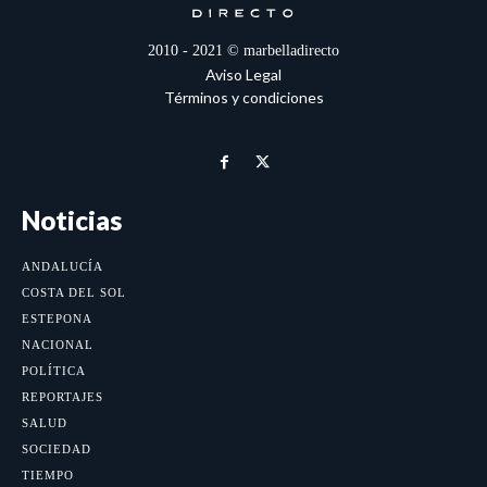
2010 - 2021 © marbelladirecto
Aviso Legal
Términos y condiciones
Noticias
ANDALUCÍA
COSTA DEL SOL
ESTEPONA
NACIONAL
POLÍTICA
REPORTAJES
SALUD
SOCIEDAD
TIEMPO