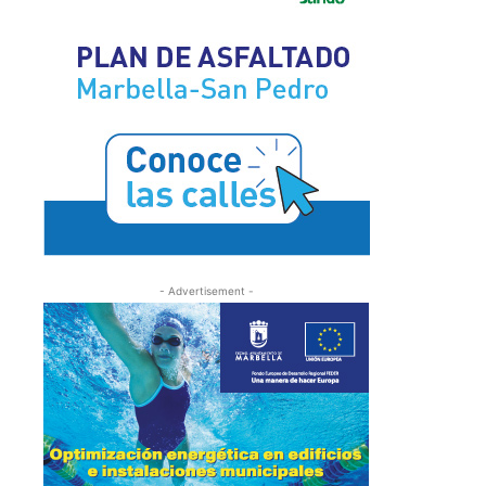
- Advertisement -