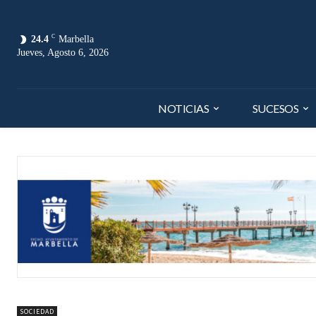
C
24.4
Marbella
Jueves, Agosto 6, 2026
NOTICIAS
SUCESOS
SOCIEDAD