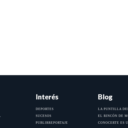
Interés
Blog
DEPORTES
LA PUNTILLA DE
L
SUCESOS
EL RINCÓN DE 
PUBLIRREPORTAJE
CONOCERTE ES 