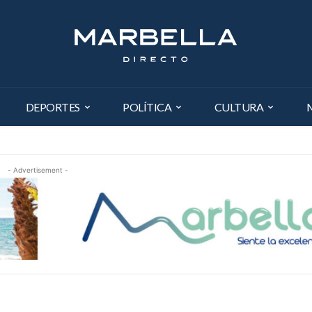
DEPORTES
POLÍTICA
CULTURA
- Advertisement -