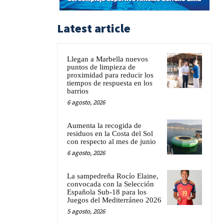
Latest article
Llegan a Marbella nuevos
puntos de limpieza de
proximidad para reducir los
tiempos de respuesta en los
barrios
6 agosto, 2026
Aumenta la recogida de
residuos en la Costa del Sol
con respecto al mes de junio
6 agosto, 2026
La sampedreña Rocío Elaine,
convocada con la Selección
Española Sub-18 para los
Juegos del Mediterráneo 2026
5 agosto, 2026