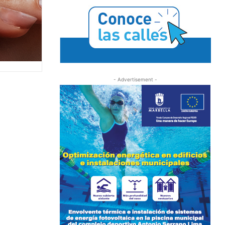
- Advertisement -