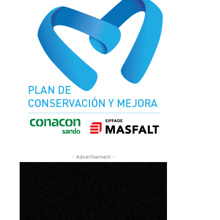
- Advertisement -