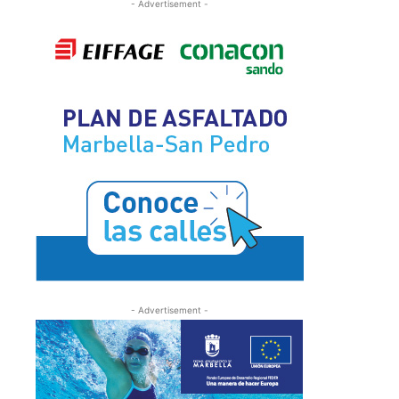
- Advertisement -
- Advertisement -