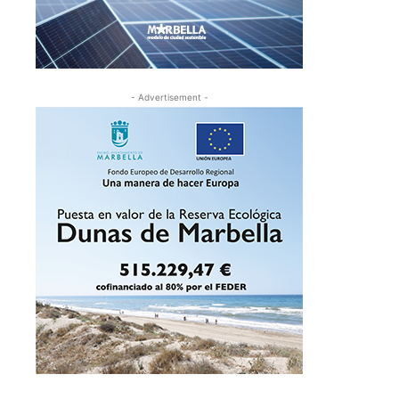
- Advertisement -