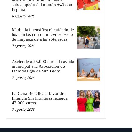
subcampeón del mundo +40 con
España
8 agosto, 2026
Marbella intensifica el cuidado de
los barrios con un nuevo servicio
de limpieza de islas soterradas
7 agosto, 2026
Asciende a 25.000 euros la ayuda
municipal a la Asociación de
Fibromialgia de San Pedro
7 agosto, 2026
La Cena Benéfica a favor de
Infancia Sin Fronteras recauda
43.000 euros
7 agosto, 2026