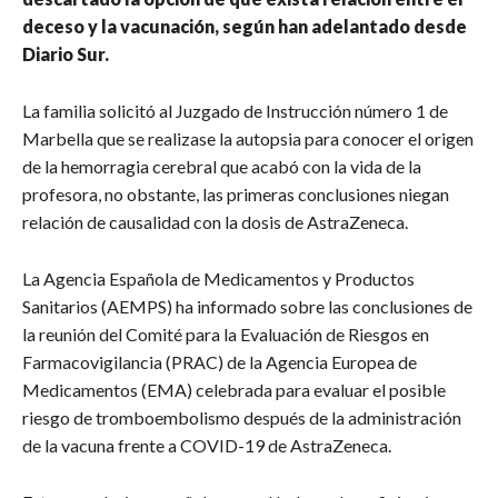
deceso y la vacunación, según han adelantado desde
Diario Sur.
La familia solicitó al Juzgado de Instrucción número 1 de
Marbella que se realizase la autopsia para conocer el origen
de la hemorragia cerebral que acabó con la vida de la
profesora, no obstante, las primeras conclusiones niegan
relación de causalidad con la dosis de AstraZeneca.
La Agencia Española de Medicamentos y Productos
Sanitarios (AEMPS) ha informado sobre las conclusiones de
la reunión del Comité para la Evaluación de Riesgos en
Farmacovigilancia (PRAC) de la Agencia Europea de
Medicamentos (EMA) celebrada para evaluar el posible
riesgo de tromboembolismo después de la administración
de la vacuna frente a COVID-19 de AstraZeneca.