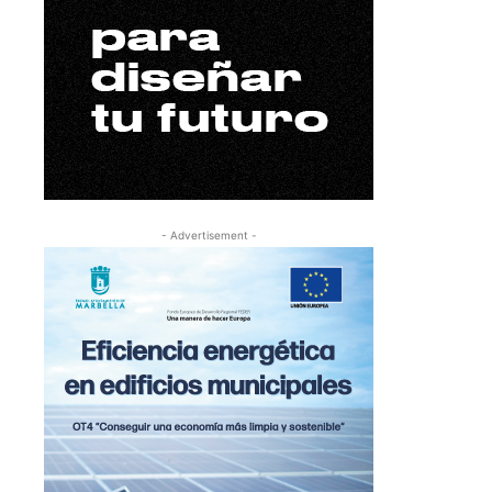
- Advertisement -