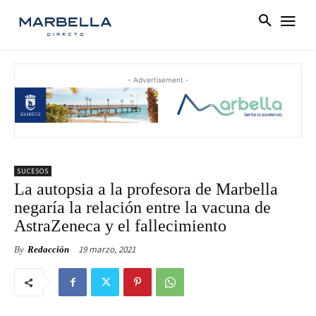
- Advertisement -
SUCESOS
La autopsia a la profesora de Marbella
negaría la relación entre la vacuna de
AstraZeneca y el fallecimiento
19 marzo, 2021
By
Redacción