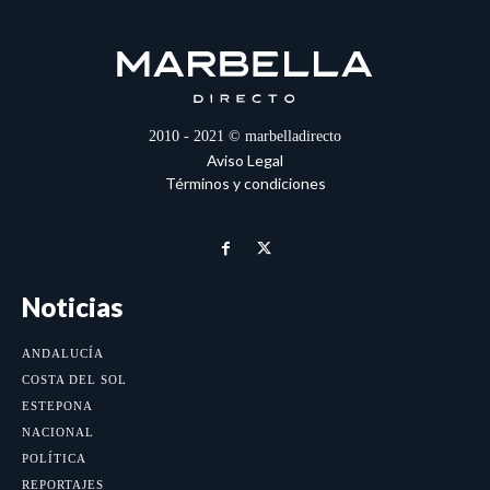
2010 - 2021 © marbelladirecto
Aviso Legal
Términos y condiciones
Noticias
ANDALUCÍA
COSTA DEL SOL
ESTEPONA
NACIONAL
POLÍTICA
REPORTAJES