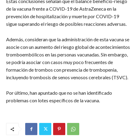
Estas conclusiones señalan que el balance beneficio-riesgo
de la vacuna frente a COVID-19 de AstraZeneca en la
prevención de hospitalización y muerte por COVID-19
sigue superando el riesgo de posibles reacciones adversas.
Además, consideran que la administración de esta vacuna se
asocie con un aumento del riesgo global de acontecimientos
tromboembólicos en las personas vacunadas. Sin embargo,
se podría asociar con casos muy poco frecuentes de
formación de trombos con presencia de trombopenia,
incluyendo trombosis de senos venosos cerebrales (TSVC).
Por último, han apuntado que no se han identificado
problemas con lotes específicos de la vacuna.