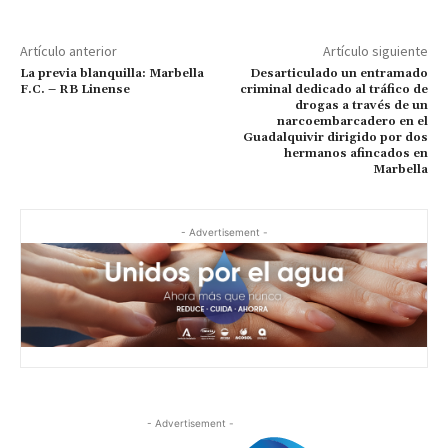
Artículo anterior
Artículo siguiente
La previa blanquilla: Marbella
Desarticulado un entramado
F.C. – RB Linense
criminal dedicado al tráfico de
drogas a través de un
narcoembarcadero en el
Guadalquivir dirigido por dos
hermanos afincados en
Marbella
- Advertisement -
- Advertisement -