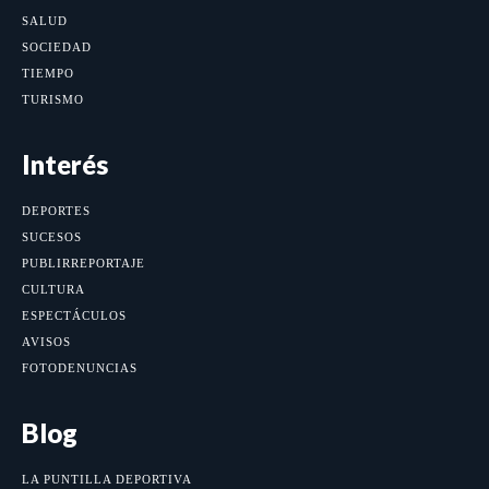
SALUD
SOCIEDAD
TIEMPO
TURISMO
Interés
DEPORTES
SUCESOS
PUBLIRREPORTAJE
CULTURA
ESPECTÁCULOS
AVISOS
FOTODENUNCIAS
Blog
LA PUNTILLA DEPORTIVA