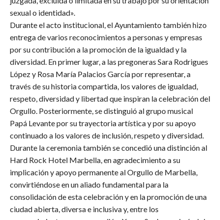
juzgada, excluida o limitada en su trabajo por su orientación
sexual o identidad».
Durante el acto institucional, el Ayuntamiento también hizo
entrega de varios reconocimientos a personas y empresas
por su contribución a la promoción de la igualdad y la
diversidad. En primer lugar, a las pregoneras Sara Rodrigues
López y Rosa María Palacios García por representar, a
través de su historia compartida, los valores de igualdad,
respeto, diversidad y libertad que inspiran la celebración del
Orgullo. Posteriormente, se distinguió al grupo musical
Papá Levante por su trayectoria artística y por su apoyo
continuado a los valores de inclusión, respeto y diversidad.
Durante la ceremonia también se concedió una distinción al
Hard Rock Hotel Marbella, en agradecimiento a su
implicación y apoyo permanente al Orgullo de Marbella,
convirtiéndose en un aliado fundamental para la
consolidación de esta celebración y en la promoción de una
ciudad abierta, diversa e inclusiva y, entre los