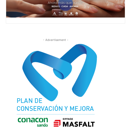
- Advertisement -