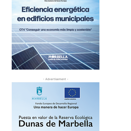
- Advertisement -