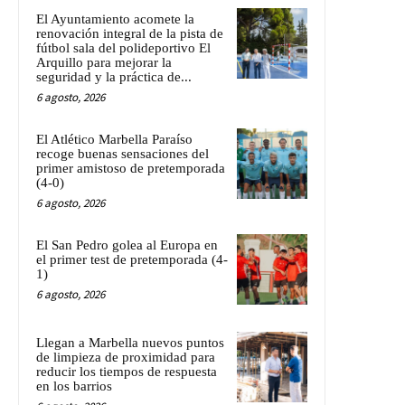
El Ayuntamiento acomete la
renovación integral de la pista de
fútbol sala del polideportivo El
Arquillo para mejorar la
seguridad y la práctica de...
6 agosto, 2026
El Atlético Marbella Paraíso
recoge buenas sensaciones del
primer amistoso de pretemporada
(4-0)
6 agosto, 2026
El San Pedro golea al Europa en
el primer test de pretemporada (4-
1)
6 agosto, 2026
Llegan a Marbella nuevos puntos
de limpieza de proximidad para
reducir los tiempos de respuesta
en los barrios