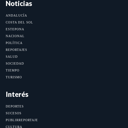
Noticias
ANDALUCÍA
COSTA DEL SOL
ESTEPONA
NACIONAL
POLÍTICA
REPORTAJES
SALUD
SOCIEDAD
TIEMPO
TURISMO
Interés
DEPORTES
SUCESOS
PUBLIRREPORTAJE
CULTURA