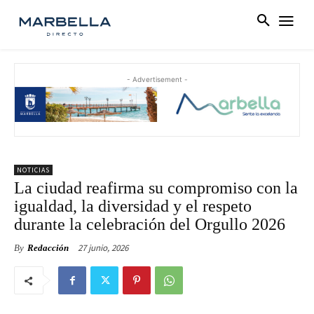
- Advertisement -
NOTICIAS
La ciudad reafirma su compromiso con la
igualdad, la diversidad y el respeto
durante la celebración del Orgullo 2026
27 junio, 2026
By
Redacción