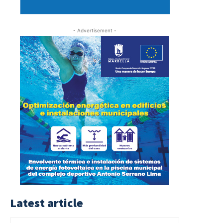
- Advertisement -
Latest article