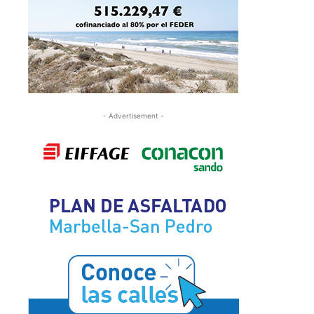
- Advertisement -