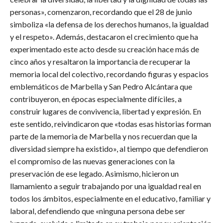
personas», comenzaron, recordando que el 28 de junio
simboliza «la defensa de los derechos humanos, la igualdad
y el respeto». Además, destacaron el crecimiento que ha
experimentado este acto desde su creación hace más de
cinco años y resaltaron la importancia de recuperar la
memoria local del colectivo, recordando figuras y espacios
emblemáticos de Marbella y San Pedro Alcántara que
contribuyeron, en épocas especialmente difíciles, a
construir lugares de convivencia, libertad y expresión. En
este sentido, reivindicaron que «todas esas historias forman
parte de la memoria de Marbella y nos recuerdan que la
diversidad siempre ha existido», al tiempo que defendieron
el compromiso de las nuevas generaciones con la
preservación de ese legado. Asimismo, hicieron un
llamamiento a seguir trabajando por una igualdad real en
todos los ámbitos, especialmente en el educativo, familiar y
laboral, defendiendo que «ninguna persona debe ser