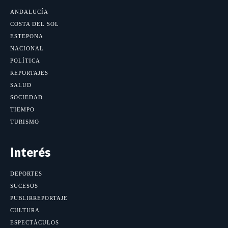
ANDALUCÍA
COSTA DEL SOL
ESTEPONA
NACIONAL
POLÍTICA
REPORTAJES
SALUD
SOCIEDAD
TIEMPO
TURISMO
Interés
DEPORTES
SUCESOS
PUBLIRREPORTAJE
CULTURA
ESPECTÁCULOS