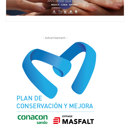
- Advertisement -