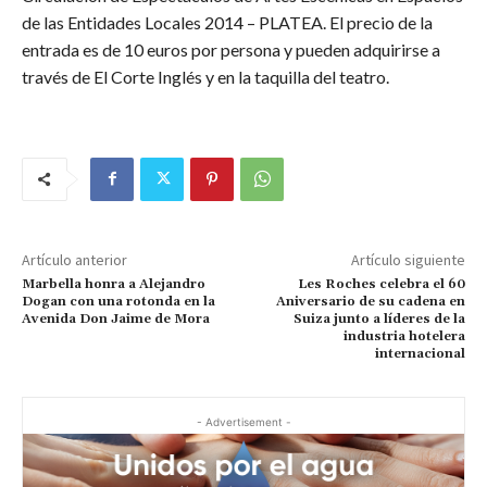
de las Entidades Locales 2014 – PLATEA. El precio de la
entrada es de 10 euros por persona y pueden adquirirse a
través de El Corte Inglés y en la taquilla del teatro.
Artículo anterior
Artículo siguiente
Marbella honra a Alejandro
Les Roches celebra el 60
Dogan con una rotonda en la
Aniversario de su cadena en
Avenida Don Jaime de Mora
Suiza junto a líderes de la
industria hotelera
internacional
- Advertisement -