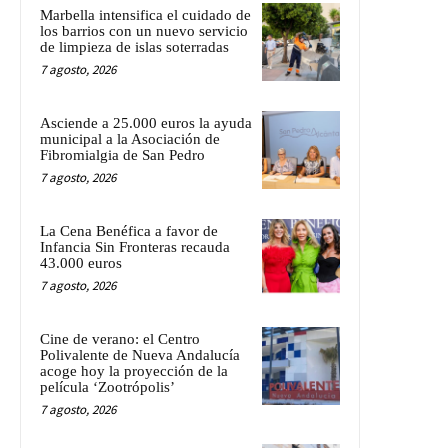
Marbella intensifica el cuidado de
los barrios con un nuevo servicio
de limpieza de islas soterradas
7 agosto, 2026
Asciende a 25.000 euros la ayuda
municipal a la Asociación de
Fibromialgia de San Pedro
7 agosto, 2026
La Cena Benéfica a favor de
Infancia Sin Fronteras recauda
43.000 euros
7 agosto, 2026
Cine de verano: el Centro
Polivalente de Nueva Andalucía
acoge hoy la proyección de la
película ‘Zootrópolis’
7 agosto, 2026