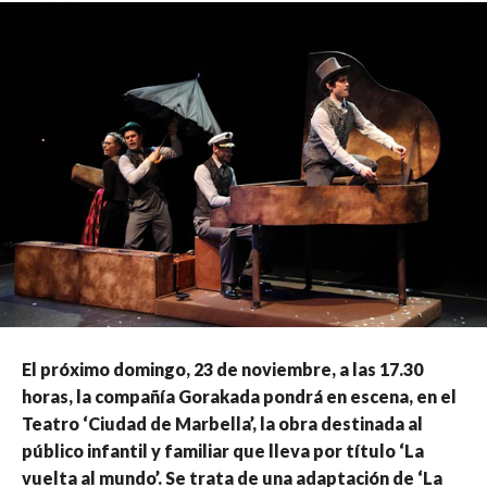
El próximo domingo, 23 de noviembre, a las 17.30
horas, la compañía Gorakada pondrá en escena, en el
Teatro ‘Ciudad de Marbella’, la obra destinada al
público infantil y familiar que lleva por título ‘La
vuelta al mundo’. Se trata de una adaptación de ‘La