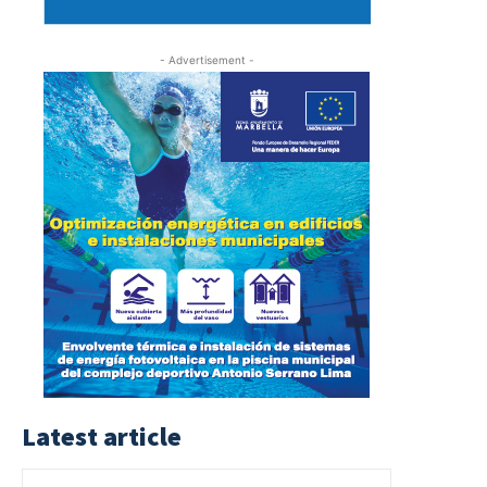
- Advertisement -
Latest article