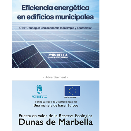
- Advertisement -