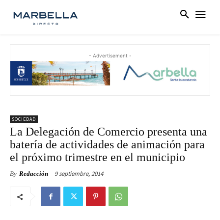
- Advertisement -
SOCIEDAD
La Delegación de Comercio presenta una
batería de actividades de animación para
el próximo trimestre en el municipio
9 septiembre, 2014
By
Redacción