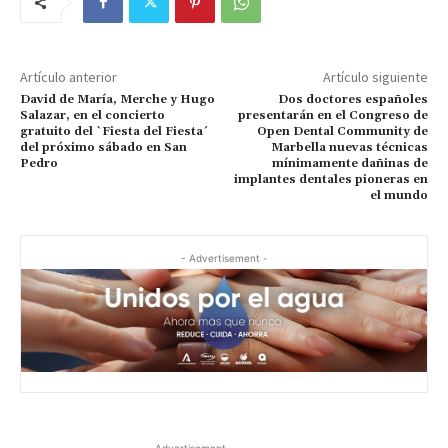
Artículo anterior
Artículo siguiente
David de María, Merche y Hugo
Dos doctores españoles
Salazar, en el concierto
presentarán en el Congreso de
gratuito del `Fiesta del Fiesta´
Open Dental Community de
del próximo sábado en San
Marbella nuevas técnicas
Pedro
mínimamente dañinas de
implantes dentales pioneras en
el mundo
- Advertisement -