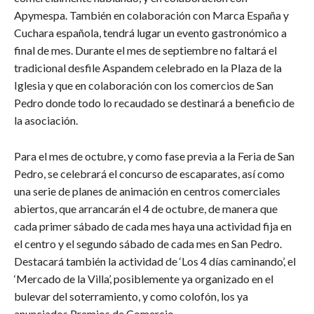
Apymespa. También en colaboración con Marca España y
Cuchara española, tendrá lugar un evento gastronómico a
final de mes. Durante el mes de septiembre no faltará el
tradicional desfile Aspandem celebrado en la Plaza de la
Iglesia y que en colaboración con los comercios de San
Pedro donde todo lo recaudado se destinará a beneficio de
la asociación.
Para el mes de octubre, y como fase previa a la Feria de San
Pedro, se celebrará el concurso de escaparates, así como
una serie de planes de animación en centros comerciales
abiertos, que arrancarán el 4 de octubre, de manera que
cada primer sábado de cada mes haya una actividad fija en
el centro y el segundo sábado de cada mes en San Pedro.
Destacará también la actividad de ‘Los 4 días caminando’, el
‘Mercado de la Villa’, posiblemente ya organizado en el
bulevar del soterramiento, y como colofón, los ya
anunciados Premios de Comercio.