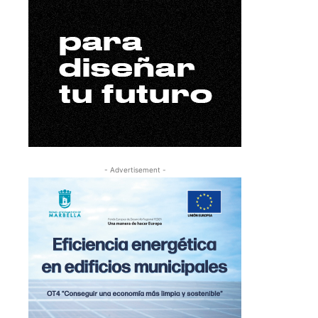
- Advertisement -