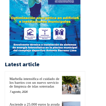
Latest article
Marbella intensifica el cuidado de
los barrios con un nuevo servicio
de limpieza de islas soterradas
7 agosto, 2026
Asciende a 25.000 euros la ayuda