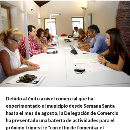
Debido al éxito a nivel comercial que ha
experimentado el municipio desde Semana Santa
hasta el mes de agosto, la Delegación de Comercio
ha presentado una batería de actividades para el
próximo trimestre “con el fin de fomentar el