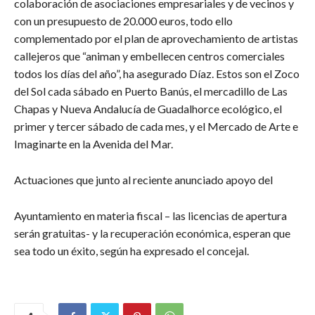
colaboración de asociaciones empresariales y de vecinos y
con un presupuesto de 20.000 euros, todo ello
complementado por el plan de aprovechamiento de artistas
callejeros que “animan y embellecen centros comerciales
todos los días del año”, ha asegurado Díaz. Estos son el Zoco
del Sol cada sábado en Puerto Banús, el mercadillo de Las
Chapas y Nueva Andalucía de Guadalhorce ecológico, el
primer y tercer sábado de cada mes, y el Mercado de Arte e
Imaginarte en la Avenida del Mar.
Actuaciones que junto al reciente anunciado apoyo del
Ayuntamiento en materia fiscal – las licencias de apertura
serán gratuitas- y la recuperación económica, esperan que
sea todo un éxito, según ha expresado el concejal.