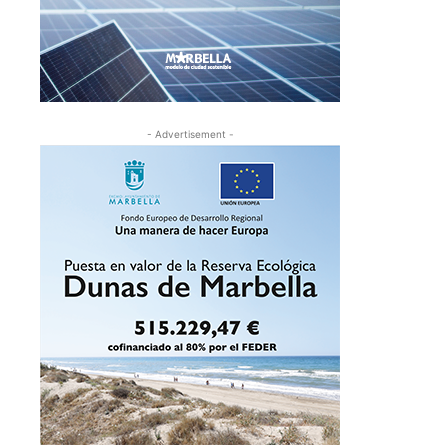
- Advertisement -