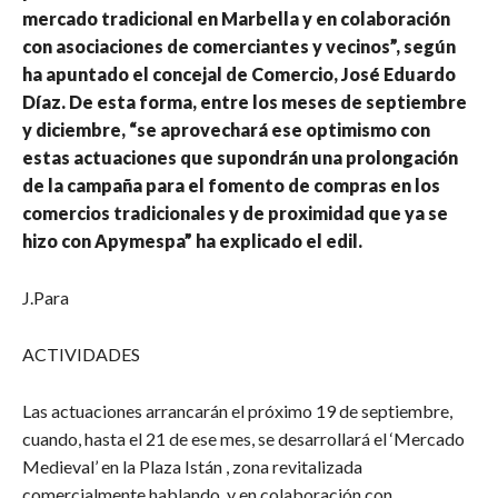
mercado tradicional en Marbella y en colaboración
con asociaciones de comerciantes y vecinos”, según
ha apuntado el concejal de Comercio, José Eduardo
Díaz. De esta forma, entre los meses de septiembre
y diciembre, “se aprovechará ese optimismo con
estas actuaciones que supondrán una prolongación
de la campaña para el fomento de compras en los
comercios tradicionales y de proximidad que ya se
hizo con Apymespa” ha explicado el edil.
J.Para
ACTIVIDADES
Las actuaciones arrancarán el próximo 19 de septiembre,
cuando, hasta el 21 de ese mes, se desarrollará el ‘Mercado
Medieval’ en la Plaza Istán , zona revitalizada
comercialmente hablando, y en colaboración con