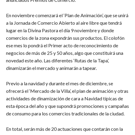
En noviembre comenzará el ‘Plan de Animación’, que se unirá
a la Jornada de Comercio Abierto al aire libre que tendrá
lugar en la Divina Pastora el día 9 noviembre y donde
comercios de la zona expondrán sus productos. El colofón
ese mes lo pondrá el Primer acto de reconocimiento de
negocios de más de 25 y 50 años, algo que constituirá una
novedad este año. Las diferentes ‘Rutas de la Tapa’,
dinamizarán el mercado y animarán a tapear.
Previo a la navidad y durante el mes de diciembre, se
ofrecerá el ‘Mercado de la Villa’, el plan de animación y otras
actividades de dinamización de cara a Navidad típicas de
esta época del año y que supondrá promociones y campañas
de consumo para los comercios tradicionales de la ciudad.
En total, serán más de 20 actuaciones que contarán con la