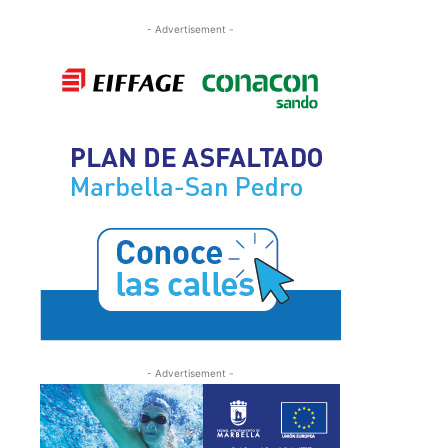
- Advertisement -
- Advertisement -