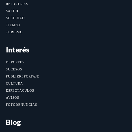
REPORTAJES
SALUD
SOCIEDAD
TIEMPO
TURISMO
Interés
DEPORTES
SUCESOS
PUBLIRREPORTAJE
CULTURA
ESPECTÁCULOS
AVISOS
FOTODENUNCIAS
Blog