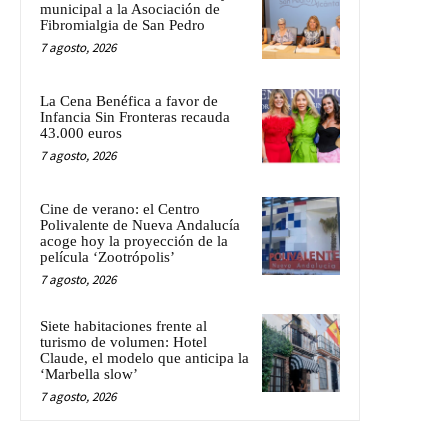
municipal a la Asociación de
Fibromialgia de San Pedro
7 agosto, 2026
La Cena Benéfica a favor de
Infancia Sin Fronteras recauda
43.000 euros
7 agosto, 2026
Cine de verano: el Centro
Polivalente de Nueva Andalucía
acoge hoy la proyección de la
película ‘Zootrópolis’
7 agosto, 2026
Siete habitaciones frente al
turismo de volumen: Hotel
Claude, el modelo que anticipa la
‘Marbella slow’
7 agosto, 2026