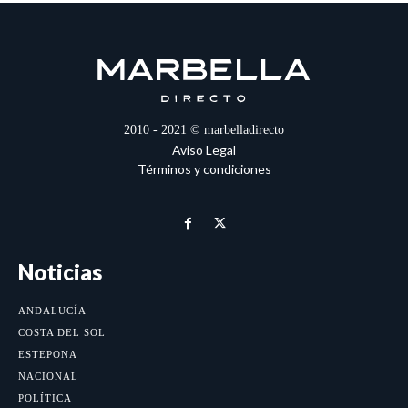
2010 - 2021 © marbelladirecto
Aviso Legal
Términos y condiciones
Noticias
ANDALUCÍA
COSTA DEL SOL
ESTEPONA
NACIONAL
POLÍTICA