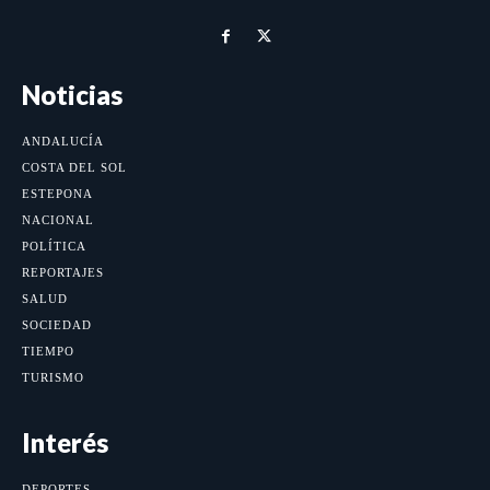
Noticias
ANDALUCÍA
COSTA DEL SOL
ESTEPONA
NACIONAL
POLÍTICA
REPORTAJES
SALUD
SOCIEDAD
TIEMPO
TURISMO
Interés
DEPORTES