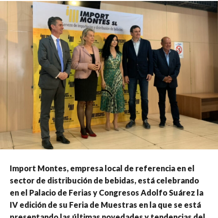
Import Montes, empresa local de referencia en el
sector de distribución de bebidas, está celebrando
en el Palacio de Ferias y Congresos Adolfo Suárez la
IV edición de su Feria de Muestras en la que se está
presentando las últimas novedades y tendencias del