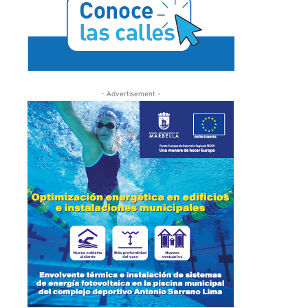
- Advertisement -