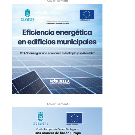
- Advertisement -
- Advertisement -