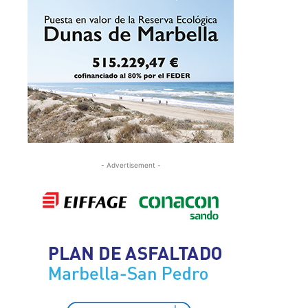
- Advertisement -