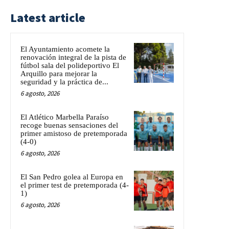
Latest article
El Ayuntamiento acomete la
renovación integral de la pista de
fútbol sala del polideportivo El
Arquillo para mejorar la
seguridad y la práctica de...
6 agosto, 2026
El Atlético Marbella Paraíso
recoge buenas sensaciones del
primer amistoso de pretemporada
(4-0)
6 agosto, 2026
El San Pedro golea al Europa en
el primer test de pretemporada (4-
1)
6 agosto, 2026