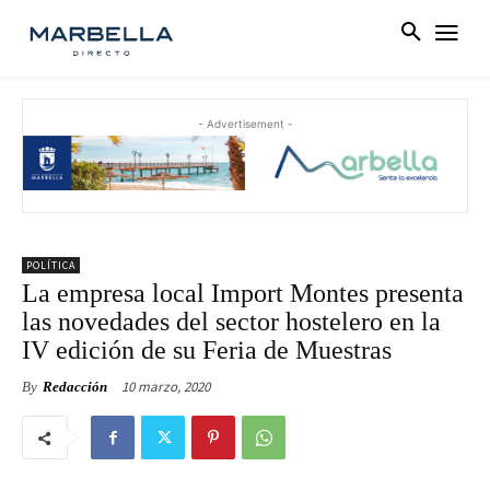
- Advertisement -
POLÍTICA
La empresa local Import Montes presenta
las novedades del sector hostelero en la
IV edición de su Feria de Muestras
10 marzo, 2020
By
Redacción