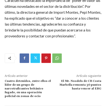
Caracuel ha destacado la importancia de “poner en valor las
últimas novedades en el sector de la distribución”. Por
último, la directora general de Import Montes, Pepi Montes,
ha explicado que el objetivo es “dar a conocer a los clientes
las últimas tendencias, agradecerles su confianza y
brindarle la posibilidad de que puedan acercarse a los
proveedores y contactar con profesionales”.
Artículo anterior
Artículo siguiente
Cuatro detenidos, entre ellos el
El Mr. Noodels de CB Costa
líder de un grupo de
Marbella remonta 30 puntos
narcotraficantes británico
hasta vencer al EBG
fugado, en una operación
policial en zonas de ocio