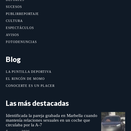
SUCESOS
PUBLIRREPORTAJE
CULTURA
ESPECTÁCULOS
AVISOS
FOTODENUNCIAS
Blog
LA PUNTILLA DEPORTIVA
EL RINCÓN DE MOMO
CONOCERTE ES UN PLACER
Las más destacadas
Identificada la pareja grabada en Marbella cuando
mantenía relaciones sexuales en un coche que
circulaba por la A-7