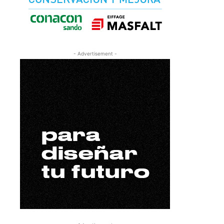
- Advertisement -