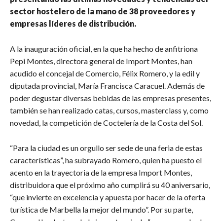
sector hostelero de la mano de 38 proveedores y
empresas líderes de distribución.
A la inauguración oficial, en la que ha hecho de anfitriona
Pepi Montes, directora general de Import Montes, han
acudido el concejal de Comercio, Félix Romero, y la edil y
diputada provincial, María Francisca Caracuel. Además de
poder degustar diversas bebidas de las empresas presentes,
también se han realizado catas, cursos, masterclass y, como
novedad, la competición de Coctelería de la Costa del Sol.
“Para la ciudad es un orgullo ser sede de una feria de estas
características”, ha subrayado Romero, quien ha puesto el
acento en la trayectoria de la empresa Import Montes,
distribuidora que el próximo año cumplirá su 40 aniversario,
“que invierte en excelencia y apuesta por hacer de la oferta
turística de Marbella la mejor del mundo”. Por su parte,