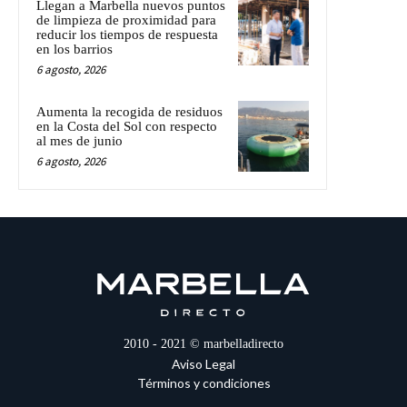
Llegan a Marbella nuevos puntos
de limpieza de proximidad para
reducir los tiempos de respuesta
en los barrios
6 agosto, 2026
Aumenta la recogida de residuos
en la Costa del Sol con respecto
al mes de junio
6 agosto, 2026
2010 - 2021 © marbelladirecto
Aviso Legal
Términos y condiciones