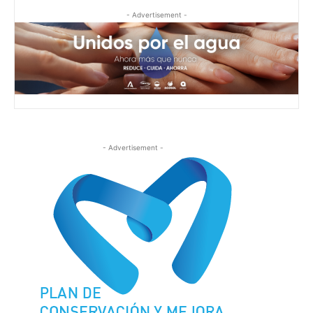
- Advertisement -
- Advertisement -