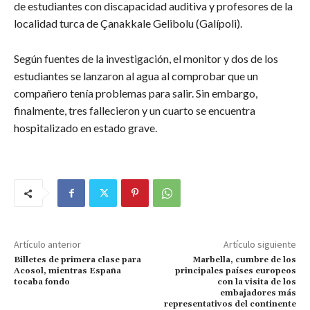
de estudiantes con discapacidad auditiva y profesores de la
localidad turca de Çanakkale Gelibolu (Galípoli).
Según fuentes de la investigación, el monitor y dos de los
estudiantes se lanzaron al agua al comprobar que un
compañero tenía problemas para salir. Sin embargo,
finalmente, tres fallecieron y un cuarto se encuentra
hospitalizado en estado grave.
Artículo anterior
Artículo siguiente
Billetes de primera clase para
Marbella, cumbre de los
Acosol, mientras España
principales países europeos
tocaba fondo
con la visita de los
embajadores más
representativos del continente