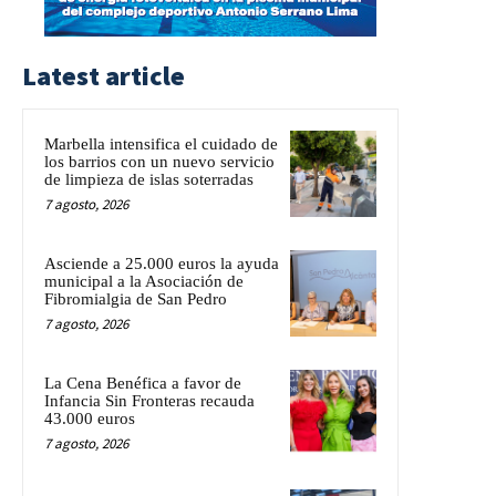
Latest article
Marbella intensifica el cuidado de
los barrios con un nuevo servicio
de limpieza de islas soterradas
7 agosto, 2026
Asciende a 25.000 euros la ayuda
municipal a la Asociación de
Fibromialgia de San Pedro
7 agosto, 2026
La Cena Benéfica a favor de
Infancia Sin Fronteras recauda
43.000 euros
7 agosto, 2026