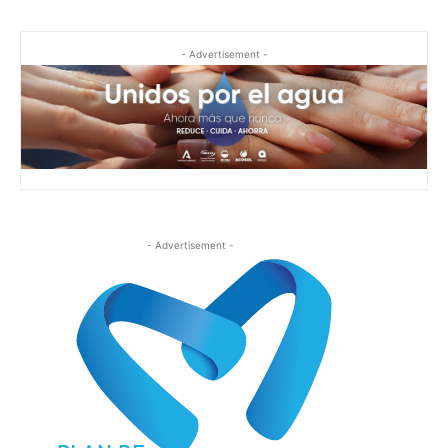
- Advertisement -
- Advertisement -