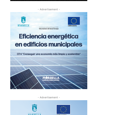
- Advertisement -
- Advertisement -