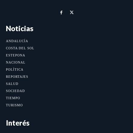
Noticias
ANDALUCÍA
COSTA DEL SOL
ESTEPONA
NACIONAL
POLÍTICA
REPORTAJES
SALUD
SOCIEDAD
TIEMPO
TURISMO
Interés