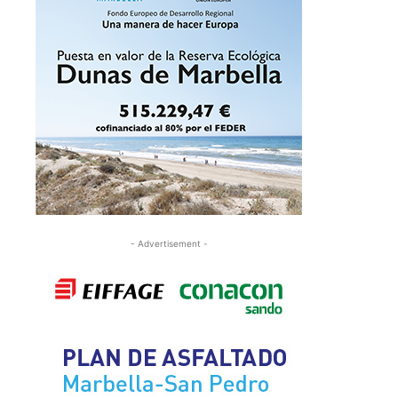
- Advertisement -