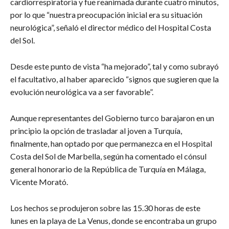
cardiorrespiratoria y fue reanimada durante cuatro minutos,
por lo que “nuestra preocupación inicial era su situación
neurológica”, señaló el director médico del Hospital Costa
del Sol.
Desde este punto de vista “ha mejorado”, tal y como subrayó
el facultativo, al haber aparecido “signos que sugieren que la
evolución neurológica va a ser favorable”.
Aunque representantes del Gobierno turco barajaron en un
principio la opción de trasladar al joven a Turquía,
finalmente, han optado por que permanezca en el Hospital
Costa del Sol de Marbella, según ha comentado el cónsul
general honorario de la República de Turquía en Málaga,
Vicente Morató.
Los hechos se produjeron sobre las 15.30 horas de este
lunes en la playa de La Venus, donde se encontraba un grupo