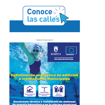
- Advertisement -