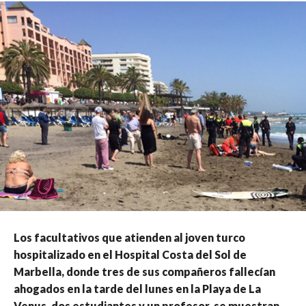
Los facultativos que atienden al joven turco
hospitalizado en el Hospital Costa del Sol de
Marbella, donde tres de sus compañeros fallecían
ahogados en la tarde del lunes en la Playa de La
Venus, dos estudiantes y un profesor, se muestran