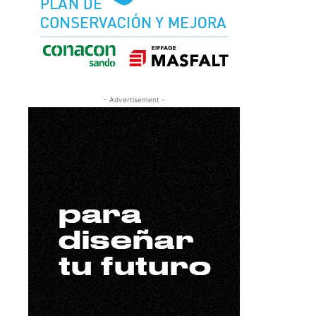
- Advertisement -