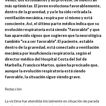
más optimistas. El joven evoluciona favorablemente,
dentro de la gravedad, y ya le ha sido retirada la
ventilación mecánica, respira por sí mismo y está
consciente. Así, el último parte médico indica que su
evolución respiratoria está siendo “favorable” y que
han aparecido signos que sugieren que la neurológica
también “va a ser favorable”. El paciente, estable
dentro de la gravedad, está conectado a ventilación
mecánica por insuficiencia respiratoria, según el
director médico del Hospital Costa del Sol de
Marbella, Francisco Martos, quien ha precisado que,
aunque la evolución respiratoria está siendo
favorable, la situación sigue siendo grave.
Redacción
La víctima fue atendida inicialmente en situación de parada