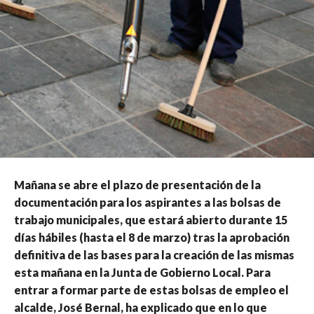
Mañana se abre el plazo de presentación de la
documentación para los aspirantes a las bolsas de
trabajo municipales, que estará abierto durante 15
días hábiles (hasta el 8 de marzo) tras la aprobación
definitiva de las bases para la creación de las mismas
esta mañana en la Junta de Gobierno Local. Para
entrar a formar parte de estas bolsas de empleo el
alcalde, José Bernal, ha explicado que en lo que