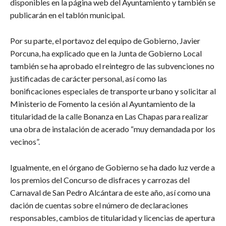
disponibles en la página web del Ayuntamiento y también se
publicarán en el tablón municipal.
Por su parte, el portavoz del equipo de Gobierno, Javier
Porcuna, ha explicado que en la Junta de Gobierno Local
también se ha aprobado el reintegro de las subvenciones no
justificadas de carácter personal, así como las
bonificaciones especiales de transporte urbano y solicitar al
Ministerio de Fomento la cesión al Ayuntamiento de la
titularidad de la calle Bonanza en Las Chapas para realizar
una obra de instalación de acerado “muy demandada por los
vecinos”.
Igualmente, en el órgano de Gobierno se ha dado luz verde a
los premios del Concurso de disfraces y carrozas del
Carnaval de San Pedro Alcántara de este año, así como una
dación de cuentas sobre el número de declaraciones
responsables, cambios de titularidad y licencias de apertura