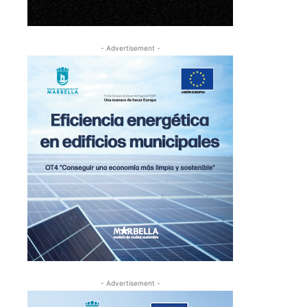
- Advertisement -
- Advertisement -