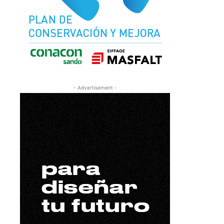
- Advertisement -