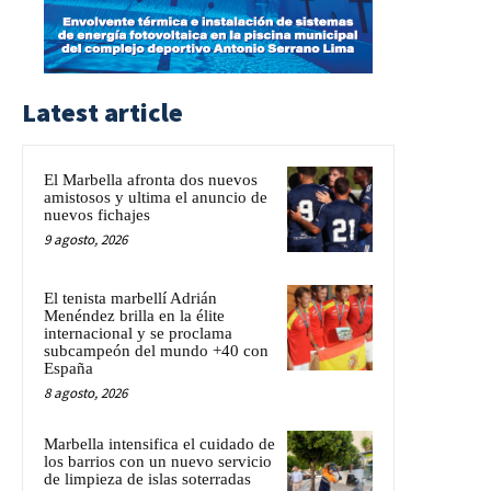
Latest article
El Marbella afronta dos nuevos
amistosos y ultima el anuncio de
nuevos fichajes
9 agosto, 2026
El tenista marbellí Adrián
Menéndez brilla en la élite
internacional y se proclama
subcampeón del mundo +40 con
España
8 agosto, 2026
Marbella intensifica el cuidado de
los barrios con un nuevo servicio
de limpieza de islas soterradas