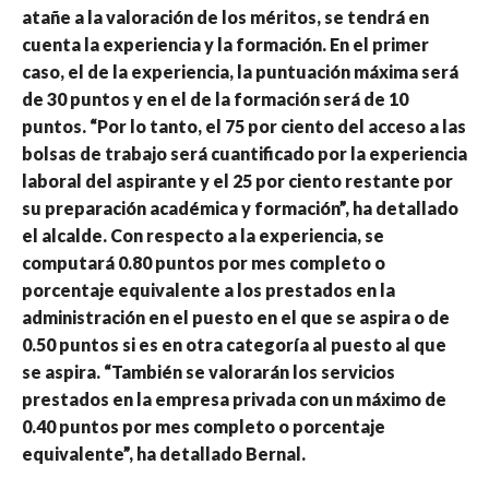
atañe a la valoración de los méritos, se tendrá en
cuenta la experiencia y la formación. En el primer
caso, el de la experiencia, la puntuación máxima será
de 30 puntos y en el de la formación será de 10
puntos. “Por lo tanto, el 75 por ciento del acceso a las
bolsas de trabajo será cuantificado por la experiencia
laboral del aspirante y el 25 por ciento restante por
su preparación académica y formación”, ha detallado
el alcalde. Con respecto a la experiencia, se
computará 0.80 puntos por mes completo o
porcentaje equivalente a los prestados en la
administración en el puesto en el que se aspira o de
0.50 puntos si es en otra categoría al puesto al que
se aspira. “También se valorarán los servicios
prestados en la empresa privada con un máximo de
0.40 puntos por mes completo o porcentaje
equivalente”, ha detallado Bernal.