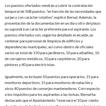
Los puestos ofertados vendrán a cubrir la contratación
temporal de 508 puestos, “en función de las necesidades que
surjan y con carácter rotativo”, explicó Bernal. Además, la
presentación de la documentación en un día u otro del plazo
no supondrá un carácter preferente para el aspirante. Los
puestos ofertados son, según ha detallado el alcalde, un
centenar para personal de limpieza de edificios y
dependencias municipales, así como dentro de oficiales
varios un total de 150 para jardineros, 50 para albañiles, 10
de cerrajeros metálicos, 10 para carpinteros, 20 para
pintores y 40 para electricistas.
Igualmente, se incluyen 50 puestos para operarios, 15 para
monitores deportivos, 15 para monitores de natación y
otros 40 puestos de conserjes mantenedores. Con respecto
a los requisitos para los aspirantes a las bolsas, Bernal ha
destacado que el Ayuntamiento “reservará el 10 por ciento