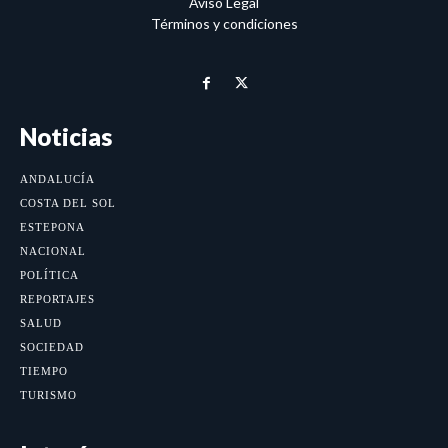
Aviso Legal
Términos y condiciones
Noticias
ANDALUCÍA
COSTA DEL SOL
ESTEPONA
NACIONAL
POLÍTICA
REPORTAJES
SALUD
SOCIEDAD
TIEMPO
TURISMO