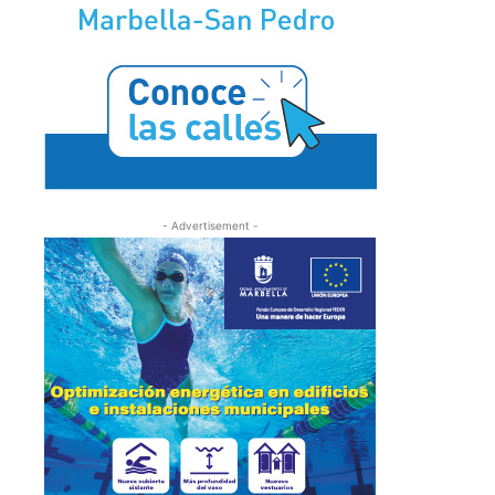
- Advertisement -