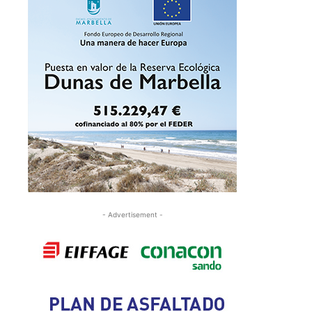
- Advertisement -