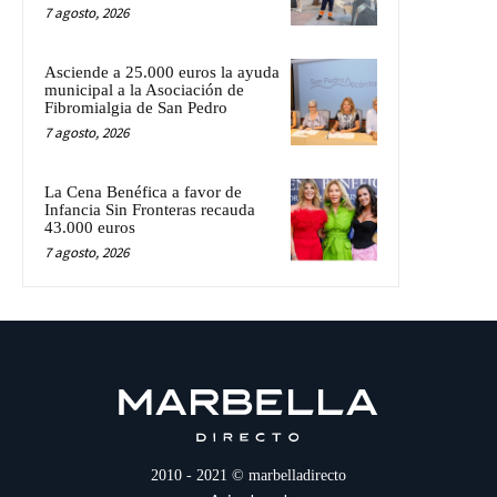
7 agosto, 2026
Asciende a 25.000 euros la ayuda
municipal a la Asociación de
Fibromialgia de San Pedro
7 agosto, 2026
La Cena Benéfica a favor de
Infancia Sin Fronteras recauda
43.000 euros
7 agosto, 2026
2010 - 2021 © marbelladirecto