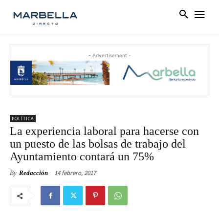
- Advertisement -
POLÍTICA
La experiencia laboral para hacerse con
un puesto de las bolsas de trabajo del
Ayuntamiento contará un 75%
14 febrero, 2017
By
Redacción