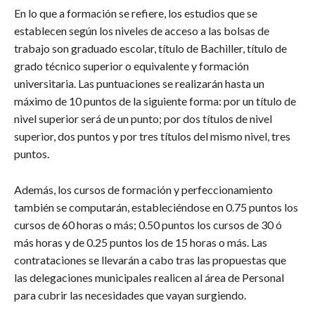
En lo que a formación se refiere, los estudios que se
establecen según los niveles de acceso a las bolsas de
trabajo son graduado escolar, título de Bachiller, título de
grado técnico superior o equivalente y formación
universitaria. Las puntuaciones se realizarán hasta un
máximo de 10 puntos de la siguiente forma: por un título de
nivel superior será de un punto; por dos títulos de nivel
superior, dos puntos y por tres títulos del mismo nivel, tres
puntos.
Además, los cursos de formación y perfeccionamiento
también se computarán, estableciéndose en 0.75 puntos los
cursos de 60 horas o más; 0.50 puntos los cursos de 30 ó
más horas y de 0.25 puntos los de 15 horas o más. Las
contrataciones se llevarán a cabo tras las propuestas que
las delegaciones municipales realicen al área de Personal
para cubrir las necesidades que vayan surgiendo.