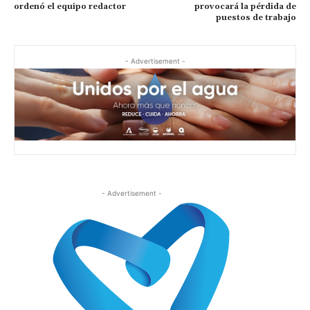
ordenó el equipo redactor
provocará la pérdida de
puestos de trabajo
- Advertisement -
- Advertisement -