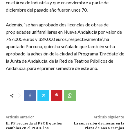
en el área de Industria y que en noviembre y parte de
diciembre del pasado año fueron unos 70.
Además, “se han aprobado dos licencias de obras de
propiedades unifamiliares en Nueva Andalucía por valor de
767.000 euros y 339.000 euros, respectivamente”, ha
apuntado Porcuna, quien ha señalado que también se ha
aprobado la adhesión de la ciudad al Programa ‘Enrédate’ de
la Junta de Andalucía, de la Red de Teatros Públicos de
Andalucía, para el primer semestre de este año.
Artículo anterior
Artículo siguiente
El PP recuerda al PSOE que los
La supresión de mesas en la
cambios en el PGOU los
Plaza de Los Naranjos