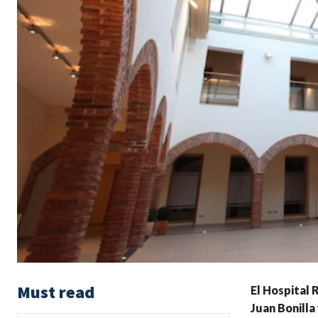
Must read
El Hospital 
Juan Bonilla