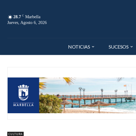
C
28.7
Marbella
Jueves, Agosto 6, 2026
NOTICIAS
SUCESOS
CULTURA