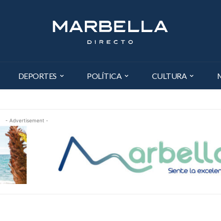
DEPORTES
POLÍTICA
CULTURA
- Advertisement -