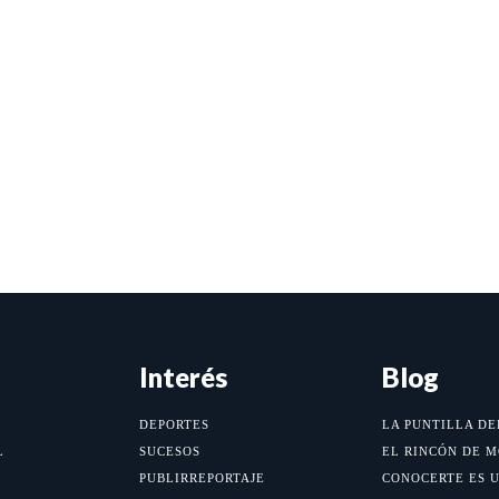
Interés
Blog
DEPORTES
LA PUNTILLA DE
L
SUCESOS
EL RINCÓN DE 
PUBLIRREPORTAJE
CONOCERTE ES 