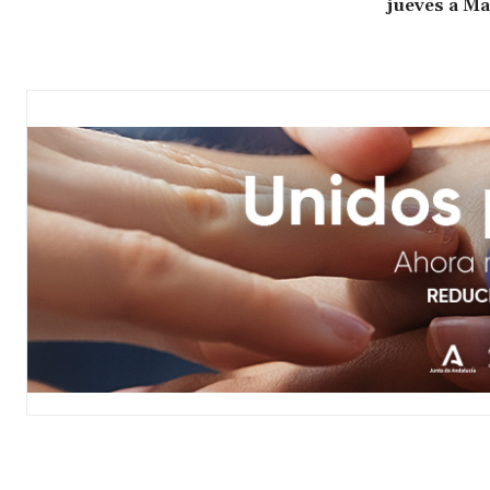
jueves a Ma