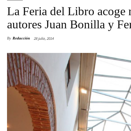
La Feria del Libro acoge
autores Juan Bonilla y F
28 julio, 2014
By
Redacción