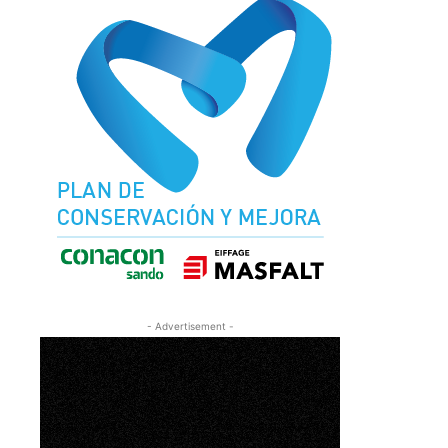
- Advertisement -