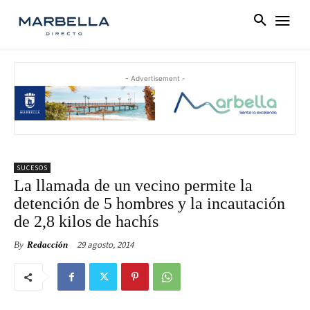
- Advertisement -
SUCESOS
La llamada de un vecino permite la
detención de 5 hombres y la incautación
de 2,8 kilos de hachís
29 agosto, 2014
By
Redacción