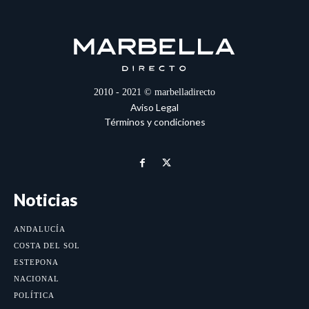
2010 - 2021 © marbelladirecto
Aviso Legal
Términos y condiciones
Noticias
ANDALUCÍA
COSTA DEL SOL
ESTEPONA
NACIONAL
POLÍTICA