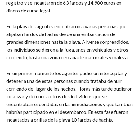
registro y se incautaron de 63 fardos y 14.980 euros en
dinero de curso legal.
En la playa los agentes encontraron a varias personas que
alijaban fardos de hachís desde una embarcación de
grandes dimensiones hasta la playa. Al verse sorprendidos,
los individuos se dieron a la fuga, unos en vehículos y otros
corriendo, hasta una zona cercana de matorrales y maleza.
En un primer momento los agentes pudieron interceptar y
detener a una de estas personas cuando trataba de huir
corriendo del lugar de los hechos. Horas más tarde pudieron
localizar y detener a otros dos individuos que se
encontraban escondidas en las inmediaciones y que también
habrían participado en el desembarco. En esta fase fueron
incautados a orillas de la playa 10 fardos de hachís.