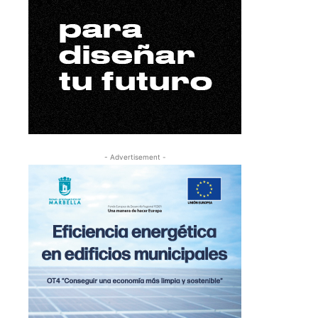
- Advertisement -