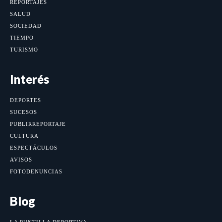
REPORTAJES
SALUD
SOCIEDAD
TIEMPO
TURISMO
Interés
DEPORTES
SUCESOS
PUBLIRREPORTAJE
CULTURA
ESPECTÁCULOS
AVISOS
FOTODENUNCIAS
Blog
LA PUNTILLA DEPORTIVA