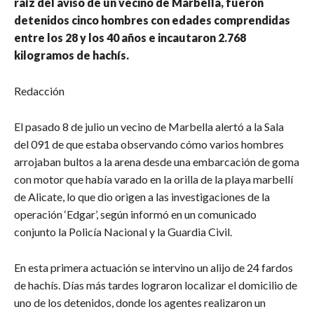
raíz del aviso de un vecino de Marbella, fueron
detenidos cinco hombres con edades comprendidas
entre los 28 y los 40 años e incautaron 2.768
kilogramos de hachís.
Redacción
El pasado 8 de julio un vecino de Marbella alertó a la Sala
del 091 de que estaba observando cómo varios hombres
arrojaban bultos a la arena desde una embarcación de goma
con motor que había varado en la orilla de la playa marbellí
de Alicate, lo que dio origen a las investigaciones de la
operación ‘Edgar’, según informó en un comunicado
conjunto la Policía Nacional y la Guardia Civil.
En esta primera actuación se intervino un alijo de 24 fardos
de hachís. Días más tardes lograron localizar el domicilio de
uno de los detenidos, donde los agentes realizaron un