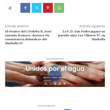
Artículo anterior
Artículo siguiente
El técnico del Córdoba B, José
La U.D. San Pedro jugará su
Antonio Romero, destaca «la
partido ante Los Villares FC en
consistencia defensiva» del
Marbella
Marbella FC
- Advertisement -
- Advertisement -