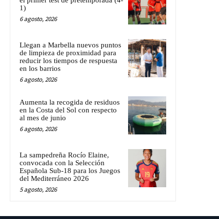
1)
6 agosto, 2026
Llegan a Marbella nuevos puntos
de limpieza de proximidad para
reducir los tiempos de respuesta
en los barrios
6 agosto, 2026
Aumenta la recogida de residuos
en la Costa del Sol con respecto
al mes de junio
6 agosto, 2026
La sampedreña Rocío Elaine,
convocada con la Selección
Española Sub-18 para los Juegos
del Mediterráneo 2026
5 agosto, 2026