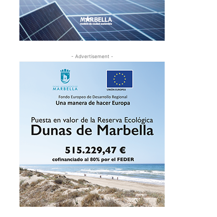
- Advertisement -