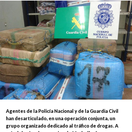
Agentes de la Policía Nacional y de la Guardia Civil
han desarticulado, en una operación conjunta, un
grupo organizado dedicado al tráfico de drogas. A