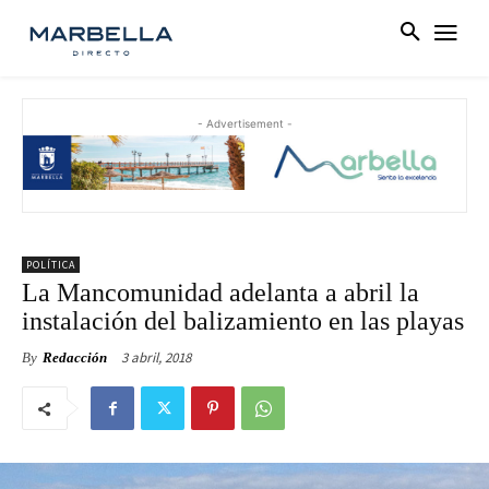
- Advertisement -
POLÍTICA
La Mancomunidad adelanta a abril la
instalación del balizamiento en las playas
3 abril, 2018
By
Redacción