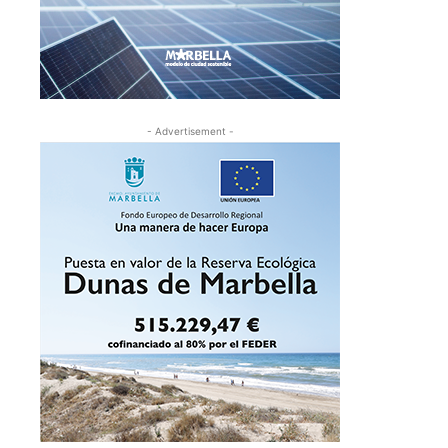
- Advertisement -