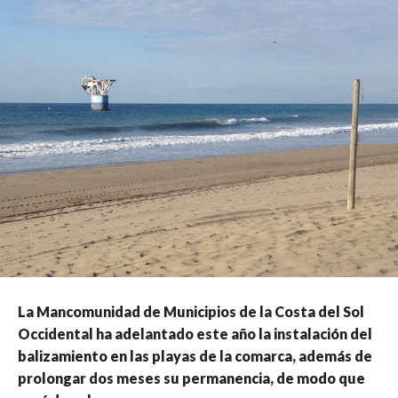
La Mancomunidad de Municipios de la Costa del Sol
Occidental ha adelantado este año la instalación del
balizamiento en las playas de la comarca, además de
prolongar dos meses su permanencia, de modo que