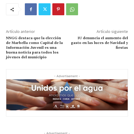
Artículo anterior
Artículo siguiente
NNGG destaca que la elección
IU denuncia el aumento del
de Marbella como Capital de la
gasto en las luces de Navidad y
Información Juvenil es una
fiestas
buena noticia para todos los
jóvenes del municipio
- Advertisement -
- Advertisement -