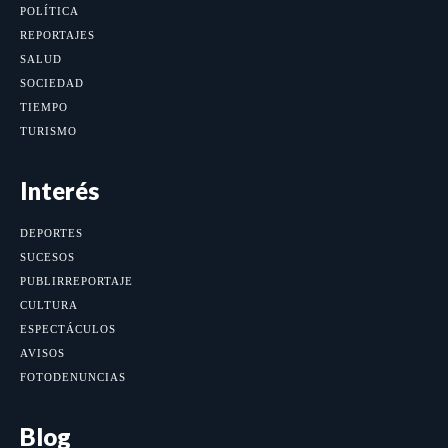
POLÍTICA
REPORTAJES
SALUD
SOCIEDAD
TIEMPO
TURISMO
Interés
DEPORTES
SUCESOS
PUBLIRREPORTAJE
CULTURA
ESPECTÁCULOS
AVISOS
FOTODENUNCIAS
Blog