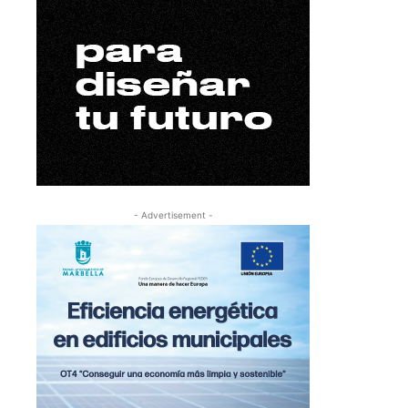
- Advertisement -