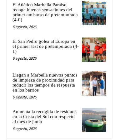
El Atlético Marbella Paraíso
recoge buenas sensaciones del
primer amistoso de pretemporada
(4-0)
6 agosto, 2026
El San Pedro golea al Europa en
el primer test de pretemporada (4-
1)
6 agosto, 2026
Llegan a Marbella nuevos puntos
de limpieza de proximidad para
reducir los tiempos de respuesta
en los barrios
6 agosto, 2026
Aumenta la recogida de residuos
en la Costa del Sol con respecto
al mes de junio
6 agosto, 2026