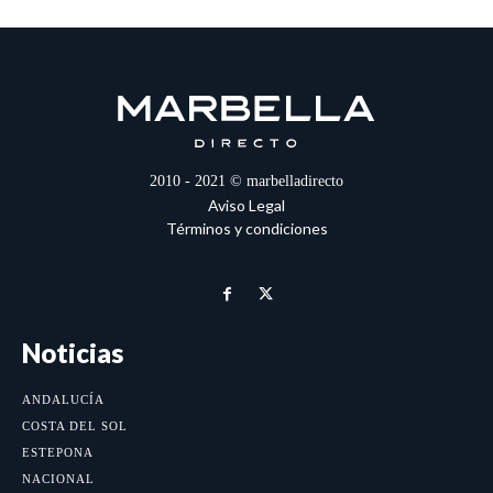
2010 - 2021 © marbelladirecto
Aviso Legal
Términos y condiciones
Noticias
ANDALUCÍA
COSTA DEL SOL
ESTEPONA
NACIONAL