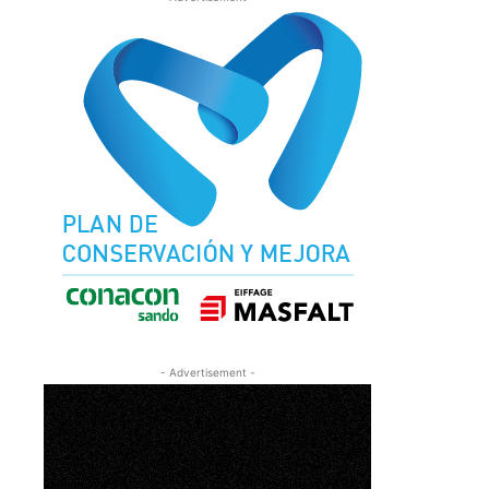
- Advertisement -