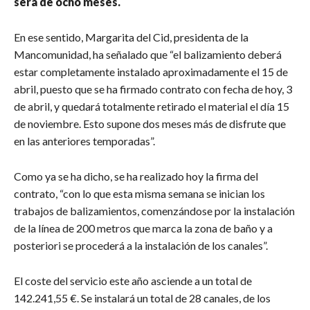
será de ocho meses.
En ese sentido, Margarita del Cid, presidenta de la
Mancomunidad, ha señalado que “el balizamiento deberá
estar completamente instalado aproximadamente el 15 de
abril, puesto que se ha firmado contrato con fecha de hoy, 3
de abril, y quedará totalmente retirado el material el día 15
de noviembre. Esto supone dos meses más de disfrute que
en las anteriores temporadas”.
Como ya se ha dicho, se ha realizado hoy la firma del
contrato, “con lo que esta misma semana se inician los
trabajos de balizamientos, comenzándose por la instalación
de la línea de 200 metros que marca la zona de baño y a
posteriori se procederá a la instalación de los canales”.
El coste del servicio este año asciende a un total de
142.241,55 €. Se instalará un total de 28 canales, de los