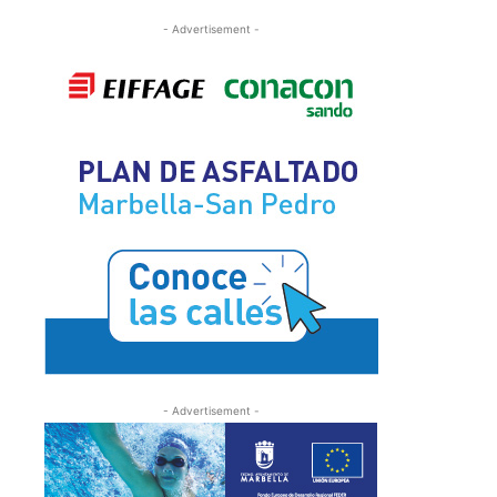
- Advertisement -
- Advertisement -