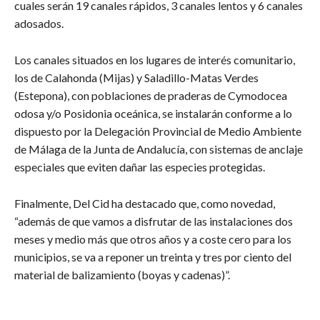
cuales serán 19 canales rápidos, 3 canales lentos y 6 canales
adosados.
Los canales situados en los lugares de interés comunitario,
los de Calahonda (Mijas) y Saladillo-Matas Verdes
(Estepona), con poblaciones de praderas de Cymodocea
odosa y/o Posidonia oceánica, se instalarán conforme a lo
dispuesto por la Delegación Provincial de Medio Ambiente
de Málaga de la Junta de Andalucía, con sistemas de anclaje
especiales que eviten dañar las especies protegidas.
Finalmente, Del Cid ha destacado que, como novedad,
“además de que vamos a disfrutar de las instalaciones dos
meses y medio más que otros años y a coste cero para los
municipios, se va a reponer un treinta y tres por ciento del
material de balizamiento (boyas y cadenas)”.