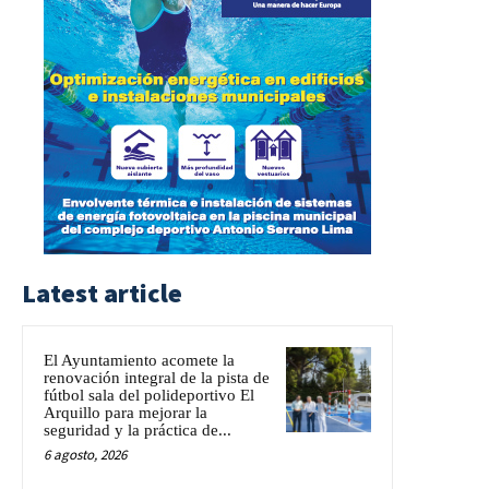
Latest article
El Ayuntamiento acomete la
renovación integral de la pista de
fútbol sala del polideportivo El
Arquillo para mejorar la
seguridad y la práctica de...
6 agosto, 2026