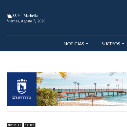
C
35.9
Marbella
Viernes, Agosto 7, 2026
NOTICIAS
SUCESOS
NOTICIAS
SALUD