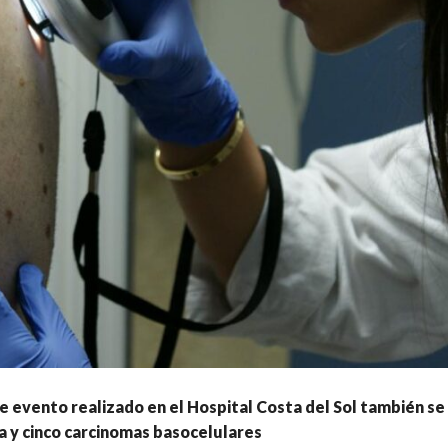
 evento realizado en el Hospital Costa del Sol también s
 y cinco carcinomas basocelulares