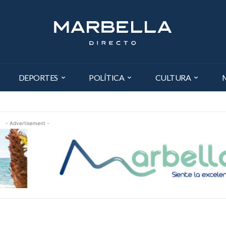
DEPORTES
POLÍTICA
CULTURA
- Advertisement -