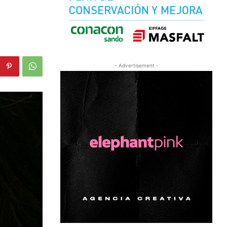
- Advertisement -