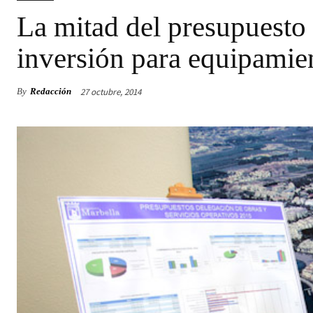
La mitad del presupuesto
inversión para equipamien
27 octubre, 2014
By
Redacción