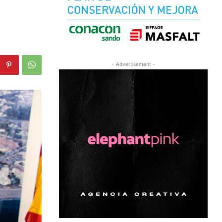
- Advertisement -