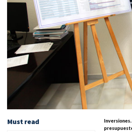
Must read
Inversiones.
presupuesto 