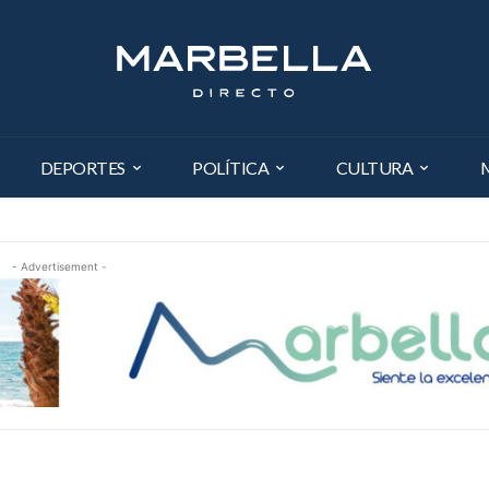
DEPORTES
POLÍTICA
CULTURA
- Advertisement -