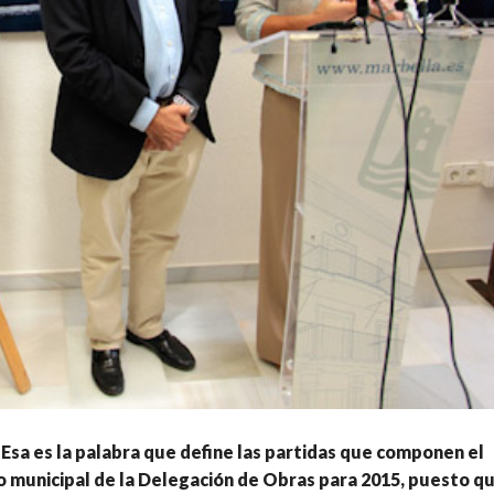
 Esa es la palabra que define las partidas que componen el
municipal de la Delegación de Obras para 2015, puesto qu