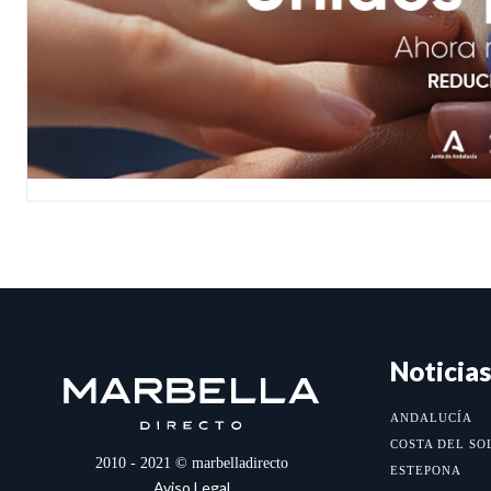
Noticias
ANDALUCÍA
COSTA DEL SO
2010 - 2021 © marbelladirecto
ESTEPONA
Aviso Legal