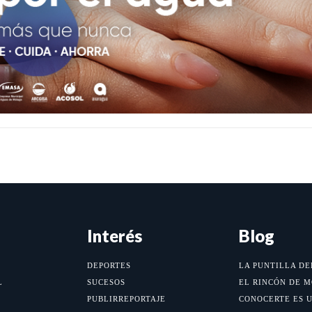
Interés
Blog
DEPORTES
LA PUNTILLA DE
L
SUCESOS
EL RINCÓN DE 
PUBLIRREPORTAJE
CONOCERTE ES 