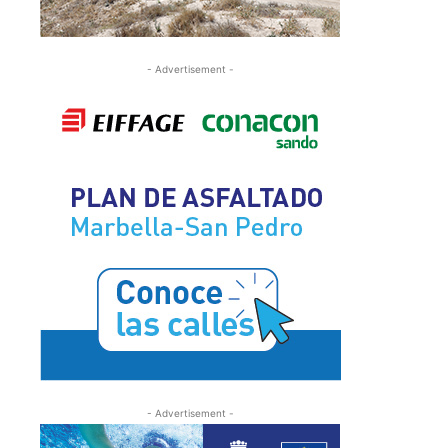
- Advertisement -
- Advertisement -