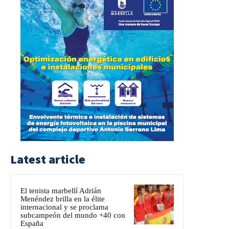
Latest article
El tenista marbellí Adrián
Menéndez brilla en la élite
internacional y se proclama
subcampeón del mundo +40 con
España