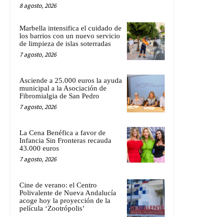
8 agosto, 2026
Marbella intensifica el cuidado de
los barrios con un nuevo servicio
de limpieza de islas soterradas
7 agosto, 2026
Asciende a 25.000 euros la ayuda
municipal a la Asociación de
Fibromialgia de San Pedro
7 agosto, 2026
La Cena Benéfica a favor de
Infancia Sin Fronteras recauda
43.000 euros
7 agosto, 2026
Cine de verano: el Centro
Polivalente de Nueva Andalucía
acoge hoy la proyección de la
película ‘Zootrópolis’