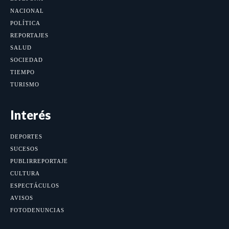
NACIONAL
POLÍTICA
REPORTAJES
SALUD
SOCIEDAD
TIEMPO
TURISMO
Interés
DEPORTES
SUCESOS
PUBLIRREPORTAJE
CULTURA
ESPECTÁCULOS
AVISOS
FOTODENUNCIAS