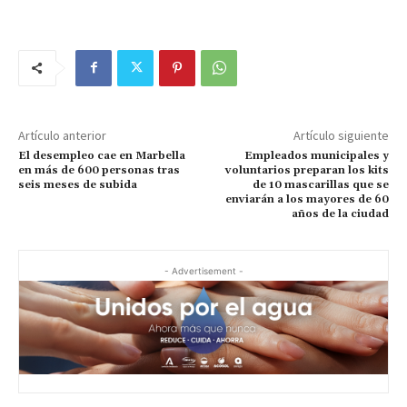
Artículo anterior
Artículo siguiente
El desempleo cae en Marbella
Empleados municipales y
en más de 600 personas tras
voluntarios preparan los kits
seis meses de subida
de 10 mascarillas que se
enviarán a los mayores de 60
años de la ciudad
- Advertisement -