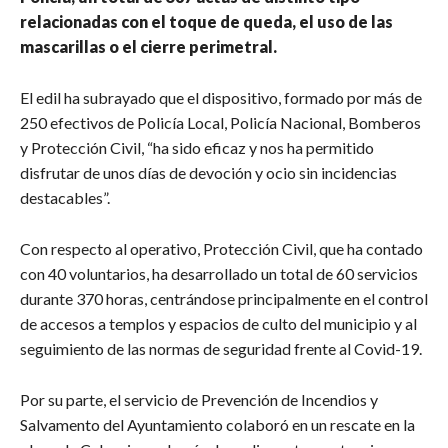
relacionadas con el toque de queda, el uso de las
mascarillas o el cierre perimetral.
El edil ha subrayado que el dispositivo, formado por más de
250 efectivos de Policía Local, Policía Nacional, Bomberos
y Protección Civil, “ha sido eficaz y nos ha permitido
disfrutar de unos días de devoción y ocio sin incidencias
destacables”.
Con respecto al operativo, Protección Civil, que ha contado
con 40 voluntarios, ha desarrollado un total de 60 servicios
durante 370 horas, centrándose principalmente en el control
de accesos a templos y espacios de culto del municipio y al
seguimiento de las normas de seguridad frente al Covid-19.
Por su parte, el servicio de Prevención de Incendios y
Salvamento del Ayuntamiento colaboró en un rescate en la