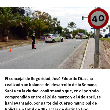
El concejal de Seguridad, José Eduardo Díaz, ha
realizado un balance del desarrollo de la Semana
Santa en la ciudad, confirmando que, en el período
comprendido entre el 26 de marzo y el 4 de abril, se
han levantado, por parte del cuerpo municipal de
Policía, un total de 387 actas de distinto tipo