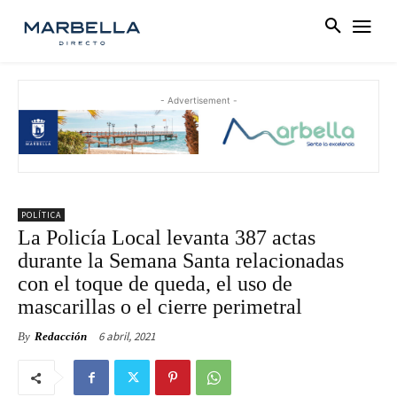
- Advertisement -
POLÍTICA
La Policía Local levanta 387 actas
durante la Semana Santa relacionadas
con el toque de queda, el uso de
mascarillas o el cierre perimetral
6 abril, 2021
By
Redacción