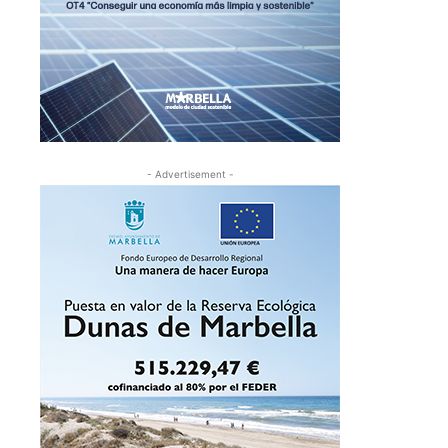
- Advertisement -