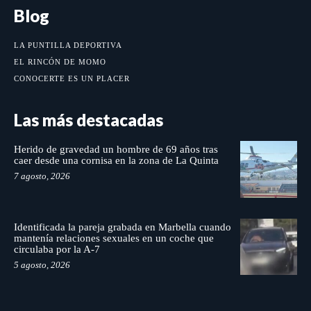
Blog
LA PUNTILLA DEPORTIVA
EL RINCÓN DE MOMO
CONOCERTE ES UN PLACER
Las más destacadas
Herido de gravedad un hombre de 69 años tras
caer desde una cornisa en la zona de La Quinta
7 agosto, 2026
Identificada la pareja grabada en Marbella cuando
mantenía relaciones sexuales en un coche que
circulaba por la A-7
5 agosto, 2026