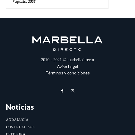
7 agosto, 2026
2010 - 2021 © marbelladirecto
Aviso Legal
Términos y condiciones
Noticias
ANDALUCÍA
COSTA DEL SOL
ESTEPONA