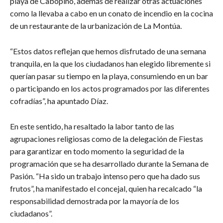
playa de Cabopino, además de realizar otras actuaciones
como la llevaba a cabo en un conato de incendio en la cocina
de un restaurante de la urbanización de La Montúa.
“Estos datos reflejan que hemos disfrutado de una semana
tranquila, en la que los ciudadanos han elegido libremente si
querían pasar su tiempo en la playa, consumiendo en un bar
o participando en los actos programados por las diferentes
cofradías”, ha apuntado Díaz.
En este sentido, ha resaltado la labor tanto de las
agrupaciones religiosas como de la delegación de Fiestas
para garantizar en todo momento la seguridad de la
programación que se ha desarrollado durante la Semana de
Pasión. “Ha sido un trabajo intenso pero que ha dado sus
frutos”, ha manifestado el concejal, quien ha recalcado “la
responsabilidad demostrada por la mayoría de los
ciudadanos”.