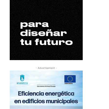
- Advertisement -