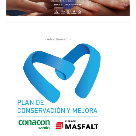
- Advertisement -