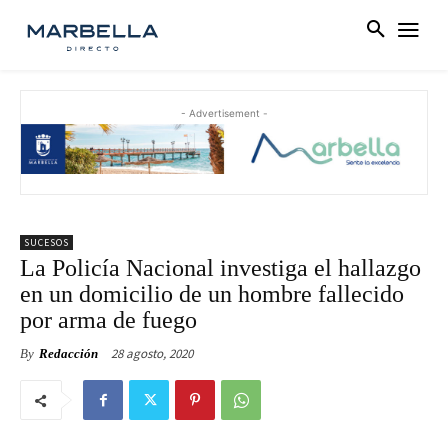
- Advertisement -
SUCESOS
La Policía Nacional investiga el hallazgo
en un domicilio de un hombre fallecido
por arma de fuego
28 agosto, 2020
By
Redacción