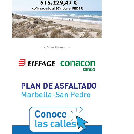
- Advertisement -