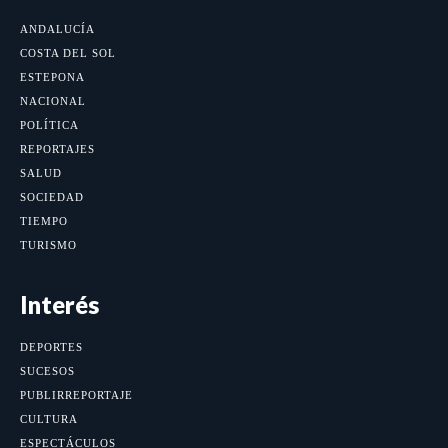
ANDALUCÍA
COSTA DEL SOL
ESTEPONA
NACIONAL
POLÍTICA
REPORTAJES
SALUD
SOCIEDAD
TIEMPO
TURISMO
Interés
DEPORTES
SUCESOS
PUBLIRREPORTAJE
CULTURA
ESPECTÁCULOS