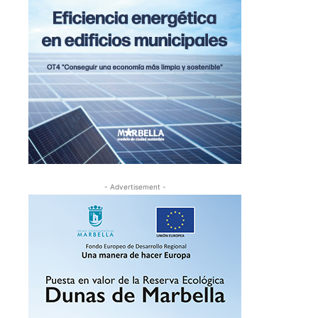
- Advertisement -