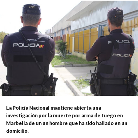
La Policía Nacional mantiene abierta una
investigación por la muerte por arma de fuego en
Marbella de un un hombre que ha sido hallado en un
domicilio.