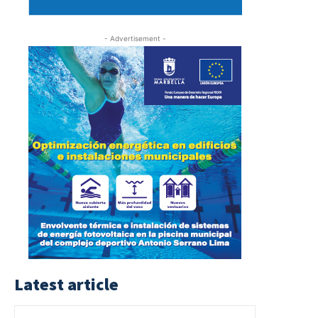
- Advertisement -
Latest article