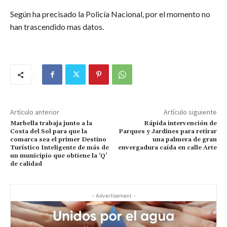
Según ha precisado la Policía Nacional, por el momento no
han trascendido mas datos.
Artículo anterior
Artículo siguiente
Marbella trabaja junto a la
Rápida intervención de
Costa del Sol para que la
Parques y Jardines para retirar
comarca sea el primer Destino
una palmera de gran
Turístico Inteligente de más de
envergadura caída en calle Arte
un municipio que obtiene la ‘Q’
de calidad
- Advertisement -