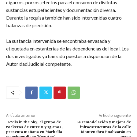
cigarros-porros, efectos para el consumo de distintas
sustancias estupefacientes y documentación diversa.
Durante la requisa también han sido intervenidas cuatro
balanzas de precisión.
La sustancia intervenida se encontraba envasada y
etiquetada en estanterías de las dependencias del local. Los
dos investigados ya han sido puestos a disposición de la
Autoridad Judicial competente.
Artículo anterior
Artículo siguiente
Devils in the Sky, el grupo de
La remodelación y mejora de
rockeros de entre 8 y 15 años,
infraestructuras de la calle
presenta mañana en Marbella
Montenebro finalizarán en
su primer disco ‘New Age’
mayo