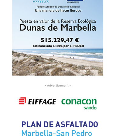
- Advertisement -