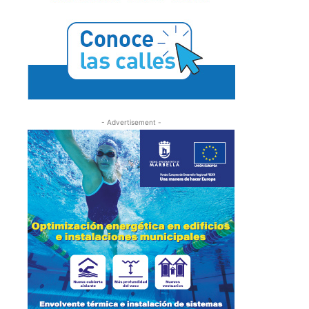
- Advertisement -