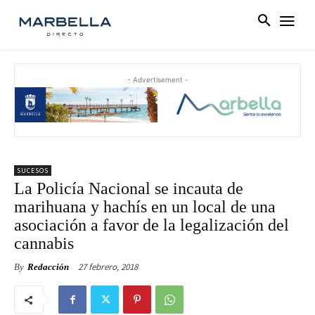
- Advertisement -
SUCESOS
La Policía Nacional se incauta de
marihuana y hachís en un local de una
asociación a favor de la legalización del
cannabis
27 febrero, 2018
By
Redacción