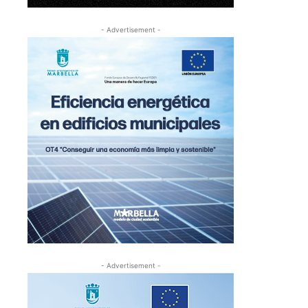
- Advertisement -
- Advertisement -