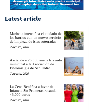
Latest article
Marbella intensifica el cuidado de
los barrios con un nuevo servicio
de limpieza de islas soterradas
7 agosto, 2026
Asciende a 25.000 euros la ayuda
municipal a la Asociación de
Fibromialgia de San Pedro
7 agosto, 2026
La Cena Benéfica a favor de
Infancia Sin Fronteras recauda
43.000 euros
7 agosto, 2026