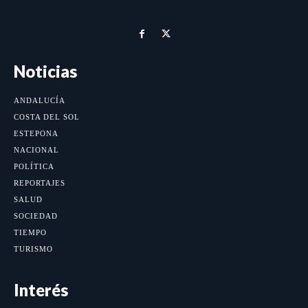
Noticias
ANDALUCÍA
COSTA DEL SOL
ESTEPONA
NACIONAL
POLÍTICA
REPORTAJES
SALUD
SOCIEDAD
TIEMPO
TURISMO
Interés