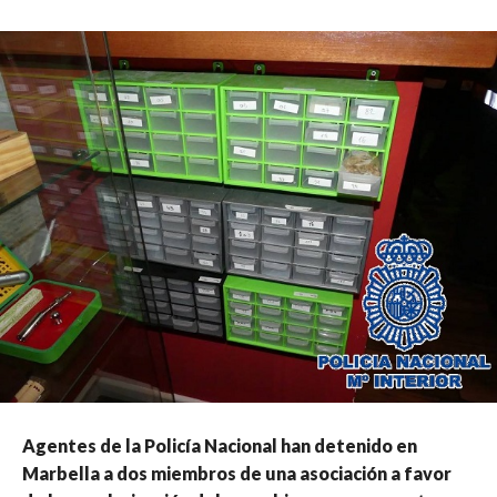
Agentes de la Policía Nacional han detenido en
Marbella a dos miembros de una asociación a favor