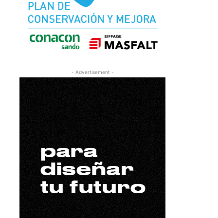
- Advertisement -