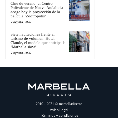
Cine de verano: el Centro
Polivalente de Nueva Andalucía
acoge hoy la proyección de la
película ‘Zootrópolis’
7 agosto, 2026
Siete habitaciones frente al
turismo de volumen: Hotel
Claude, el modelo que anticipa la
‘Marbella slow’
7 agosto, 2026
2010 - 2021 © marbelladirecto
Aviso Legal
Términos y condiciones