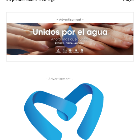
- Advertisement -
- Advertisement -