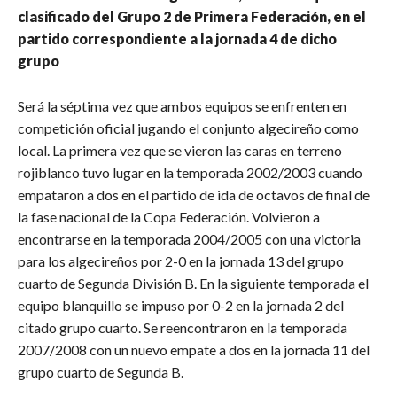
clasificado del Grupo 2 de Primera Federación, en el
partido correspondiente a la jornada 4 de dicho
grupo
Será la séptima vez que ambos equipos se enfrenten en
competición oficial jugando el conjunto algecireño como
local. La primera vez que se vieron las caras en terreno
rojiblanco tuvo lugar en la temporada 2002/2003 cuando
empataron a dos en el partido de ida de octavos de final de
la fase nacional de la Copa Federación. Volvieron a
encontrarse en la temporada 2004/2005 con una victoria
para los algecireños por 2-0 en la jornada 13 del grupo
cuarto de Segunda División B. En la siguiente temporada el
equipo blanquillo se impuso por 0-2 en la jornada 2 del
citado grupo cuarto. Se reencontraron en la temporada
2007/2008 con un nuevo empate a dos en la jornada 11 del
grupo cuarto de Segunda B.