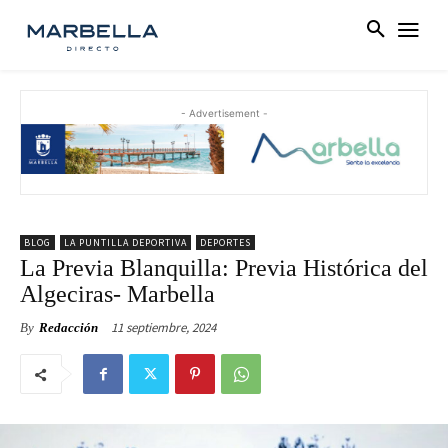
- Advertisement -
BLOG
LA PUNTILLA DEPORTIVA
DEPORTES
La Previa Blanquilla: Previa Histórica del
Algeciras- Marbella
11 septiembre, 2024
By
Redacción