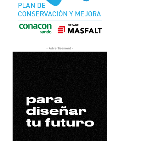
- Advertisement -