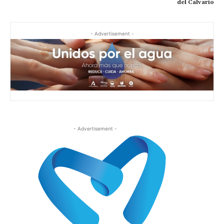
del Calvario
- Advertisement -
- Advertisement -