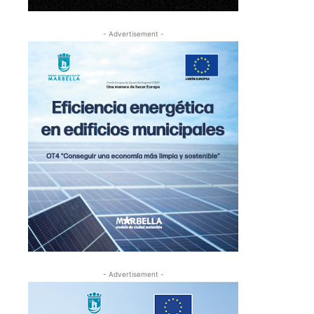
- Advertisement -
- Advertisement -