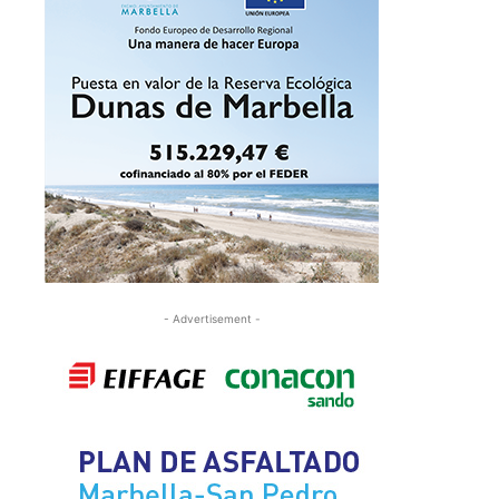
- Advertisement -