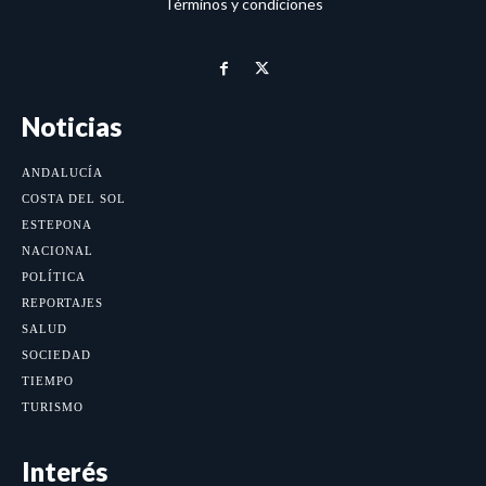
Términos y condiciones
Noticias
ANDALUCÍA
COSTA DEL SOL
ESTEPONA
NACIONAL
POLÍTICA
REPORTAJES
SALUD
SOCIEDAD
TIEMPO
TURISMO
Interés