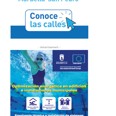
- Advertisement -