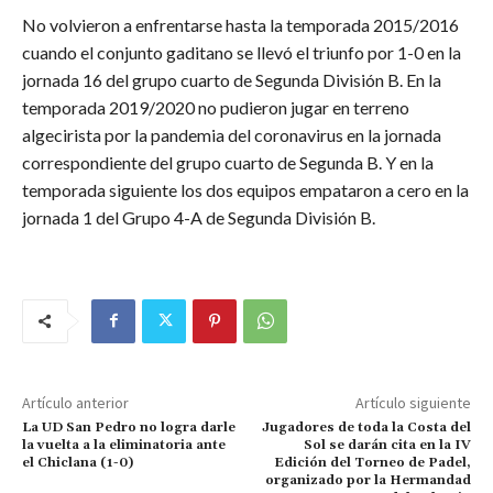
No volvieron a enfrentarse hasta la temporada 2015/2016
cuando el conjunto gaditano se llevó el triunfo por 1-0 en la
jornada 16 del grupo cuarto de Segunda División B. En la
temporada 2019/2020 no pudieron jugar en terreno
algecirista por la pandemia del coronavirus en la jornada
correspondiente del grupo cuarto de Segunda B. Y en la
temporada siguiente los dos equipos empataron a cero en la
jornada 1 del Grupo 4-A de Segunda División B.
Artículo anterior
Artículo siguiente
La UD San Pedro no logra darle
Jugadores de toda la Costa del
la vuelta a la eliminatoria ante
Sol se darán cita en la IV
el Chiclana (1-0)
Edición del Torneo de Padel,
organizado por la Hermandad