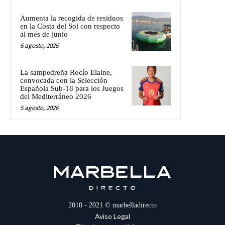
Aumenta la recogida de residuos
en la Costa del Sol con respecto
al mes de junio
6 agosto, 2026
La sampedreña Rocío Elaine,
convocada con la Selección
Española Sub-18 para los Juegos
del Mediterráneo 2026
5 agosto, 2026
2010 - 2021 © marbelladirecto
Aviso Legal