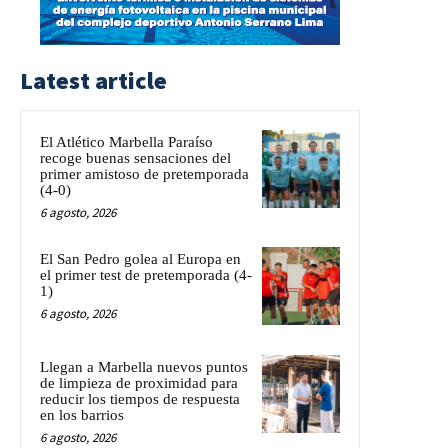
Latest article
El Atlético Marbella Paraíso
recoge buenas sensaciones del
primer amistoso de pretemporada
(4-0)
6 agosto, 2026
El San Pedro golea al Europa en
el primer test de pretemporada (4-
1)
6 agosto, 2026
Llegan a Marbella nuevos puntos
de limpieza de proximidad para
reducir los tiempos de respuesta
en los barrios
6 agosto, 2026