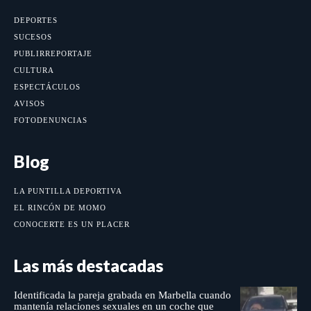
DEPORTES
SUCESOS
PUBLIRREPORTAJE
CULTURA
ESPECTÁCULOS
AVISOS
FOTODENUNCIAS
Blog
LA PUNTILLA DEPORTIVA
EL RINCÓN DE MOMO
CONOCERTE ES UN PLACER
Las más destacadas
Identificada la pareja grabada en Marbella cuando
mantenía relaciones sexuales en un coche que