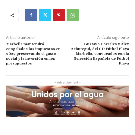
Artículo anterior
Artículo siguiente
Marbella mantendrá
Gustavo Corrales y Álex
congelados los impuestos en
Achutegui, del CD Fútbol Playa
2022 preservando el gasto
Marbella, convocados con la
social y la inversión en los
Selección Española de Fútbol
presupuestos
Playa
- Advertisement -