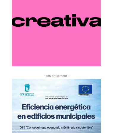
- Advertisement -