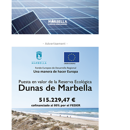
- Advertisement -