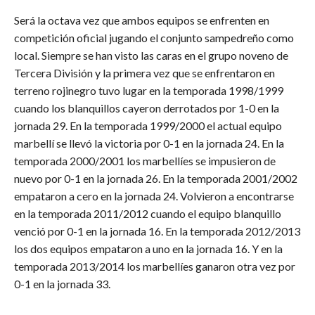
Será la octava vez que ambos equipos se enfrenten en
competición oficial jugando el conjunto sampedreño como
local. Siempre se han visto las caras en el grupo noveno de
Tercera División y la primera vez que se enfrentaron en
terreno rojinegro tuvo lugar en la temporada 1998/1999
cuando los blanquillos cayeron derrotados por 1-0 en la
jornada 29. En la temporada 1999/2000 el actual equipo
marbellí se llevó la victoria por 0-1 en la jornada 24. En la
temporada 2000/2001 los marbellíes se impusieron de
nuevo por 0-1 en la jornada 26. En la temporada 2001/2002
empataron a cero en la jornada 24. Volvieron a encontrarse
en la temporada 2011/2012 cuando el equipo blanquillo
venció por 0-1 en la jornada 16. En la temporada 2012/2013
los dos equipos empataron a uno en la jornada 16. Y en la
temporada 2013/2014 los marbellíes ganaron otra vez por
0-1 en la jornada 33.