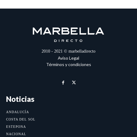
2010 - 2021 © marbelladirecto
Aviso Legal
Términos y condiciones
Noticias
ANDALUCÍA
COSTA DEL SOL
ESTEPONA
NACIONAL