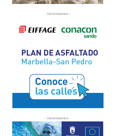
- Advertisement -
- Advertisement -