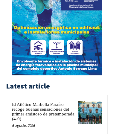
Latest article
El Atlético Marbella Paraíso
recoge buenas sensaciones del
primer amistoso de pretemporada
(4-0)
6 agosto, 2026