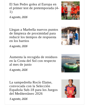
El San Pedro golea al Europa en
el primer test de pretemporada (4-
1)
6 agosto, 2026
Llegan a Marbella nuevos puntos
de limpieza de proximidad para
reducir los tiempos de respuesta
en los barrios
6 agosto, 2026
Aumenta la recogida de residuos
en la Costa del Sol con respecto
al mes de junio
6 agosto, 2026
La sampedreña Rocío Elaine,
convocada con la Selección
Española Sub-18 para los Juegos
del Mediterráneo 2026
5 agosto, 2026