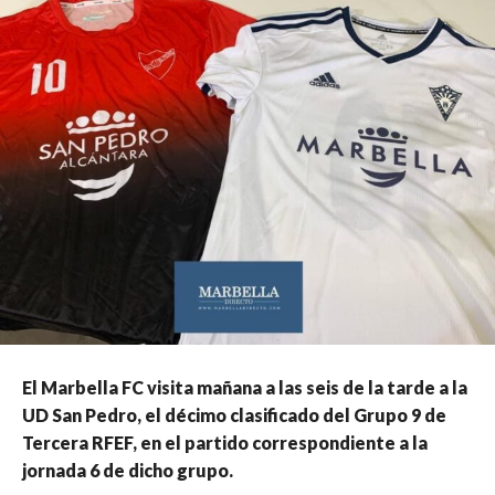
El Marbella FC visita mañana a las seis de la tarde a la
UD San Pedro, el décimo clasificado del Grupo 9 de
Tercera RFEF, en el partido correspondiente a la
jornada 6 de dicho grupo.