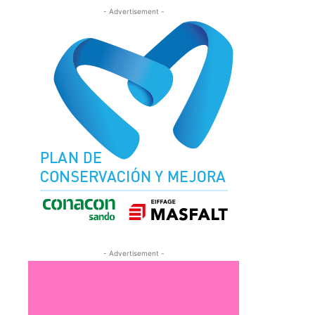
- Advertisement -
- Advertisement -