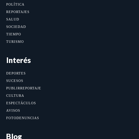
POLÍTICA
REPORTAJES
SALUD
SOCIEDAD
TIEMPO
TURISMO
Interés
DEPORTES
SUCESOS
PUBLIRREPORTAJE
CULTURA
ESPECTÁCULOS
AVISOS
FOTODENUNCIAS
Blog